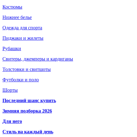
Костюмы
Нижнее белье
Одежда для спорта
Пиджаки и жилеты
Рубашки
Свитеры, джемперы и кардиганы
Толстовки и свитшоты
Футболки и поло
Шорты
Последний шанс купить
Зимняя подборка 2026
Для него
Стиль на каждый день