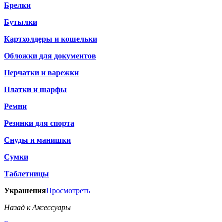
Брелки
Бутылки
Картхолдеры и кошельки
Обложки для документов
Перчатки и варежки
Платки и шарфы
Ремни
Резинки для спорта
Снуды и манишки
Сумки
Таблетницы
Украшения
Просмотреть
Назад к Аксессуары