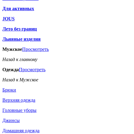
Для активных
JOUS
Лето без границ
Льняные изделия
Мужское
Просмотреть
Назад к главному
Одежда
Просмотреть
Назад к Мужское
Брюки
Верхняя одежда
Головные уборы
Джинсы
Домашняя одежда