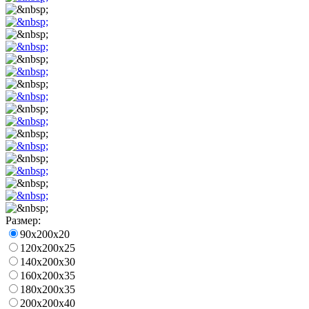
Размер:
90x200x20
120x200x25
140x200x30
160x200x35
180x200x35
200x200x40