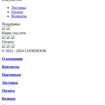
Доставка
Оплата
Возвраты
Поддержка
Наши соц.сети
Оплата
© 2022 - 2024 LOOKBOOK
О компании
Контакты
Партнерам
Доставка
Оплата
Возврат