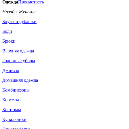
Одежда
Просмотреть
Назад к Женское
Блузы и рубашки
Боди
Брюки
Верхняя одежда
Головные уборы
Джинсы
Домашняя одежда
Комбинезоны
Корсеты
Костюмы
Купальники