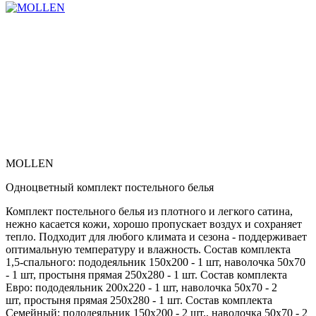
MOLLEN
Одноцветный комплект постельного белья
Комплект постельного белья из плотного и легкого сатина,
нежно касается кожи, хорошо пропускает воздух и сохраняет
тепло. Подходит для любого климата и сезона - поддерживает
оптимальную температуру и влажность. Состав комплекта
1,5-спального: пододеяльник 150х200 - 1 шт, наволочка 50х70
- 1 шт, простыня прямая 250х280 - 1 шт. Состав комплекта
Евро: пододеяльник 200х220 - 1 шт, наволочка 50х70 - 2
шт, простыня прямая 250х280 - 1 шт. Состав комплекта
Семейный: пододеяльник 150х200 - 2 шт., наволочка 50х70 - 2