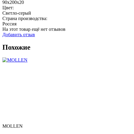
90x200x20
Цвет:
Светло-серый
Страна производства:
Россия
На этот товар ещё нет отзывов
Добавить отзыв
Похожие
MOLLEN