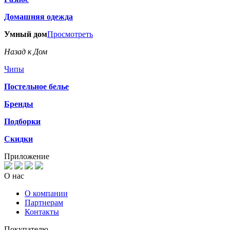
Домашняя одежда
Умный дом
Просмотреть
Назад к Дом
Чипы
Постельное белье
Бренды
Подборки
Скидки
Приложение
О нас
О компании
Партнерам
Контакты
Покупателю