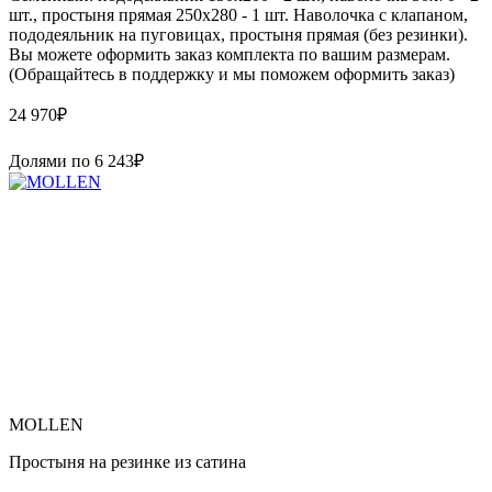
шт., простыня прямая 250х280 - 1 шт. Наволочка с клапаном,
пододеяльник на пуговицах, простыня прямая (без резинки).
Вы можете оформить заказ комплекта по вашим размерам.
(Обращайтесь в поддержку и мы поможем оформить заказ)
24 970
₽
Долями по
6 243
₽
MOLLEN
Простыня на резинке из сатина