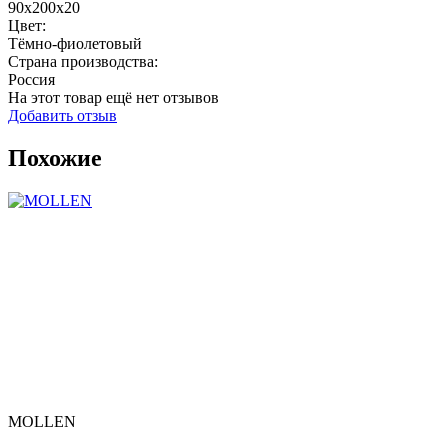
90x200x20
Цвет:
Тёмно-фиолетовый
Страна производства:
Россия
На этот товар ещё нет отзывов
Добавить отзыв
Похожие
MOLLEN