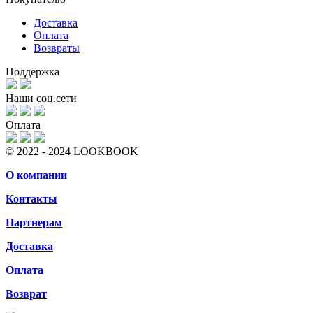
Доставка
Оплата
Возвраты
Поддержка
Наши соц.сети
Оплата
© 2022 - 2024 LOOKBOOK
О компании
Контакты
Партнерам
Доставка
Оплата
Возврат