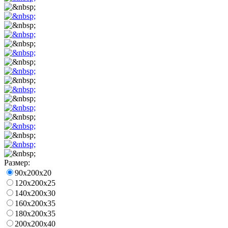
Размер:
90x200x20
120x200x25
140x200x30
160x200x35
180x200x35
200x200x40