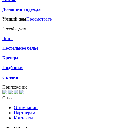
Домашняя одежда
Умный дом
Просмотреть
Назад к Дом
Чипы
Постельное белье
Бренды
Подборки
Скидки
Приложение
О нас
О компании
Партнерам
Контакты
Покупателю