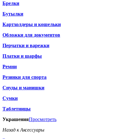
Брелки
Бутылки
Картхолдеры и кошельки
Обложки для документов
Перчатки и варежки
Платки и шарфы
Ремни
Резинки для спорта
Снуды и манишки
Сумки
Таблетницы
Украшения
Просмотреть
Назад к Аксессуары