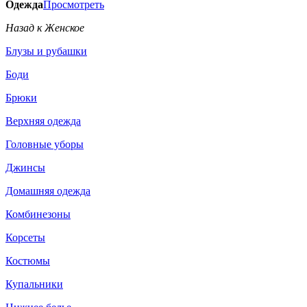
Одежда
Просмотреть
Назад к Женское
Блузы и рубашки
Боди
Брюки
Верхняя одежда
Головные уборы
Джинсы
Домашняя одежда
Комбинезоны
Корсеты
Костюмы
Купальники