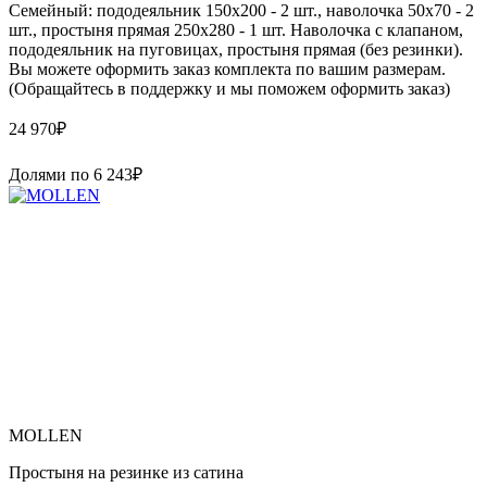
Семейный: пододеяльник 150х200 - 2 шт., наволочка 50х70 - 2
шт., простыня прямая 250х280 - 1 шт. Наволочка с клапаном,
пододеяльник на пуговицах, простыня прямая (без резинки).
Вы можете оформить заказ комплекта по вашим размерам.
(Обращайтесь в поддержку и мы поможем оформить заказ)
24 970
₽
Долями по
6 243
₽
MOLLEN
Простыня на резинке из сатина