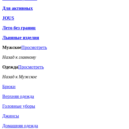
Для активных
JOUS
Лето без границ
Льняные изделия
Мужское
Просмотреть
Назад к главному
Одежда
Просмотреть
Назад к Мужское
Брюки
Верхняя одежда
Головные уборы
Джинсы
Домашняя одежда