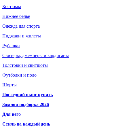
Костюмы
Нижнее белье
Одежда для спорта
Пиджаки и жилеты
Рубашки
Свитеры, джемперы и кардиганы
Толстовки и свитшоты
Футболки и поло
Шорты
Последний шанс купить
Зимняя подборка 2026
Для него
Стиль на каждый день