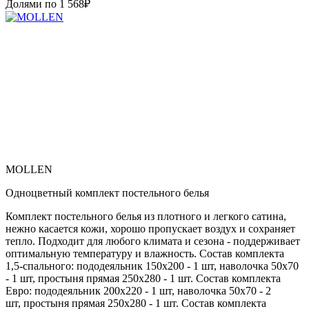
Долями по
1 568
₽
MOLLEN
Одноцветный комплект постельного белья
Комплект постельного белья из плотного и легкого сатина,
нежно касается кожи, хорошо пропускает воздух и сохраняет
тепло. Подходит для любого климата и сезона - поддерживает
оптимальную температуру и влажность. Состав комплекта
1,5-спального: пододеяльник 150х200 - 1 шт, наволочка 50х70
- 1 шт, простыня прямая 250х280 - 1 шт. Состав комплекта
Евро: пододеяльник 200х220 - 1 шт, наволочка 50х70 - 2
шт, простыня прямая 250х280 - 1 шт. Состав комплекта