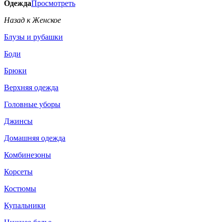
Одежда
Просмотреть
Назад к Женское
Блузы и рубашки
Боди
Брюки
Верхняя одежда
Головные уборы
Джинсы
Домашняя одежда
Комбинезоны
Корсеты
Костюмы
Купальники