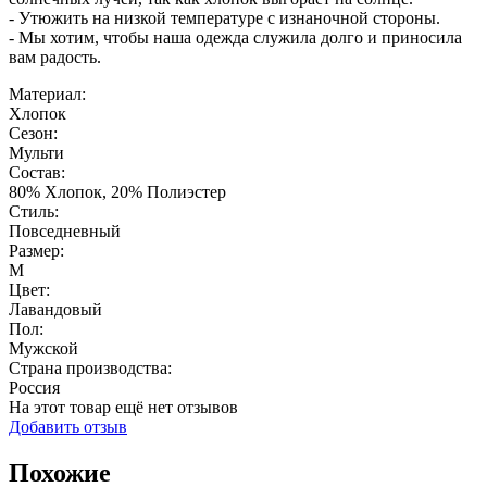
- Утюжить на низкой температуре с изнаночной стороны.
- Мы хотим, чтобы наша одежда служила долго и приносила
вам радость.
Материал:
Хлопок
Сезон:
Мульти
Состав:
80% Хлопок, 20% Полиэстер
Стиль:
Повседневный
Размер:
M
Цвет:
Лавандовый
Пол:
Мужской
Страна производства:
Россия
На этот товар ещё нет отзывов
Добавить отзыв
Похожие