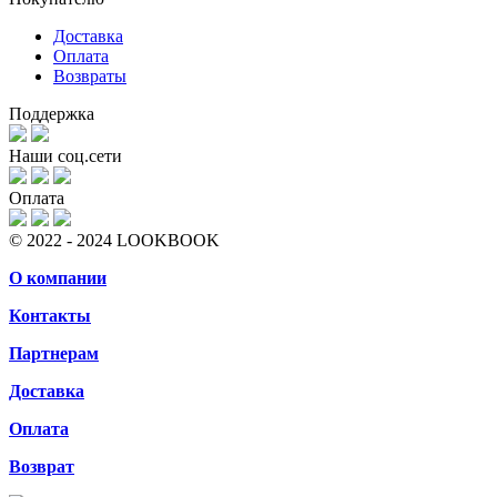
Доставка
Оплата
Возвраты
Поддержка
Наши соц.сети
Оплата
© 2022 - 2024 LOOKBOOK
О компании
Контакты
Партнерам
Доставка
Оплата
Возврат