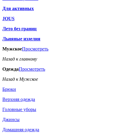
Для активных
JOUS
Лето без границ
Льняные изделия
Мужское
Просмотреть
Назад к главному
Одежда
Просмотреть
Назад к Мужское
Брюки
Верхняя одежда
Головные уборы
Джинсы
Домашняя одежда