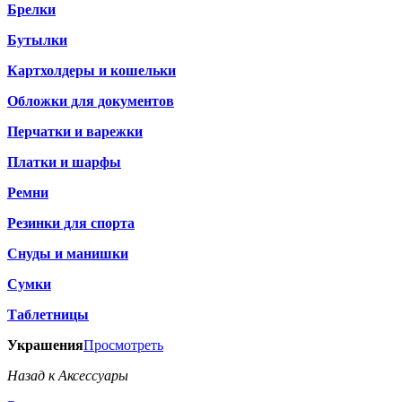
Брелки
Бутылки
Картхолдеры и кошельки
Обложки для документов
Перчатки и варежки
Платки и шарфы
Ремни
Резинки для спорта
Снуды и манишки
Сумки
Таблетницы
Украшения
Просмотреть
Назад к Аксессуары