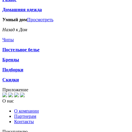
Домашняя одежда
Умный дом
Просмотреть
Назад к Дом
Чипы
Постельное белье
Бренды
Подборки
Скидки
Приложение
О нас
О компании
Партнерам
Контакты
Покупателю