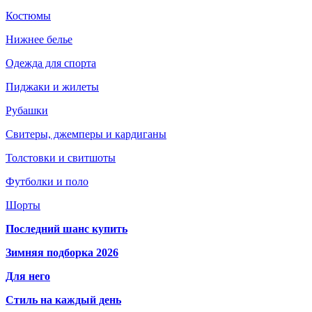
Костюмы
Нижнее белье
Одежда для спорта
Пиджаки и жилеты
Рубашки
Свитеры, джемперы и кардиганы
Толстовки и свитшоты
Футболки и поло
Шорты
Последний шанс купить
Зимняя подборка 2026
Для него
Стиль на каждый день