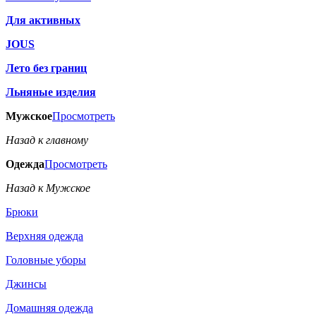
Для активных
JOUS
Лето без границ
Льняные изделия
Мужское
Просмотреть
Назад к главному
Одежда
Просмотреть
Назад к Мужское
Брюки
Верхняя одежда
Головные уборы
Джинсы
Домашняя одежда