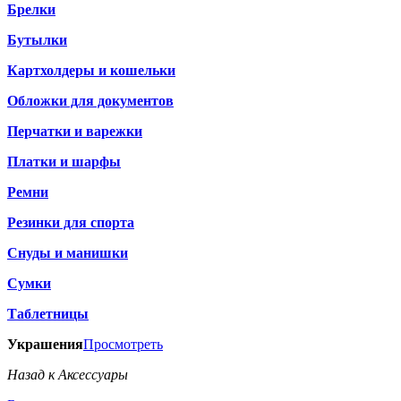
Брелки
Бутылки
Картхолдеры и кошельки
Обложки для документов
Перчатки и варежки
Платки и шарфы
Ремни
Резинки для спорта
Снуды и манишки
Сумки
Таблетницы
Украшения
Просмотреть
Назад к Аксессуары