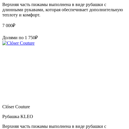
Верхняя часть пижамы выполнена в виде рубашки с
длинными рукавами, которая обеспечивает дополнительную
теплоту и комфорт.
7 000
₽
Долями по
1 750
₽
Clóser Couture
Рубашка KLEO
Верхняя часть пижамы выполнена в виде рубашки с