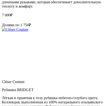
длинными рукавами, которая обеспечивает дополнительную
теплоту и комфорт.
7 000
₽
Долями по
1 750
₽
Clóser Couture
Рубашка BRIDGET
Лёгкая и приятная к телу рубашка небесно-голубого цвета.
Коллекция, выполненная из 100% натурального итальянского