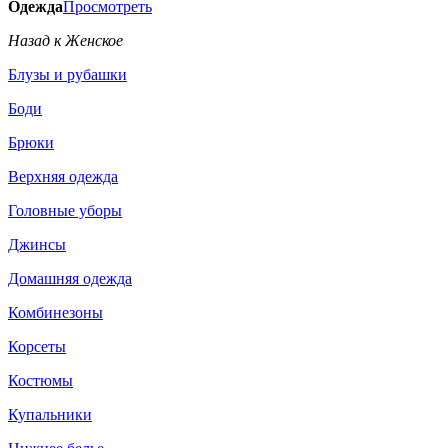
Одежда
Просмотреть
Назад к Женское
Блузы и рубашки
Боди
Брюки
Верхняя одежда
Головные уборы
Джинсы
Домашняя одежда
Комбинезоны
Корсеты
Костюмы
Купальники