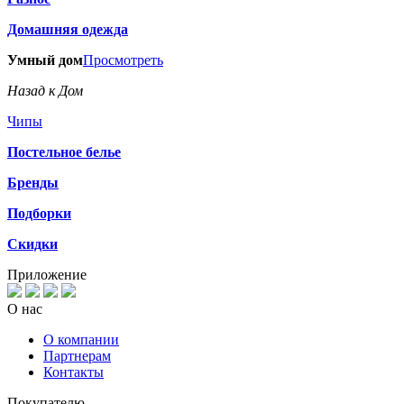
Домашняя одежда
Умный дом
Просмотреть
Назад к Дом
Чипы
Постельное белье
Бренды
Подборки
Скидки
Приложение
О нас
О компании
Партнерам
Контакты
Покупателю