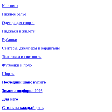
Костюмы
Нижнее белье
Одежда для спорта
Пиджаки и жилеты
Рубашки
Свитеры, джемперы и кардиганы
Толстовки и свитшоты
Футболки и поло
Шорты
Последний шанс купить
Зимняя подборка 2026
Для него
Стиль на каждый день