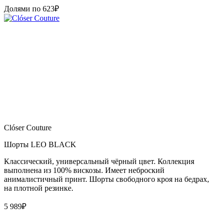
Долями по
623
₽
Clóser Couture
Шорты LEO BLACK
Классический, универсальный чёрный цвет. Коллекция
выполнена из 100% вискозы. Имеет неброский
анималистичный принт. Шорты свободного кроя на бедрах,
на плотной резинке.
5 989
₽