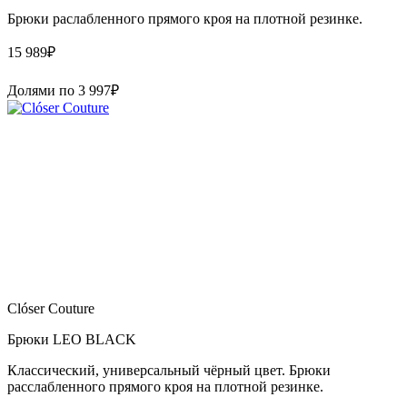
Брюки раслабленного прямого кроя на плотной резинке.
15 989
₽
Долями по
3 997
₽
Clóser Couture
Брюки LEO BLACK
Классический, универсальный чёрный цвет. Брюки
расслабленного прямого кроя на плотной резинке.