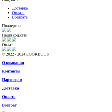
Доставка
Оплата
Возвраты
Поддержка
Наши соц.сети
Оплата
© 2022 - 2024 LOOKBOOK
О компании
Контакты
Партнерам
Доставка
Оплата
Возврат