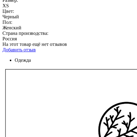
Размер:
XS
Цвет:
Черный
Пол:
Женский
Страна производства:
Россия
На этот товар ещё нет отзывов
Добавить отзыв
Одежда