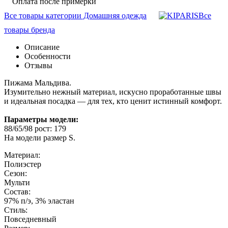
Оплата после примерки
Все товары категории Домашняя одежда
Все
товары бренда
Описание
Особенности
Отзывы
Пижама Мальдива.
Изумительно нежный материал, искусно проработанные швы
и идеальная посадка — для тех, кто ценит истинный комфорт.
Параметры модели:
88/65/98 рост: 179
На модели размер S.
Материал:
Полиэстер
Сезон:
Мульти
Состав:
97% п/э, 3% эластан
Стиль:
Повседневный