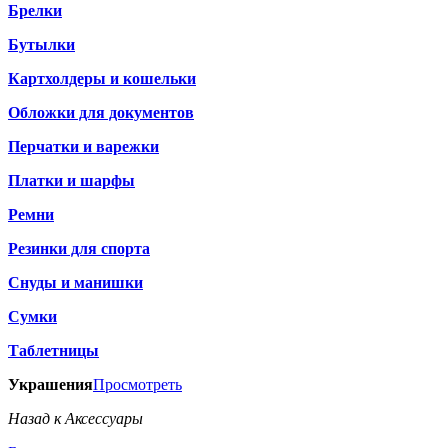
Брелки
Бутылки
Картхолдеры и кошельки
Обложки для документов
Перчатки и варежки
Платки и шарфы
Ремни
Резинки для спорта
Снуды и манишки
Сумки
Таблетницы
Украшения
Просмотреть
Назад к Аксессуары