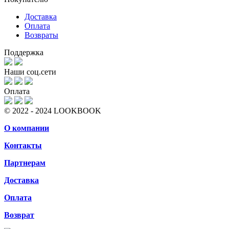
Доставка
Оплата
Возвраты
Поддержка
Наши соц.сети
Оплата
© 2022 - 2024 LOOKBOOK
О компании
Контакты
Партнерам
Доставка
Оплата
Возврат