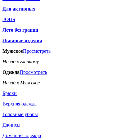
Для активных
JOUS
Лето без границ
Льняные изделия
Мужское
Просмотреть
Назад к главному
Одежда
Просмотреть
Назад к Мужское
Брюки
Верхняя одежда
Головные уборы
Джинсы
Домашняя одежда