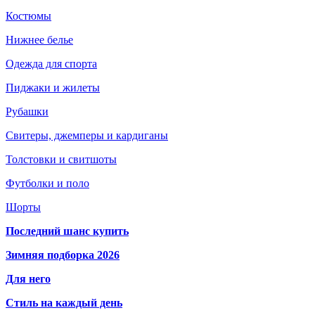
Костюмы
Нижнее белье
Одежда для спорта
Пиджаки и жилеты
Рубашки
Свитеры, джемперы и кардиганы
Толстовки и свитшоты
Футболки и поло
Шорты
Последний шанс купить
Зимняя подборка 2026
Для него
Стиль на каждый день