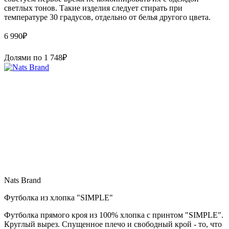
светлых тонов. Такие изделия следует стирать при
температуре 30 градусов, отдельно от белья другого цвета.
6 990
₽
Долями по
1 748
₽
Nats Brand
Футболка из хлопка "SIMPLE"
Футболка прямого кроя из 100% хлопка с принтом "SIMPLE".
Круглый вырез. Спущенное плечо и свободный крой - то, что