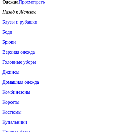
Одежда
Просмотреть
Назад к Женское
Блузы и рубашки
Боди
Брюки
Верхняя одежда
Головные уборы
Джинсы
Домашняя одежда
Комбинезоны
Корсеты
Костюмы
Купальники