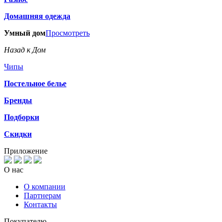
Домашняя одежда
Умный дом
Просмотреть
Назад к Дом
Чипы
Постельное белье
Бренды
Подборки
Скидки
Приложение
О нас
О компании
Партнерам
Контакты
Покупателю