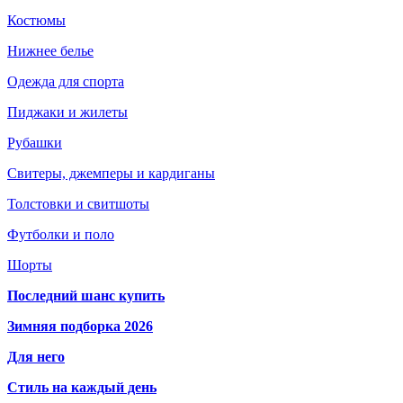
Костюмы
Нижнее белье
Одежда для спорта
Пиджаки и жилеты
Рубашки
Свитеры, джемперы и кардиганы
Толстовки и свитшоты
Футболки и поло
Шорты
Последний шанс купить
Зимняя подборка 2026
Для него
Стиль на каждый день