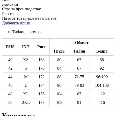
Женский
Страна производства:
Россия
На этот товар ещё нет отзывов
Добавить отзыв
Таблица размеров
Обхват
RUS
INT
Рост
Грудь
Талия
Бедра
40
XS
168
80
63
88
42
S
170
84
67
92
44
M
172
88
71-75
96-100
46
L
174
96
79-83
104-108
48
XL
176
104
87
112
50
2XL
178
108
91
116
Комплекты