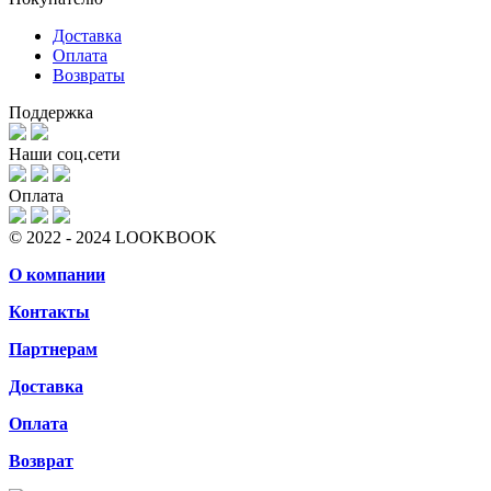
Доставка
Оплата
Возвраты
Поддержка
Наши соц.сети
Оплата
© 2022 - 2024 LOOKBOOK
О компании
Контакты
Партнерам
Доставка
Оплата
Возврат