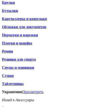
Брелки
Бутылки
Картхолдеры и кошельки
Обложки для документов
Перчатки и варежки
Платки и шарфы
Ремни
Резинки для спорта
Снуды и манишки
Сумки
Таблетницы
Украшения
Просмотреть
Назад к Аксессуары