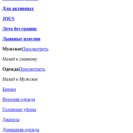
Для активных
JOUS
Лето без границ
Льняные изделия
Мужское
Просмотреть
Назад к главному
Одежда
Просмотреть
Назад к Мужское
Брюки
Верхняя одежда
Головные уборы
Джинсы
Домашняя одежда