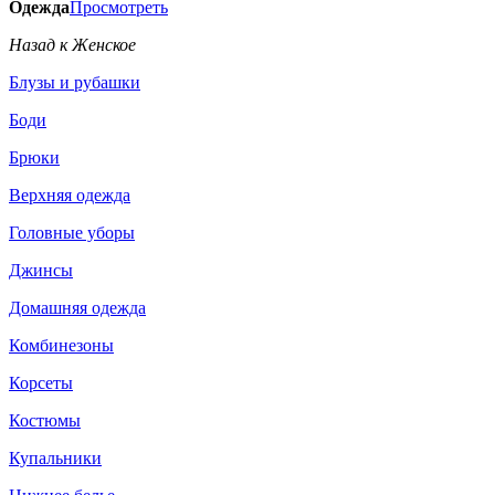
Одежда
Просмотреть
Назад к Женское
Блузы и рубашки
Боди
Брюки
Верхняя одежда
Головные уборы
Джинсы
Домашняя одежда
Комбинезоны
Корсеты
Костюмы
Купальники