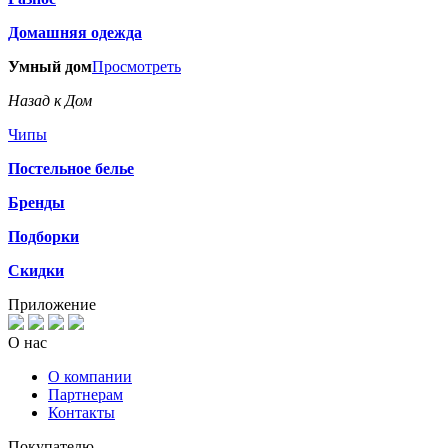
Домашняя одежда
Умный дом
Просмотреть
Назад к Дом
Чипы
Постельное белье
Бренды
Подборки
Скидки
Приложение
О нас
О компании
Партнерам
Контакты
Покупателю