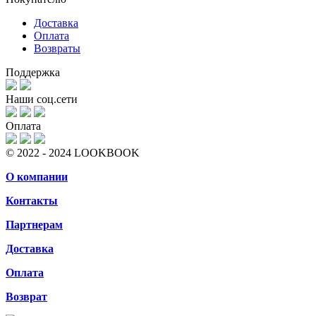
Доставка
Оплата
Возвраты
Поддержка
Наши соц.сети
Оплата
© 2022 - 2024 LOOKBOOK
О компании
Контакты
Партнерам
Доставка
Оплата
Возврат