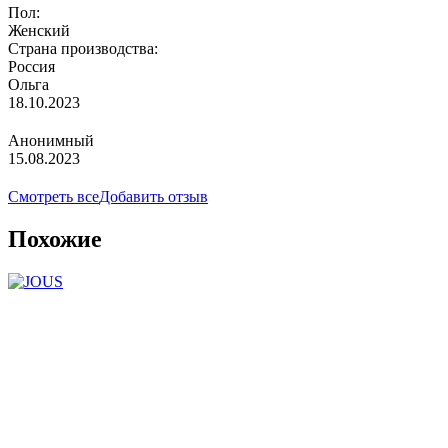
Пол:
Женский
Страна производства:
Россия
Ольга
18.10.2023
Анонимный
15.08.2023
Смотреть все
Добавить отзыв
Похожие