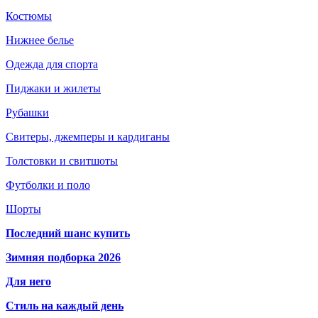
Костюмы
Нижнее белье
Одежда для спорта
Пиджаки и жилеты
Рубашки
Свитеры, джемперы и кардиганы
Толстовки и свитшоты
Футболки и поло
Шорты
Последний шанс купить
Зимняя подборка 2026
Для него
Стиль на каждый день