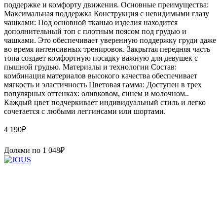
поддержке и комфорту движения. Основные преимущества:
Максимальная поддержка Конструкция с невидимыми глазу
чашками: Под основной тканью изделия находится
дополнительный топ с плотным поясом под грудью и
чашками. Это обеспечивает уверенную поддержку груди даже
во время интенсивных тренировок. Закрытая передняя часть
топа создает комфортную посадку важную для девушек с
пышной грудью. Материалы и технологии Состав:
комбинация материалов высокого качества обеспечивает
мягкость и эластичность Цветовая гамма: Доступен в трех
популярных оттенках: оливковом, синем и молочном..
Каждый цвет подчеркивает индивидуальный стиль и легко
сочетается с любыми леггинсами или шортами.
4 190
₽
Долями по
1 048
₽