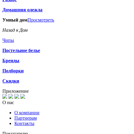
Домашняя одежда
Умный дом
Просмотреть
Назад к Дом
Чипы
Постельное белье
Бренды
Подборки
Скидки
Приложение
О нас
О компании
Партнерам
Контакты
Покупателю