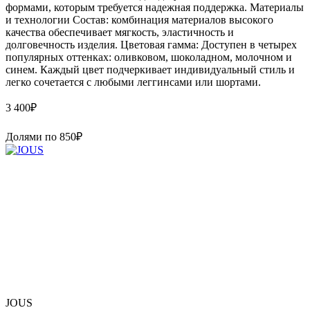
формами, которым требуется надежная поддержка. Материалы
и технологии Состав: комбинация материалов высокого
качества обеспечивает мягкость, эластичность и
долговечность изделия. Цветовая гамма: Доступен в четырех
популярных оттенках: оливковом, шоколадном, молочном и
синем. Каждый цвет подчеркивает индивидуальный стиль и
легко сочетается с любыми леггинсами или шортами.
3 400
₽
Долями по
850
₽
JOUS