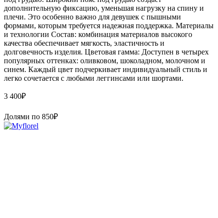
дополнительную фиксацию, уменьшая нагрузку на спину и
плечи. Это особенно важно для девушек с пышными
формами, которым требуется надежная поддержка. Материалы
и технологии Состав: комбинация материалов высокого
качества обеспечивает мягкость, эластичность и
долговечность изделия. Цветовая гамма: Доступен в четырех
популярных оттенках: оливковом, шоколадном, молочном и
синем. Каждый цвет подчеркивает индивидуальный стиль и
легко сочетается с любыми леггинсами или шортами.
3 400
₽
Долями по
850
₽