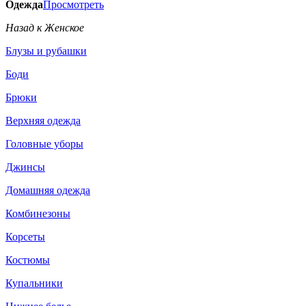
Одежда
Просмотреть
Назад к Женское
Блузы и рубашки
Боди
Брюки
Верхняя одежда
Головные уборы
Джинсы
Домашняя одежда
Комбинезоны
Корсеты
Костюмы
Купальники