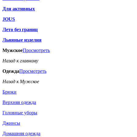
Для активных
JOUS
Лето без границ
Льняные изделия
Мужское
Просмотреть
Назад к главному
Одежда
Просмотреть
Назад к Мужское
Брюки
Верхняя одежда
Головные уборы
Джинсы
Домашняя одежда