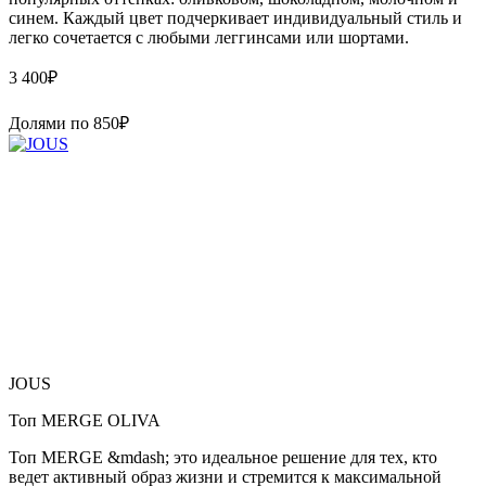
синем. Каждый цвет подчеркивает индивидуальный стиль и
легко сочетается с любыми леггинсами или шортами.
3 400
₽
Долями по
850
₽
JOUS
Топ MERGE OLIVA
Топ MERGE &mdash; это идеальное решение для тех, кто
ведет активный образ жизни и стремится к максимальной