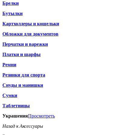
Брелки
Бутылки
Картхолдеры и кошельки
Обложки для документов
Перчатки и варежки
Платки и шарфы
Ремни
Резинки для спорта
Снуды и манишки
Сумки
Таблетницы
Украшения
Просмотреть
Назад к Аксессуары