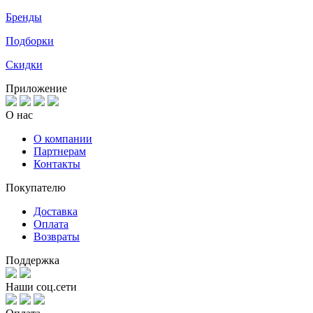
Бренды
Подборки
Скидки
Приложение
О нас
О компании
Партнерам
Контакты
Покупателю
Доставка
Оплата
Возвраты
Поддержка
Наши соц.сети