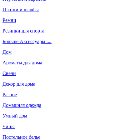
Платки и шарфы
Ремни
Резинки для спорта
Больше Аксессуары
→
Дом
Ароматы для дома
Свечи
Декор для дома
Разное
Домашняя одежда
Умный дом
Чипы
Постельное белье