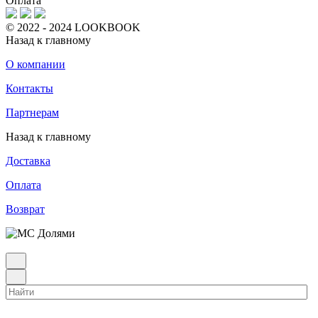
Оплата
© 2022 - 2024 LOOKBOOK
Назад к главному
О компании
Контакты
Партнерам
Назад к главному
Доставка
Оплата
Возврат