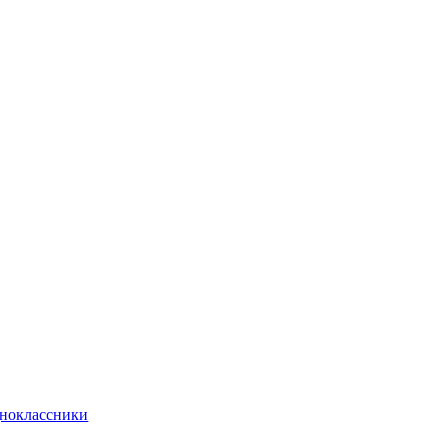
ноклассники