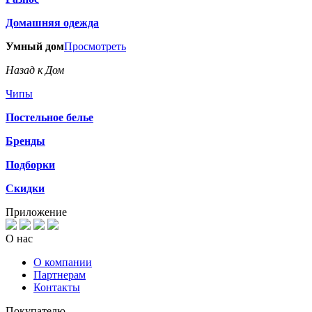
Домашняя одежда
Умный дом
Просмотреть
Назад к Дом
Чипы
Постельное белье
Бренды
Подборки
Скидки
Приложение
О нас
О компании
Партнерам
Контакты
Покупателю