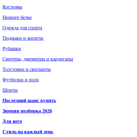
Костюмы
Нижнее белье
Одежда для спорта
Пиджаки и жилеты
Рубашки
Свитеры, джемперы и кардиганы
Толстовки и свитшоты
Футболки и поло
Шорты
Последний шанс купить
Зимняя подборка 2026
Для него
Стиль на каждый день