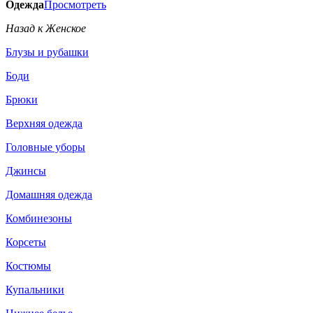
Одежда
Просмотреть
Назад к Женское
Блузы и рубашки
Боди
Брюки
Верхняя одежда
Головные уборы
Джинсы
Домашняя одежда
Комбинезоны
Корсеты
Костюмы
Купальники