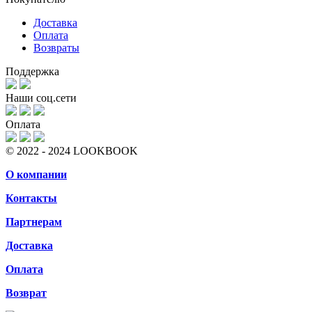
Доставка
Оплата
Возвраты
Поддержка
Наши соц.сети
Оплата
© 2022 - 2024 LOOKBOOK
О компании
Контакты
Партнерам
Доставка
Оплата
Возврат