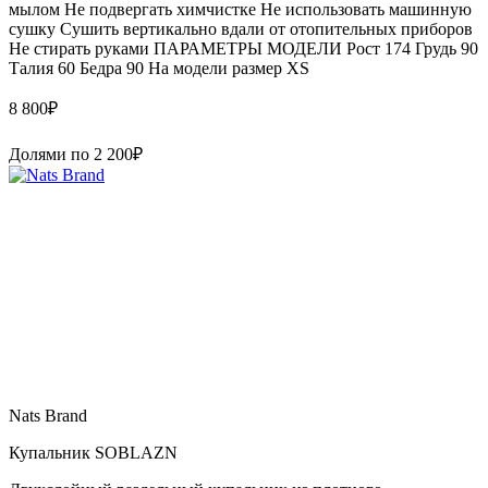
мылом Не подвергать химчистке Не использовать машинную
сушку Сушить вертикально вдали от отопительных приборов
Не стирать руками ПАРАМЕТРЫ МОДЕЛИ Рост 174 Грудь 90
Талия 60 Бедра 90 На модели размер XS
8 800
₽
Долями по
2 200
₽
Nats Brand
Купальник SOBLAZN