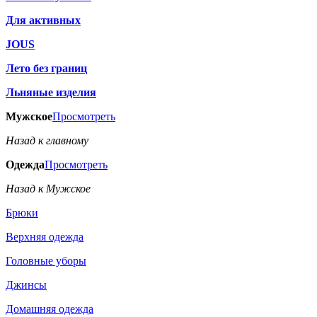
Для активных
JOUS
Лето без границ
Льняные изделия
Мужское
Просмотреть
Назад к главному
Одежда
Просмотреть
Назад к Мужское
Брюки
Верхняя одежда
Головные уборы
Джинсы
Домашняя одежда