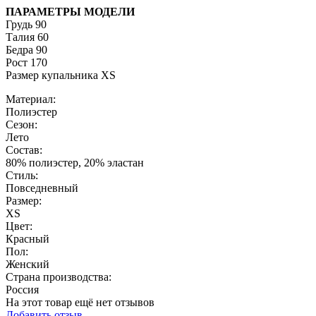
ПАРАМЕТРЫ МОДЕЛИ
Грудь 90
Талия 60
Бедра 90
Рост 170
Размер купальника XS
Материал:
Полиэстер
Сезон:
Лето
Состав:
80% полиэстер, 20% эластан
Стиль:
Повседневный
Размер:
XS
Цвет:
Красный
Пол:
Женский
Страна производства:
Россия
На этот товар ещё нет отзывов
Добавить отзыв