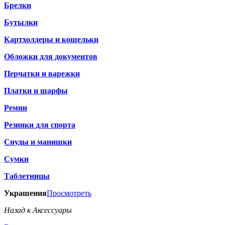
Брелки
Бутылки
Картхолдеры и кошельки
Обложки для документов
Перчатки и варежки
Платки и шарфы
Ремни
Резинки для спорта
Снуды и манишки
Сумки
Таблетницы
Украшения
Просмотреть
Назад к Аксессуары