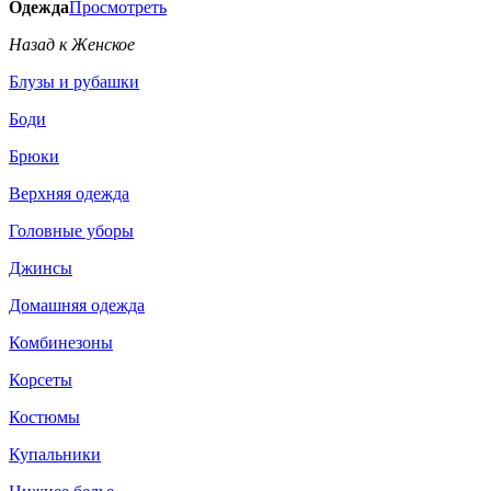
Одежда
Просмотреть
Назад к Женское
Блузы и рубашки
Боди
Брюки
Верхняя одежда
Головные уборы
Джинсы
Домашняя одежда
Комбинезоны
Корсеты
Костюмы
Купальники