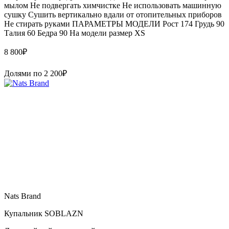
мылом Не подвергать химчистке Не использовать машинную
сушку Сушить вертикально вдали от отопительных приборов
Не стирать руками ПАРАМЕТРЫ МОДЕЛИ Рост 174 Грудь 90
Талия 60 Бедра 90 На модели размер XS
8 800
₽
Долями по
2 200
₽
Nats Brand
Купальник SOBLAZN