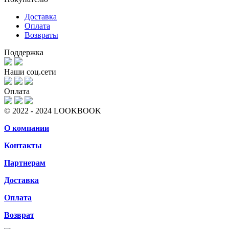
Доставка
Оплата
Возвраты
Поддержка
Наши соц.сети
Оплата
© 2022 - 2024 LOOKBOOK
О компании
Контакты
Партнерам
Доставка
Оплата
Возврат