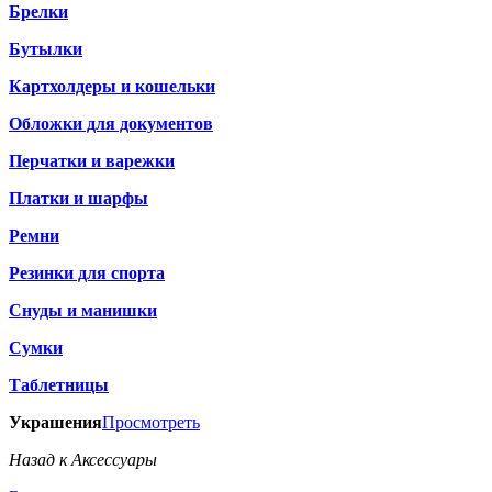
Брелки
Бутылки
Картхолдеры и кошельки
Обложки для документов
Перчатки и варежки
Платки и шарфы
Ремни
Резинки для спорта
Снуды и манишки
Сумки
Таблетницы
Украшения
Просмотреть
Назад к Аксессуары