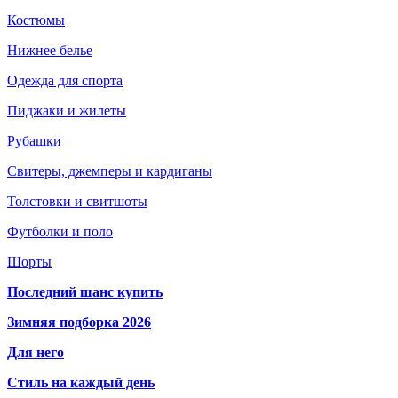
Костюмы
Нижнее белье
Одежда для спорта
Пиджаки и жилеты
Рубашки
Свитеры, джемперы и кардиганы
Толстовки и свитшоты
Футболки и поло
Шорты
Последний шанс купить
Зимняя подборка 2026
Для него
Стиль на каждый день