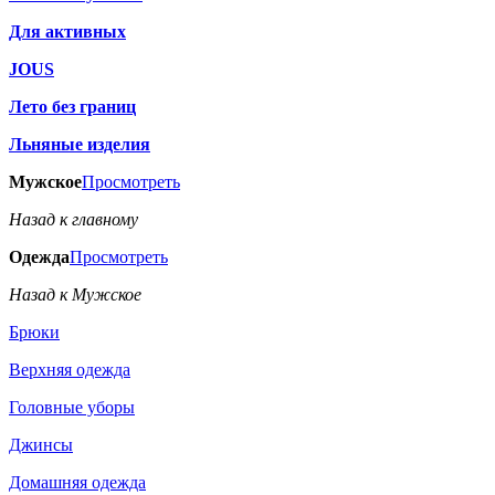
Для активных
JOUS
Лето без границ
Льняные изделия
Мужское
Просмотреть
Назад к главному
Одежда
Просмотреть
Назад к Мужское
Брюки
Верхняя одежда
Головные уборы
Джинсы
Домашняя одежда