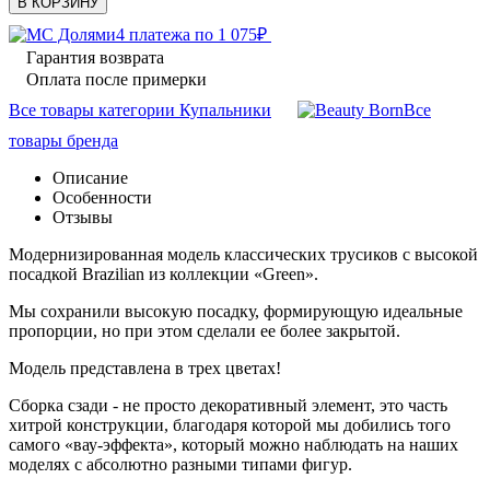
В КОРЗИНУ
4 платежа по
1 075
₽
Гарантия возврата
Оплата после примерки
Все товары категории Купальники
Все
товары бренда
Описание
Особенности
Отзывы
Модернизированная модель классических трусиков с высокой
посадкой Brazilian из коллекции «Green».
Мы сохранили высокую посадку, формирующую идеальные
пропорции, но при этом сделали ее более закрытой.
Модель представлена в трех цветах!
Сборка сзади - не просто декоративный элемент, это часть
хитрой конструкции, благодаря которой мы добились того
самого «вау-эффекта», который можно наблюдать на наших
моделях с абсолютно разными типами фигур.