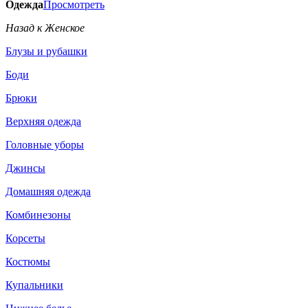
Одежда
Просмотреть
Назад к Женское
Блузы и рубашки
Боди
Брюки
Верхняя одежда
Головные уборы
Джинсы
Домашняя одежда
Комбинезоны
Корсеты
Костюмы
Купальники