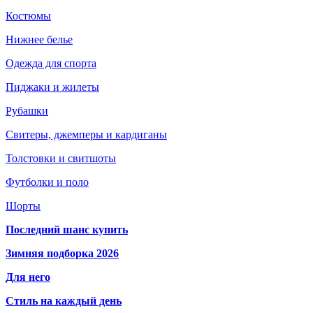
Костюмы
Нижнее белье
Одежда для спорта
Пиджаки и жилеты
Рубашки
Свитеры, джемперы и кардиганы
Толстовки и свитшоты
Футболки и поло
Шорты
Последний шанс купить
Зимняя подборка 2026
Для него
Стиль на каждый день