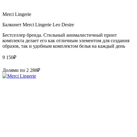
Merci Lingerie
Балконет Merci Lingerie Leo Desire
Бестселлер бренда. Стильный анималистичный принт
комплекта делает его как отличным элементом для создания
образов, так и удобным комплектом белья на каждый день
9 150
₽
Долями по
2 288
₽