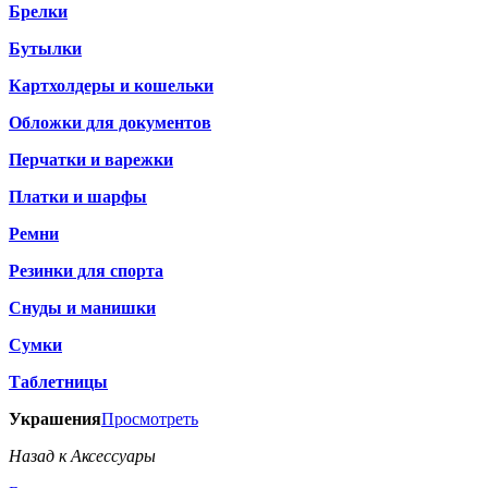
Брелки
Бутылки
Картхолдеры и кошельки
Обложки для документов
Перчатки и варежки
Платки и шарфы
Ремни
Резинки для спорта
Снуды и манишки
Сумки
Таблетницы
Украшения
Просмотреть
Назад к Аксессуары