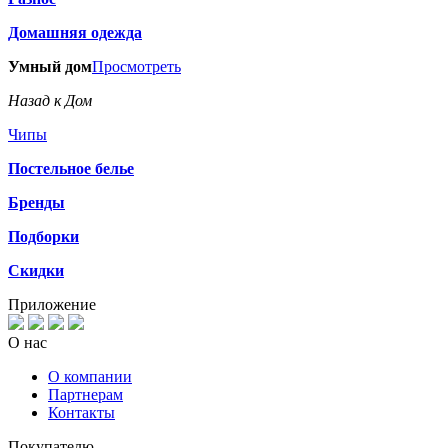
Домашняя одежда
Умный дом
Просмотреть
Назад к Дом
Чипы
Постельное белье
Бренды
Подборки
Скидки
Приложение
О нас
О компании
Партнерам
Контакты
Покупателю