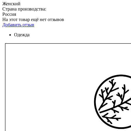
Женский
Страна производства:
Россия
На этот товар ещё нет отзывов
Добавить отзыв
Одежда