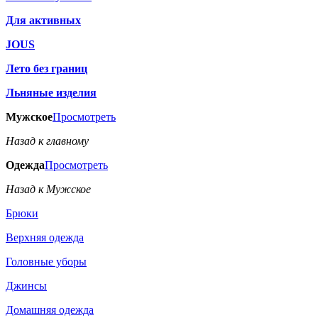
Для активных
JOUS
Лето без границ
Льняные изделия
Мужское
Просмотреть
Назад к главному
Одежда
Просмотреть
Назад к Мужское
Брюки
Верхняя одежда
Головные уборы
Джинсы
Домашняя одежда