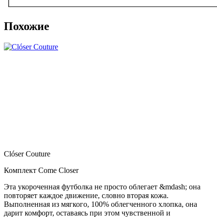
Похожие
Clóser Couture
Комплект Come Closer
Эта укороченная футболка не просто облегает &mdash; она
повторяет каждое движение, словно вторая кожа.
Выполненная из мягкого, 100% облегченного хлопка, она
дарит комфорт, оставаясь при этом чувственной и