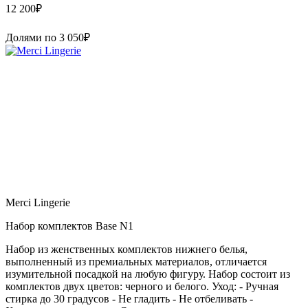
12 200
₽
Долями по
3 050
₽
Merci Lingerie
Набор комплектов Base N1
Набор из женственных комплектов нижнего белья,
выполненный из премиальных материалов, отличается
изумительной посадкой на любую фигуру. Набор состоит из
комплектов двух цветов: черного и белого. Уход: - Ручная
стирка до 30 градусов - Не гладить - Не отбеливать -