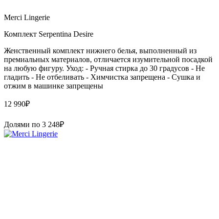
Merci Lingerie
Комплект Serpentina Desire
Женственный комплект нижнего белья, выполненный из
премиальных материалов, отличается изумительной посадкой
на любую фигуру. Уход: - Ручная стирка до 30 градусов - Не
гладить - Не отбеливать - Химчистка запрещена - Сушка и
отжим в машинке запрещены
12 990
₽
Долями по
3 248
₽