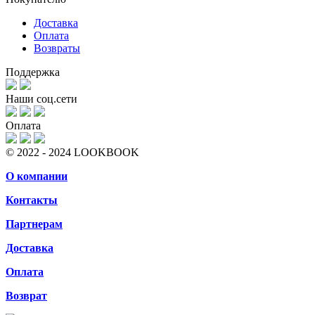
Доставка
Оплата
Возвраты
Поддержка
Наши соц.сети
Оплата
© 2022 - 2024 LOOKBOOK
О компании
Контакты
Партнерам
Доставка
Оплата
Возврат