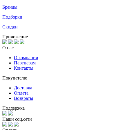
Бренды
Подборки
Скидки
Приложение
О нас
О компании
Партнерам
Контакты
Покупателю
Доставка
Оплата
Возвраты
Поддержка
Наши соц.сети