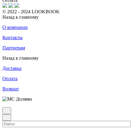
Оплата
© 2022 - 2024 LOOKBOOK
Назад к главному
О компании
Контакты
Партнерам
Назад к главному
Доставка
Оплата
Возврат