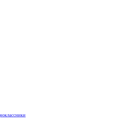
ноклассники