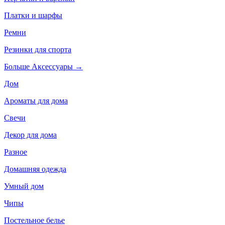
Платки и шарфы
Ремни
Резинки для спорта
Больше Аксессуары
→
Дом
Ароматы для дома
Свечи
Декор для дома
Разное
Домашняя одежда
Умный дом
Чипы
Постельное белье