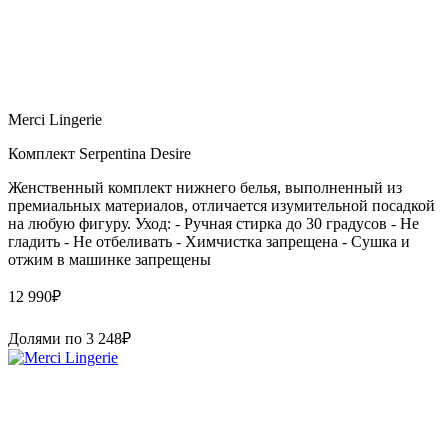
Merci Lingerie
Комплект Serpentina Desire
Женственный комплект нижнего белья, выполненный из
премиальных материалов, отличается изумительной посадкой
на любую фигуру. Уход: - Ручная стирка до 30 градусов - Не
гладить - Не отбеливать - Химчистка запрещена - Сушка и
отжим в машинке запрещены
12 990
₽
Долями по
3 248
₽