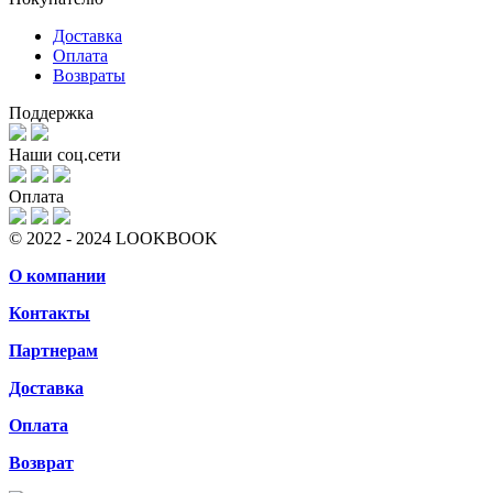
Доставка
Оплата
Возвраты
Поддержка
Наши соц.сети
Оплата
© 2022 - 2024 LOOKBOOK
О компании
Контакты
Партнерам
Доставка
Оплата
Возврат