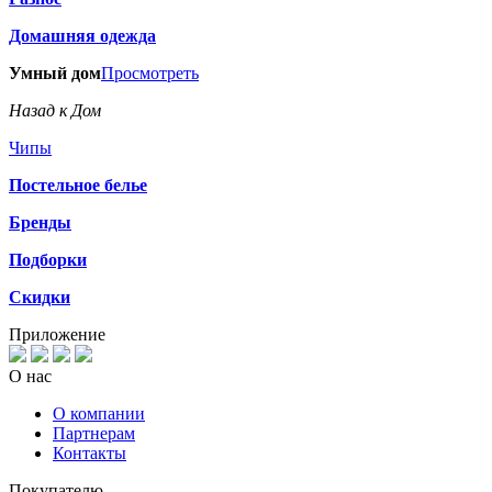
Домашняя одежда
Умный дом
Просмотреть
Назад к Дом
Чипы
Постельное белье
Бренды
Подборки
Скидки
Приложение
О нас
О компании
Партнерам
Контакты
Покупателю