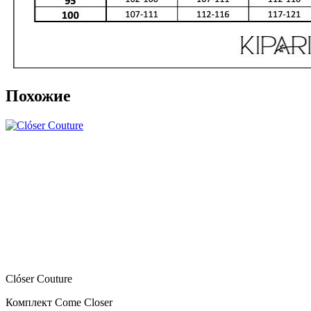
Похожие
Clóser Couture
Комплект Come Closer