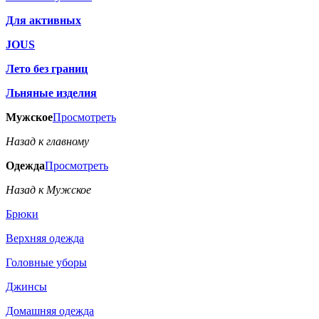
Для активных
JOUS
Лето без границ
Льняные изделия
Мужское
Просмотреть
Назад к главному
Одежда
Просмотреть
Назад к Мужское
Брюки
Верхняя одежда
Головные уборы
Джинсы
Домашняя одежда