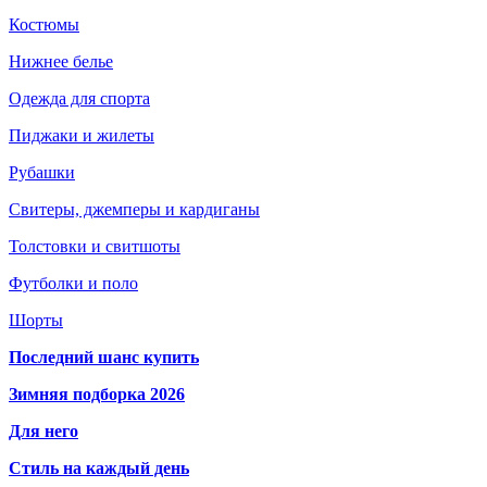
Костюмы
Нижнее белье
Одежда для спорта
Пиджаки и жилеты
Рубашки
Свитеры, джемперы и кардиганы
Толстовки и свитшоты
Футболки и поло
Шорты
Последний шанс купить
Зимняя подборка 2026
Для него
Стиль на каждый день