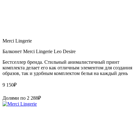
Merci Lingerie
Балконет Merci Lingerie Leo Desire
Бестселлер бренда. Стильный анималистичный принт
комплекта делает его как отличным элементом для создания
образов, так и удобным комплектом белья на каждый день
9 150
₽
Долями по
2 288
₽