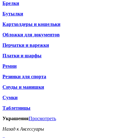
Брелки
Бутылки
Картхолдеры и кошельки
Обложки для документов
Перчатки и варежки
Платки и шарфы
Ремни
Резинки для спорта
Снуды и манишки
Сумки
Таблетницы
Украшения
Просмотреть
Назад к Аксессуары