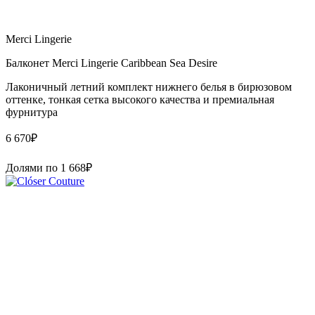
Merci Lingerie
Балконет Merci Lingerie Caribbean Sea Desire
Лаконичный летний комплект нижнего белья в бирюзовом
оттенке, тонкая сетка высокого качества и премиальная
фурнитура
6 670
₽
Долями по
1 668
₽