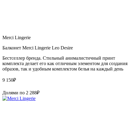
Merci Lingerie
Балконет Merci Lingerie Leo Desire
Бестселлер бренда. Стильный анималистичный принт
комплекта делает его как отличным элементом для создания
образов, так и удобным комплектом белья на каждый день
9 150
₽
Долями по
2 288
₽