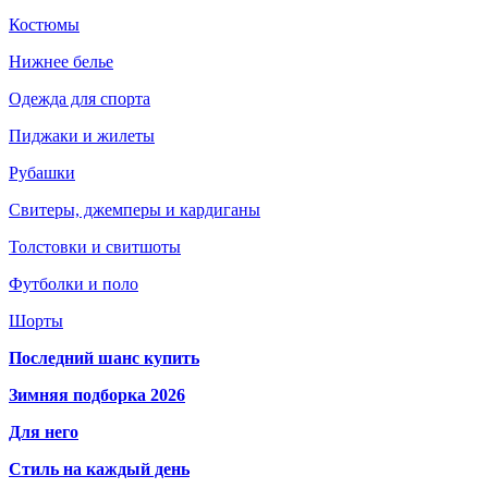
Костюмы
Нижнее белье
Одежда для спорта
Пиджаки и жилеты
Рубашки
Свитеры, джемперы и кардиганы
Толстовки и свитшоты
Футболки и поло
Шорты
Последний шанс купить
Зимняя подборка 2026
Для него
Стиль на каждый день