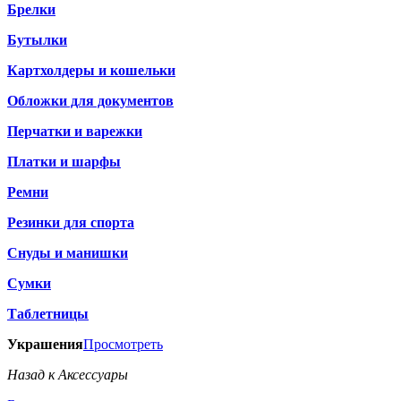
Брелки
Бутылки
Картхолдеры и кошельки
Обложки для документов
Перчатки и варежки
Платки и шарфы
Ремни
Резинки для спорта
Снуды и манишки
Сумки
Таблетницы
Украшения
Просмотреть
Назад к Аксессуары