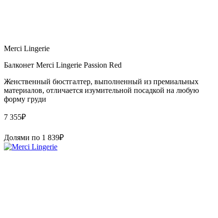
Merci Lingerie
Балконет Merci Lingerie Passion Red
Женственный бюстгалтер, выполненный из премиальных
материалов, отличается изумительной посадкой на любую
форму груди
7 355
₽
Долями по
1 839
₽