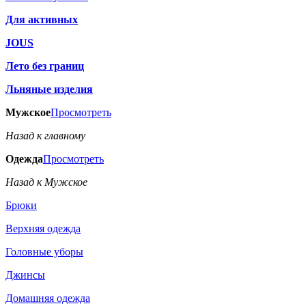
Для активных
JOUS
Лето без границ
Льняные изделия
Мужское
Просмотреть
Назад к главному
Одежда
Просмотреть
Назад к Мужское
Брюки
Верхняя одежда
Головные уборы
Джинсы
Домашняя одежда