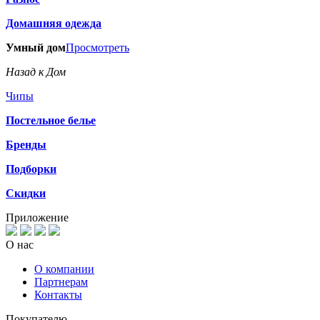
Домашняя одежда
Умный дом
Просмотреть
Назад к Дом
Чипы
Постельное белье
Бренды
Подборки
Скидки
Приложение
О нас
О компании
Партнерам
Контакты
Покупателю