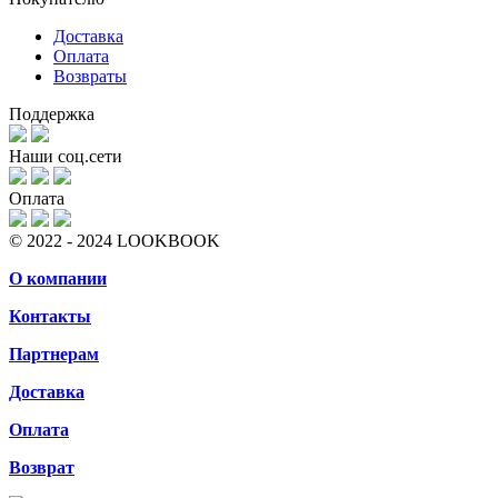
Доставка
Оплата
Возвраты
Поддержка
Наши соц.сети
Оплата
© 2022 - 2024 LOOKBOOK
О компании
Контакты
Партнерам
Доставка
Оплата
Возврат