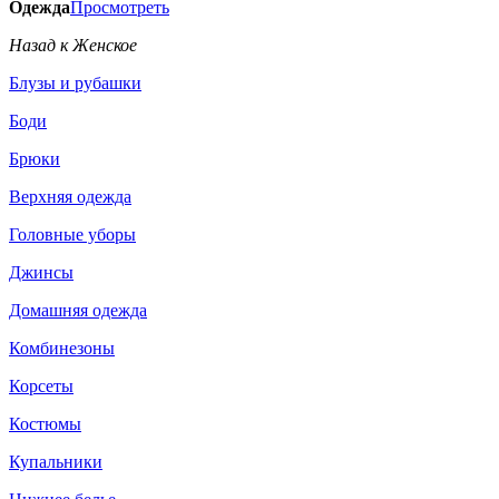
Одежда
Просмотреть
Назад к Женское
Блузы и рубашки
Боди
Брюки
Верхняя одежда
Головные уборы
Джинсы
Домашняя одежда
Комбинезоны
Корсеты
Костюмы
Купальники