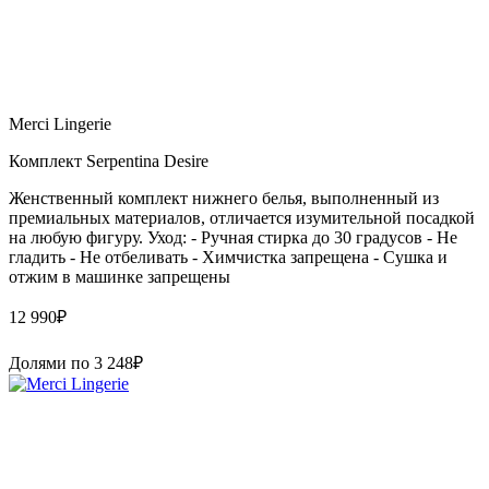
Merci Lingerie
Комплект Serpentina Desire
Женственный комплект нижнего белья, выполненный из
премиальных материалов, отличается изумительной посадкой
на любую фигуру. Уход: - Ручная стирка до 30 градусов - Не
гладить - Не отбеливать - Химчистка запрещена - Сушка и
отжим в машинке запрещены
12 990
₽
Долями по
3 248
₽