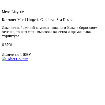
Merci Lingerie
Балконет Merci Lingerie Caribbean Sea Desire
Лаконичный летний комплект нижнего белья в бирюзовом
оттенке, тонкая сетка высокого качества и премиальная
фурнитура
6 670
₽
Долями по
1 668
₽