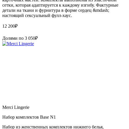
сетки, которая адаптируется к каждому изгибу. Фактурные
детали на ткани и фурнитура в форме сердец &mdash;
настоящий сексуальный фулл-хаус.
12 200
₽
Долями по
3 050
₽
Merci Lingerie
Набор комплектов Base N1
Набор из женственных комплектов нижнего белья,