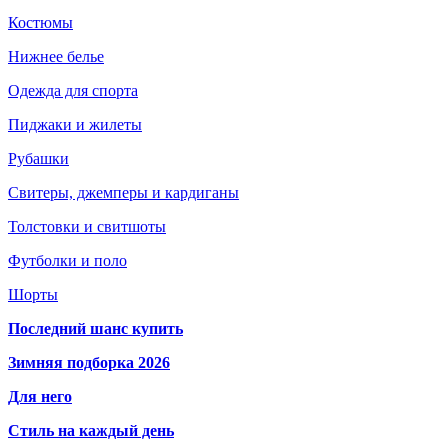
Костюмы
Нижнее белье
Одежда для спорта
Пиджаки и жилеты
Рубашки
Свитеры, джемперы и кардиганы
Толстовки и свитшоты
Футболки и поло
Шорты
Последний шанс купить
Зимняя подборка 2026
Для него
Стиль на каждый день