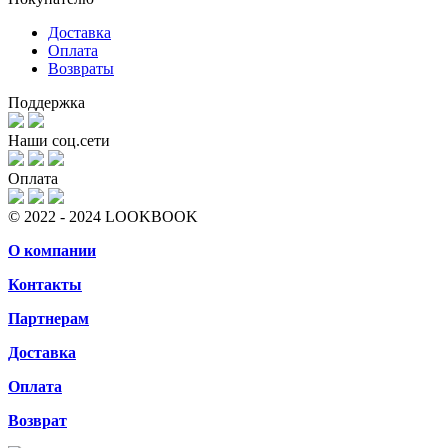
Доставка
Оплата
Возвраты
Поддержка
Наши соц.сети
Оплата
© 2022 - 2024 LOOKBOOK
О компании
Контакты
Партнерам
Доставка
Оплата
Возврат