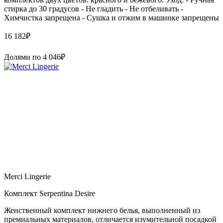
стирка до 30 градусов - Не гладить - Не отбеливать -
Химчистка запрещена - Сушка и отжим в машинке запрещены
16 182
₽
Долями по
4 046
₽
Merci Lingerie
Комплект Serpentina Desire
Женственный комплект нижнего белья, выполненный из
премиальных материалов, отличается изумительной посадкой