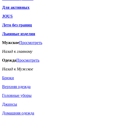
Для активных
JOUS
Лето без границ
Льняные изделия
Мужское
Просмотреть
Назад к главному
Одежда
Просмотреть
Назад к Мужское
Брюки
Верхняя одежда
Головные уборы
Джинсы
Домашняя одежда