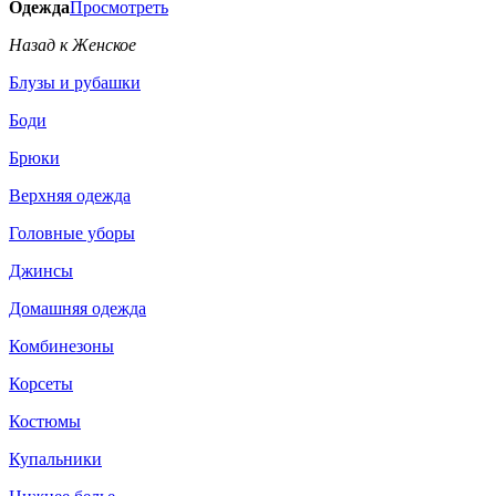
Одежда
Просмотреть
Назад к Женское
Блузы и рубашки
Боди
Брюки
Верхняя одежда
Головные уборы
Джинсы
Домашняя одежда
Комбинезоны
Корсеты
Костюмы
Купальники