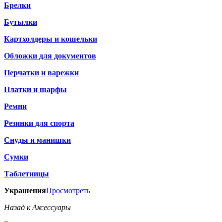
Брелки
Бутылки
Картхолдеры и кошельки
Обложки для документов
Перчатки и варежки
Платки и шарфы
Ремни
Резинки для спорта
Снуды и манишки
Сумки
Таблетницы
Украшения
Просмотреть
Назад к Аксессуары