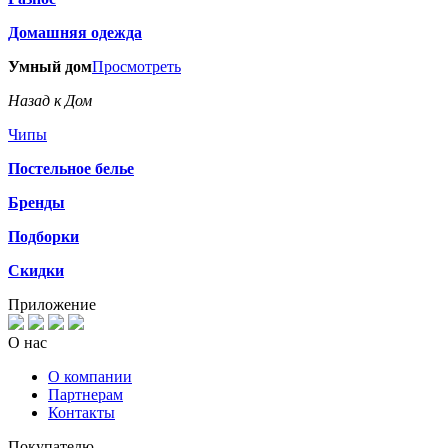
Домашняя одежда
Умный дом
Просмотреть
Назад к Дом
Чипы
Постельное белье
Бренды
Подборки
Скидки
Приложение
О нас
О компании
Партнерам
Контакты
Покупателю