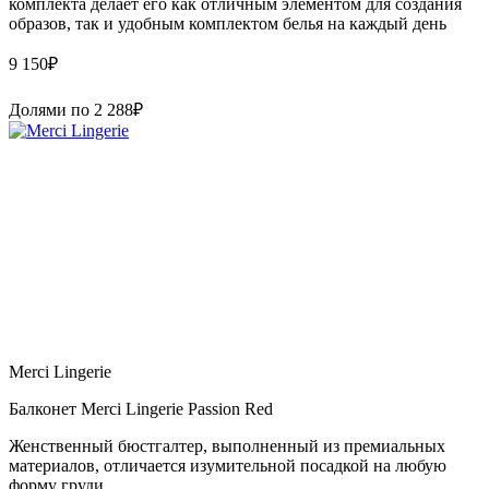
комплекта делает его как отличным элементом для создания
образов, так и удобным комплектом белья на каждый день
9 150
₽
Долями по
2 288
₽
Merci Lingerie
Балконет Merci Lingerie Passion Red
Женственный бюстгалтер, выполненный из премиальных
материалов, отличается изумительной посадкой на любую
форму груди