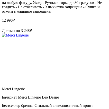
на любую фигуру. Уход: - Ручная стирка до 30 градусов - Не
гладить - Не отбеливать - Химчистка запрещена - Сушка и
отжим в машинке запрещены
12 990
₽
Долями по
3 248
₽
Merci Lingerie
Балконет Merci Lingerie Leo Desire
Бестселлер бренда. Стильный анималистичный принт