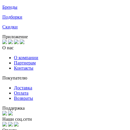
Бренды
Подборки
Скидки
Приложение
О нас
О компании
Партнерам
Контакты
Покупателю
Доставка
Оплата
Возвраты
Поддержка
Наши соц.сети