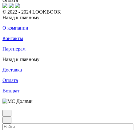
Оплата
© 2022 - 2024 LOOKBOOK
Назад к главному
О компании
Контакты
Партнерам
Назад к главному
Доставка
Оплата
Возврат