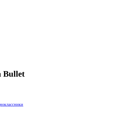
 Bullet
ноклассники