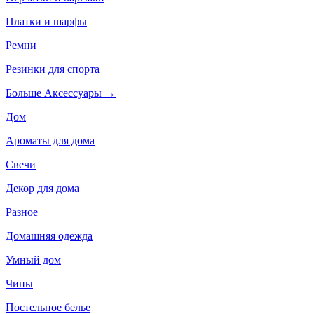
Платки и шарфы
Ремни
Резинки для спорта
Больше Аксессуары
→
Дом
Ароматы для дома
Свечи
Декор для дома
Разное
Домашняя одежда
Умный дом
Чипы
Постельное белье