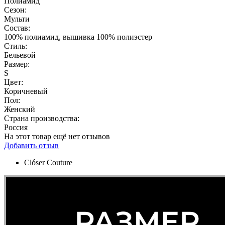
Полиамид
Сезон:
Мульти
Состав:
100% полиамид, вышивка 100% полиэстер
Стиль:
Бельевой
Размер:
S
Цвет:
Коричневый
Пол:
Женский
Страна производства:
Россия
На этот товар ещё нет отзывов
Добавить отзыв
Clóser Couture