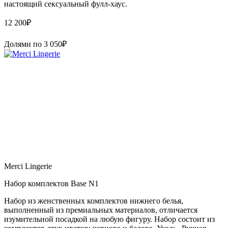
настоящий сексуальный фулл-хаус.
12 200
₽
Долями по
3 050
₽
Merci Lingerie
Набор комплектов Base N1
Набор из женственных комплектов нижнего белья,
выполненный из премиальных материалов, отличается
изумительной посадкой на любую фигуру. Набор состоит из