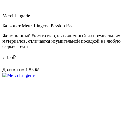
Merci Lingerie
Балконет Merci Lingerie Passion Red
Женственный бюстгалтер, выполненный из премиальных
материалов, отличается изумительной посадкой на любую
форму груди
7 355
₽
Долями по
1 839
₽