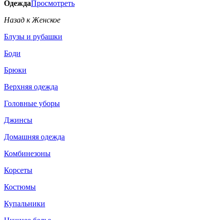
Одежда
Просмотреть
Назад к Женское
Блузы и рубашки
Боди
Брюки
Верхняя одежда
Головные уборы
Джинсы
Домашняя одежда
Комбинезоны
Корсеты
Костюмы
Купальники