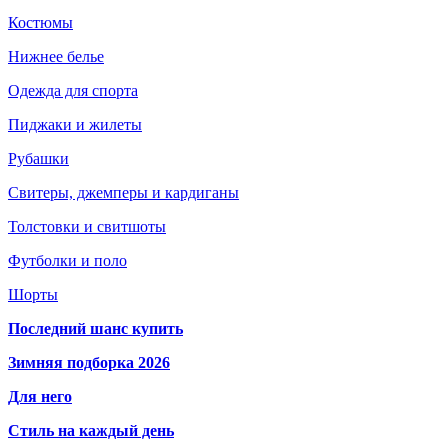
Костюмы
Нижнее белье
Одежда для спорта
Пиджаки и жилеты
Рубашки
Свитеры, джемперы и кардиганы
Толстовки и свитшоты
Футболки и поло
Шорты
Последний шанс купить
Зимняя подборка 2026
Для него
Стиль на каждый день