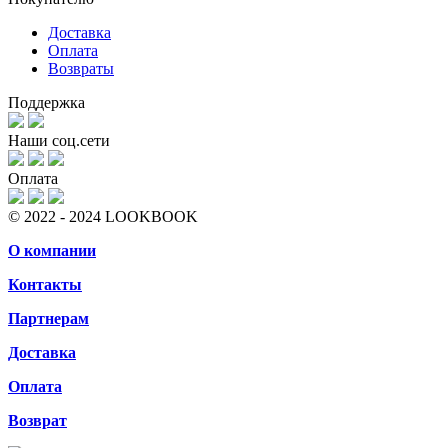
Доставка
Оплата
Возвраты
Поддержка
Наши соц.сети
Оплата
© 2022 - 2024 LOOKBOOK
О компании
Контакты
Партнерам
Доставка
Оплата
Возврат