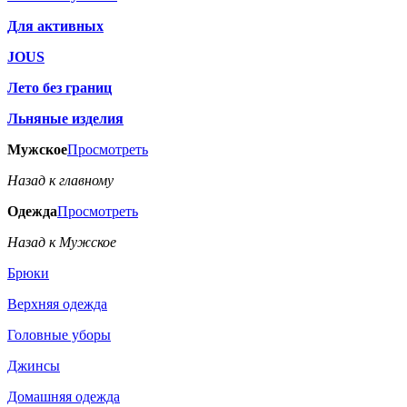
Для активных
JOUS
Лето без границ
Льняные изделия
Мужское
Просмотреть
Назад к главному
Одежда
Просмотреть
Назад к Мужское
Брюки
Верхняя одежда
Головные уборы
Джинсы
Домашняя одежда