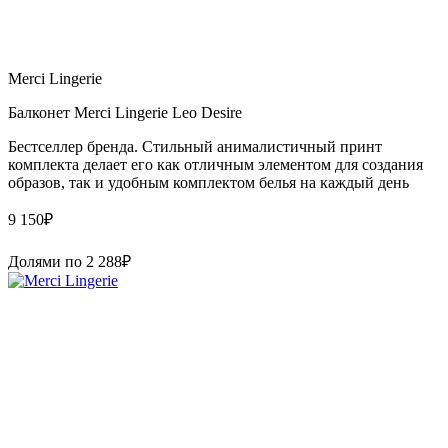
Merci Lingerie
Балконет Merci Lingerie Leo Desire
Бестселлер бренда. Стильный анималистичный принт
комплекта делает его как отличным элементом для создания
образов, так и удобным комплектом белья на каждый день
9 150
₽
Долями по
2 288
₽