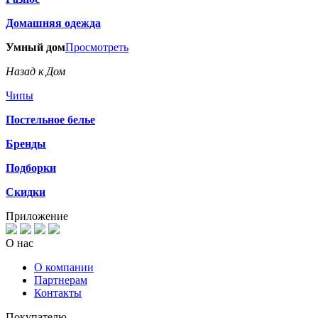
Домашняя одежда
Умный дом
Просмотреть
Назад к Дом
Чипы
Постельное белье
Бренды
Подборки
Скидки
Приложение
О нас
О компании
Партнерам
Контакты
Покупателю