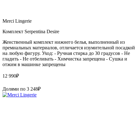
Merci Lingerie
Комплект Serpentina Desire
Женственный комплект нижнего белья, выполненный из
премиальных материалов, отличается изумительной посадкой
на любую фигуру. Уход: - Ручная стирка до 30 градусов - Не
гладить - Не отбеливать - Химчистка запрещена - Сушка и
отжим в машинке запрещены
12 990
₽
Долями по
3 248
₽