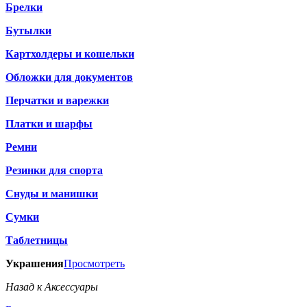
Брелки
Бутылки
Картхолдеры и кошельки
Обложки для документов
Перчатки и варежки
Платки и шарфы
Ремни
Резинки для спорта
Снуды и манишки
Сумки
Таблетницы
Украшения
Просмотреть
Назад к Аксессуары