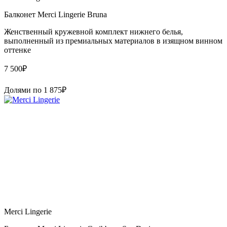
Балконет Merci Lingerie Bruna
Женственный кружевной комплект нижнего белья,
выполненный из премиальных материалов в изящном винном
оттенке
7 500
₽
Долями по
1 875
₽
Merci Lingerie