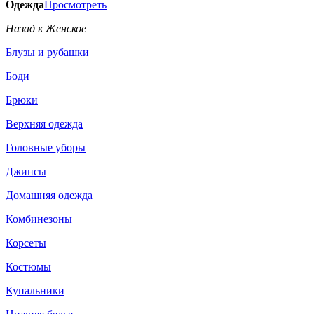
Одежда
Просмотреть
Назад к Женское
Блузы и рубашки
Боди
Брюки
Верхняя одежда
Головные уборы
Джинсы
Домашняя одежда
Комбинезоны
Корсеты
Костюмы
Купальники