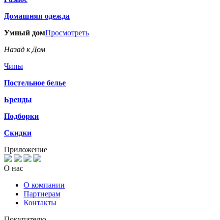
Домашняя одежда
Умный дом
Просмотреть
Назад к Дом
Чипы
Постельное белье
Бренды
Подборки
Скидки
Приложение
О нас
О компании
Партнерам
Контакты
Покупателю