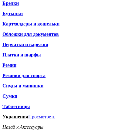
Брелки
Бутылки
Картхолдеры и кошельки
Обложки для документов
Перчатки и варежки
Платки и шарфы
Ремни
Резинки для спорта
Снуды и манишки
Сумки
Таблетницы
Украшения
Просмотреть
Назад к Аксессуары