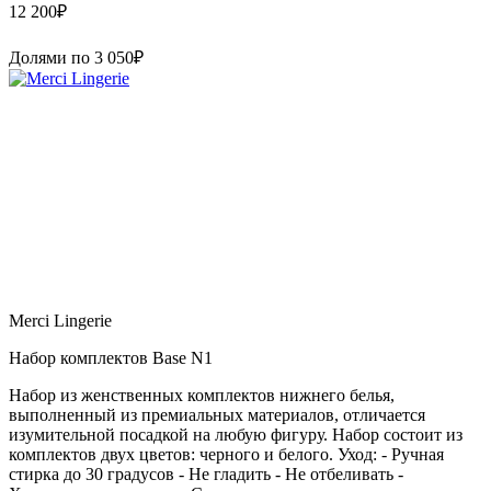
12 200
₽
Долями по
3 050
₽
Merci Lingerie
Набор комплектов Base N1
Набор из женственных комплектов нижнего белья,
выполненный из премиальных материалов, отличается
изумительной посадкой на любую фигуру. Набор состоит из
комплектов двух цветов: черного и белого. Уход: - Ручная
стирка до 30 градусов - Не гладить - Не отбеливать -