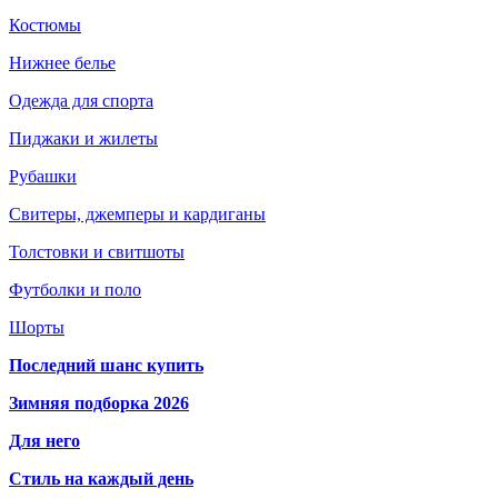
Костюмы
Нижнее белье
Одежда для спорта
Пиджаки и жилеты
Рубашки
Свитеры, джемперы и кардиганы
Толстовки и свитшоты
Футболки и поло
Шорты
Последний шанс купить
Зимняя подборка 2026
Для него
Стиль на каждый день