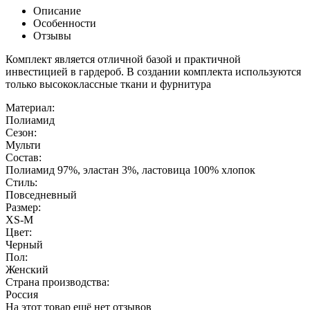
Описание
Особенности
Отзывы
Комплект является отличной базой и практичной
инвестицией в гардероб. В создании комплекта используются
только высококлассные ткани и фурнитура
Материал:
Полиамид
Сезон:
Мульти
Состав:
Полиамид 97%, эластан 3%, ластовица 100% хлопок
Стиль:
Повседневный
Размер:
XS-M
Цвет:
Черный
Пол:
Женский
Страна производства:
Россия
На этот товар ещё нет отзывов