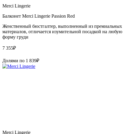
Merci Lingerie
Балконет Merci Lingerie Passion Red
Женственный бюстгалтер, выполненный из премиальных
материалов, отличается изумительной посадкой на любую
форму груди
7 355
₽
Долями по
1 839
₽
Merci Lingerie