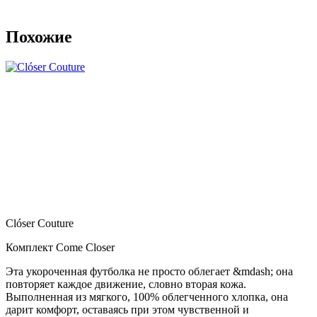
Похожие
Clóser Couture
Комплект Come Closer
Эта укороченная футболка не просто облегает &mdash; она
повторяет каждое движение, словно вторая кожа.
Выполненная из мягкого, 100% облегченного хлопка, она
дарит комфорт, оставаясь при этом чувственной и