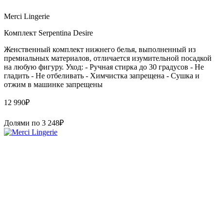
Merci Lingerie
Комплект Serpentina Desire
Женственный комплект нижнего белья, выполненный из
премиальных материалов, отличается изумительной посадкой
на любую фигуру. Уход: - Ручная стирка до 30 градусов - Не
гладить - Не отбеливать - Химчистка запрещена - Сушка и
отжим в машинке запрещены
12 990
₽
Долями по
3 248
₽