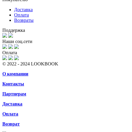
Доставка
Оплата
Возвраты
Поддержка
Наши соц.сети
Оплата
© 2022 - 2024 LOOKBOOK
О компании
Контакты
Партнерам
Доставка
Оплата
Возврат