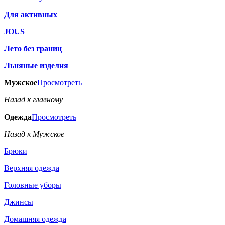
Для активных
JOUS
Лето без границ
Льняные изделия
Мужское
Просмотреть
Назад к главному
Одежда
Просмотреть
Назад к Мужское
Брюки
Верхняя одежда
Головные уборы
Джинсы
Домашняя одежда