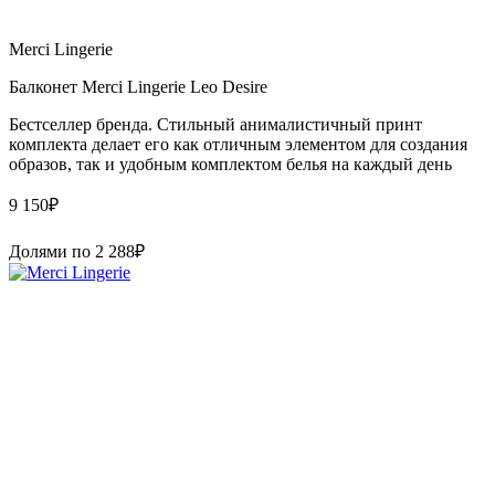
Merci Lingerie
Балконет Merci Lingerie Leo Desire
Бестселлер бренда. Стильный анималистичный принт
комплекта делает его как отличным элементом для создания
образов, так и удобным комплектом белья на каждый день
9 150
₽
Долями по
2 288
₽