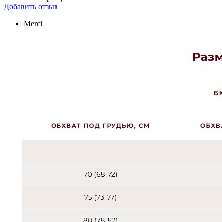
Добавить отзыв
Merci