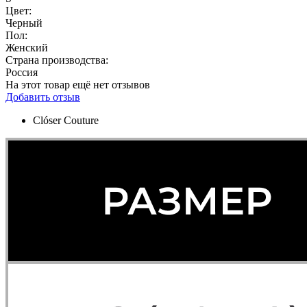
Цвет:
Черный
Пол:
Женский
Страна производства:
Россия
На этот товар ещё нет отзывов
Добавить отзыв
Clóser Couture