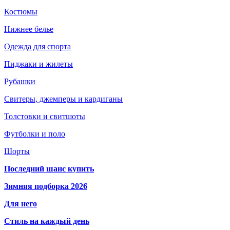
Костюмы
Нижнее белье
Одежда для спорта
Пиджаки и жилеты
Рубашки
Свитеры, джемперы и кардиганы
Толстовки и свитшоты
Футболки и поло
Шорты
Последний шанс купить
Зимняя подборка 2026
Для него
Стиль на каждый день