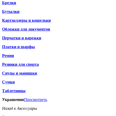
Брелки
Бутылки
Картхолдеры и кошельки
Обложки для документов
Перчатки и варежки
Платки и шарфы
Ремни
Резинки для спорта
Снуды и манишки
Сумки
Таблетницы
Украшения
Просмотреть
Назад к Аксессуары