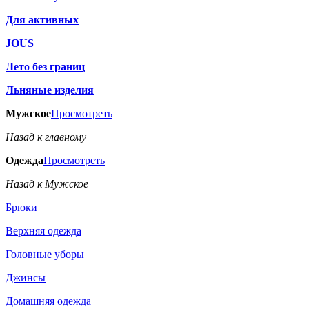
Для активных
JOUS
Лето без границ
Льняные изделия
Мужское
Просмотреть
Назад к главному
Одежда
Просмотреть
Назад к Мужское
Брюки
Верхняя одежда
Головные уборы
Джинсы
Домашняя одежда