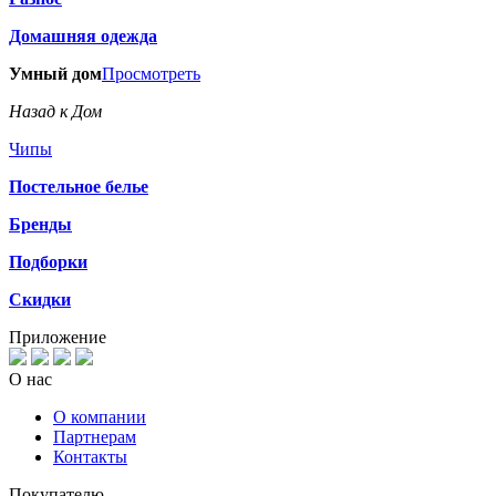
Домашняя одежда
Умный дом
Просмотреть
Назад к Дом
Чипы
Постельное белье
Бренды
Подборки
Скидки
Приложение
О нас
О компании
Партнерам
Контакты
Покупателю