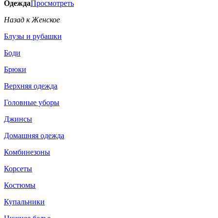
Одежда
Просмотреть
Назад к Женское
Блузы и рубашки
Боди
Брюки
Верхняя одежда
Головные уборы
Джинсы
Домашняя одежда
Комбинезоны
Корсеты
Костюмы
Купальники