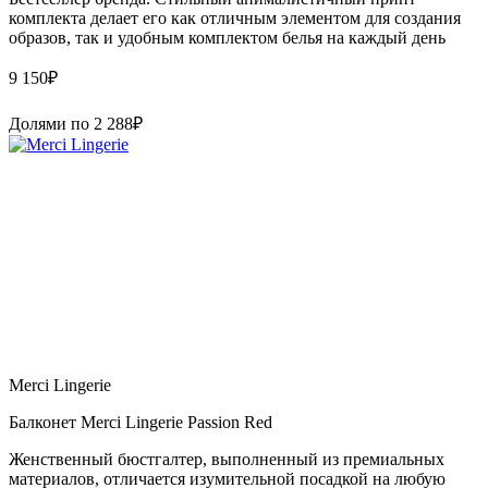
комплекта делает его как отличным элементом для создания
образов, так и удобным комплектом белья на каждый день
9 150
₽
Долями по
2 288
₽
Merci Lingerie
Балконет Merci Lingerie Passion Red
Женственный бюстгалтер, выполненный из премиальных
материалов, отличается изумительной посадкой на любую