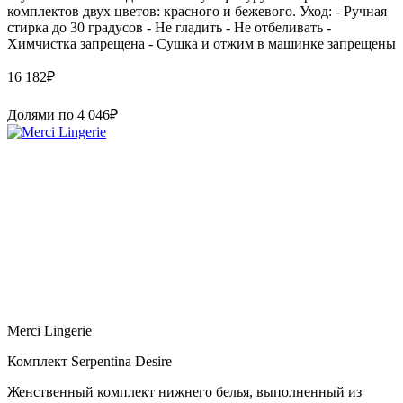
комплектов двух цветов: красного и бежевого. Уход: - Ручная
стирка до 30 градусов - Не гладить - Не отбеливать -
Химчистка запрещена - Сушка и отжим в машинке запрещены
16 182
₽
Долями по
4 046
₽
Merci Lingerie
Комплект Serpentina Desire
Женственный комплект нижнего белья, выполненный из