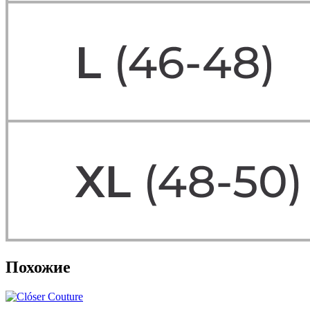
Похожие