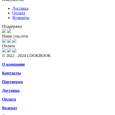
Доставка
Оплата
Возвраты
Поддержка
Наши соц.сети
Оплата
© 2022 - 2024 LOOKBOOK
О компании
Контакты
Партнерам
Доставка
Оплата
Возврат