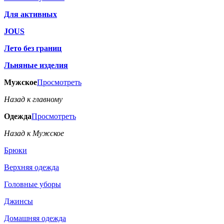
Для активных
JOUS
Лето без границ
Льняные изделия
Мужское
Просмотреть
Назад к главному
Одежда
Просмотреть
Назад к Мужское
Брюки
Верхняя одежда
Головные уборы
Джинсы
Домашняя одежда