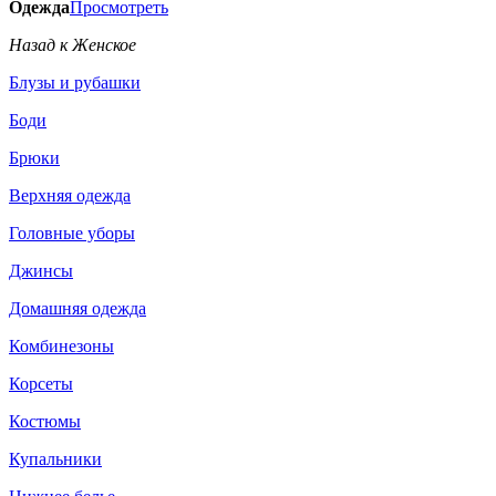
Одежда
Просмотреть
Назад к Женское
Блузы и рубашки
Боди
Брюки
Верхняя одежда
Головные уборы
Джинсы
Домашняя одежда
Комбинезоны
Корсеты
Костюмы
Купальники