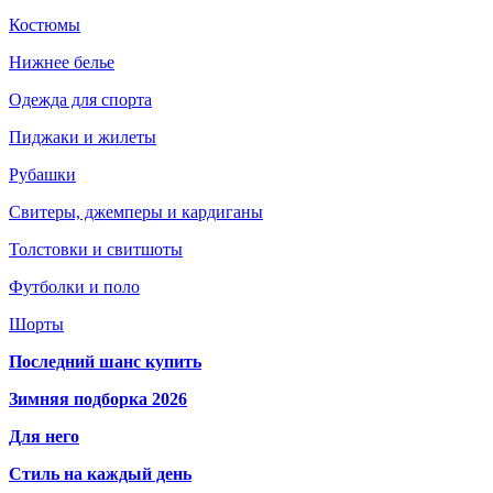
Костюмы
Нижнее белье
Одежда для спорта
Пиджаки и жилеты
Рубашки
Свитеры, джемперы и кардиганы
Толстовки и свитшоты
Футболки и поло
Шорты
Последний шанс купить
Зимняя подборка 2026
Для него
Стиль на каждый день