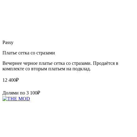
Passy
Платье сетка со стразами
Вечернее черное платье сетка со стразами. Продаётся в
комплекте со вторым платьем на подклад.
12 400
₽
Долями по
3 100
₽