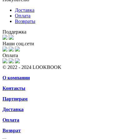
Доставка
Оплата
Возвраты
Поддержка
Наши соц.сети
Оплата
© 2022 - 2024 LOOKBOOK
О компании
Контакты
Партнерам
Доставка
Оплата
Возврат