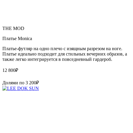
THE MOD
Платье Monica
Платье-футляр на одно плечо с изящным разрезом на ноге.
Платье идеально подходит для стильных вечерних образов, а
также легко интегрируется в повседневный гардероб.
12 800
₽
Долями по
3 200
₽