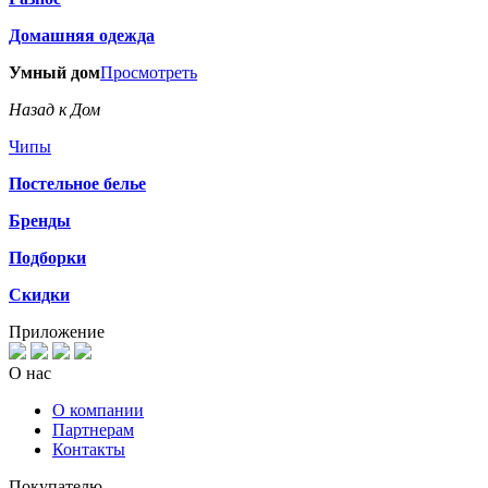
Домашняя одежда
Умный дом
Просмотреть
Назад к Дом
Чипы
Постельное белье
Бренды
Подборки
Скидки
Приложение
О нас
О компании
Партнерам
Контакты
Покупателю