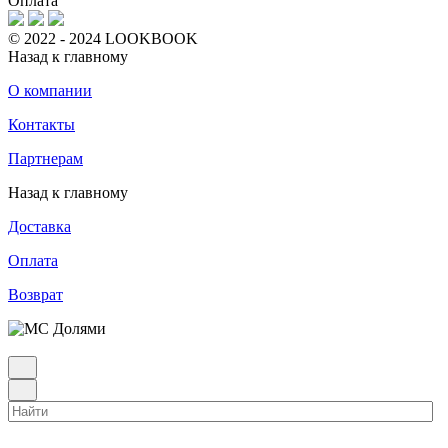
Оплата
© 2022 - 2024 LOOKBOOK
Назад к главному
О компании
Контакты
Партнерам
Назад к главному
Доставка
Оплата
Возврат