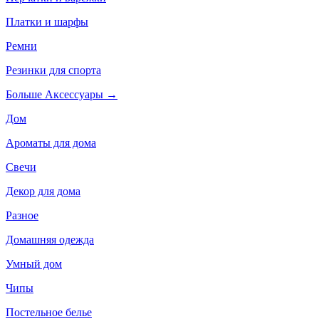
Платки и шарфы
Ремни
Резинки для спорта
Больше Аксессуары
→
Дом
Ароматы для дома
Свечи
Декор для дома
Разное
Домашняя одежда
Умный дом
Чипы
Постельное белье