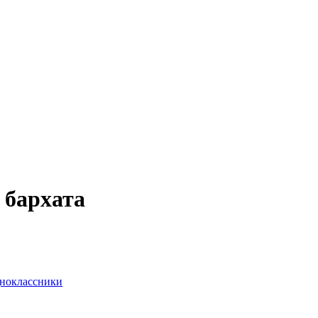
 бархата
ноклассники