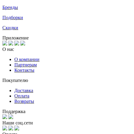
Бренды
Подборки
Скидки
Приложение
О нас
О компании
Партнерам
Контакты
Покупателю
Доставка
Оплата
Возвраты
Поддержка
Наши соц.сети