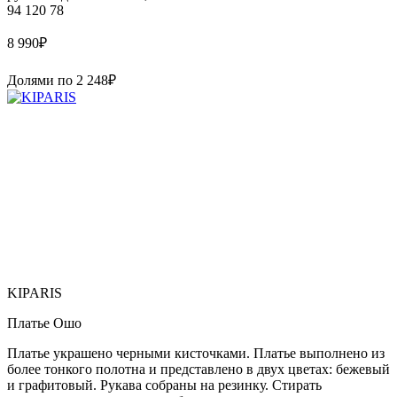
94 120 78
8 990
₽
Долями по
2 248
₽
KIPARIS
Платье Ошо
Платье украшено черными кисточками. Платье выполнено из
более тонкого полотна и представлено в двух цветах: бежевый
и графитовый. Рукава собраны на резинку. Стирать