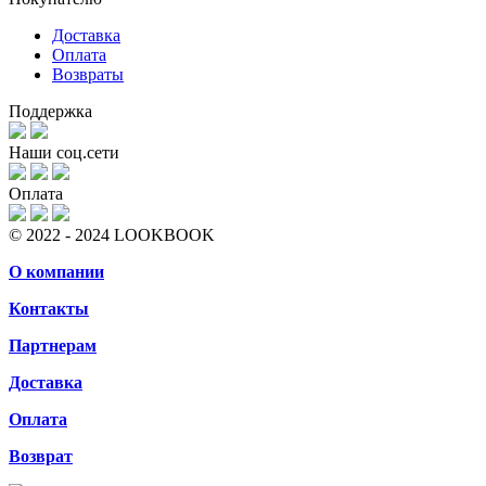
Доставка
Оплата
Возвраты
Поддержка
Наши соц.сети
Оплата
© 2022 - 2024 LOOKBOOK
О компании
Контакты
Партнерам
Доставка
Оплата
Возврат