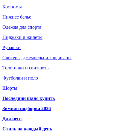
Костюмы
Нижнее белье
Одежда для спорта
Пиджаки и жилеты
Рубашки
Свитеры, джемперы и кардиганы
Толстовки и свитшоты
Футболки и поло
Шорты
Последний шанс купить
Зимняя подборка 2026
Для него
Стиль на каждый день