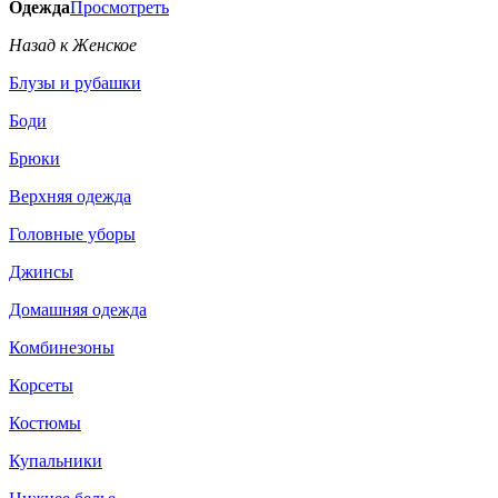
Одежда
Просмотреть
Назад к Женское
Блузы и рубашки
Боди
Брюки
Верхняя одежда
Головные уборы
Джинсы
Домашняя одежда
Комбинезоны
Корсеты
Костюмы
Купальники