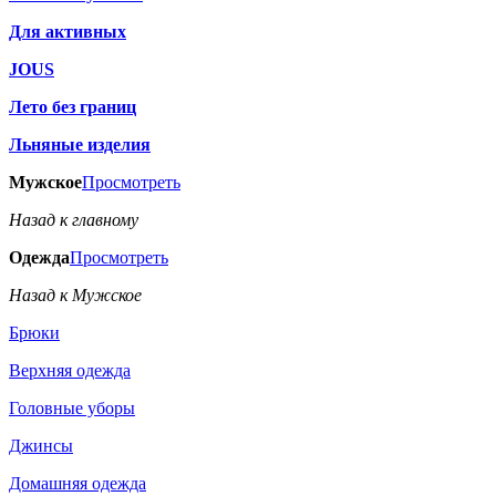
Для активных
JOUS
Лето без границ
Льняные изделия
Мужское
Просмотреть
Назад к главному
Одежда
Просмотреть
Назад к Мужское
Брюки
Верхняя одежда
Головные уборы
Джинсы
Домашняя одежда