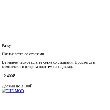
Passy
Платье сетка со стразами
Вечернее черное платье сетка со стразами. Продаётся в
комплекте со вторым платьем на подклад.
12 400
₽
Долями по
3 100
₽