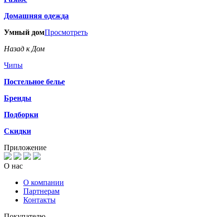
Домашняя одежда
Умный дом
Просмотреть
Назад к Дом
Чипы
Постельное белье
Бренды
Подборки
Скидки
Приложение
О нас
О компании
Партнерам
Контакты
Покупателю