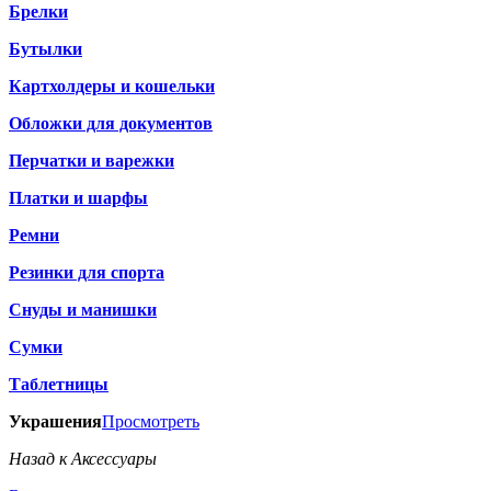
Брелки
Бутылки
Картхолдеры и кошельки
Обложки для документов
Перчатки и варежки
Платки и шарфы
Ремни
Резинки для спорта
Снуды и манишки
Сумки
Таблетницы
Украшения
Просмотреть
Назад к Аксессуары