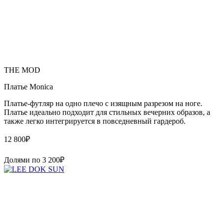
THE MOD
Платье Monica
Платье-футляр на одно плечо с изящным разрезом на ноге.
Платье идеально подходит для стильных вечерних образов, а
также легко интегрируется в повседневный гардероб.
12 800
₽
Долями по
3 200
₽