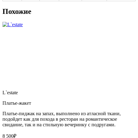
Похожие
L`estate
Платье-жакет
Платье-пиджак на запах, выполнено из атласной ткани,
подойдет как для похода в ресторан на романтическое
свидание, так и на стильную вечеринку с подругами.
8 500
₽