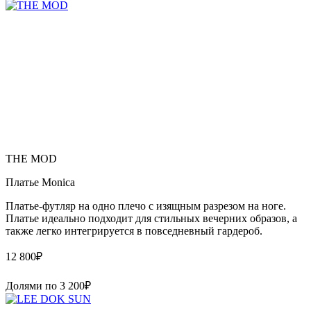
THE MOD
Платье Monica
Платье-футляр на одно плечо с изящным разрезом на ноге.
Платье идеально подходит для стильных вечерних образов, а
также легко интегрируется в повседневный гардероб.
12 800
₽
Долями по
3 200
₽