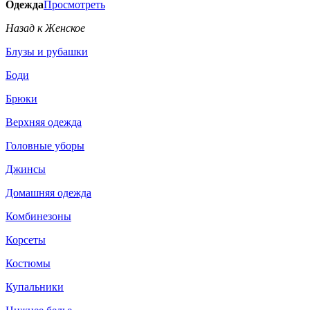
Одежда
Просмотреть
Назад к Женское
Блузы и рубашки
Боди
Брюки
Верхняя одежда
Головные уборы
Джинсы
Домашняя одежда
Комбинезоны
Корсеты
Костюмы
Купальники