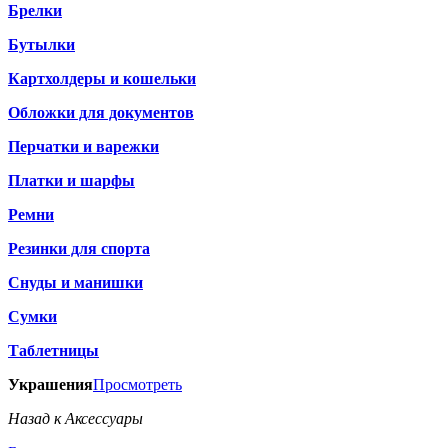
Брелки
Бутылки
Картхолдеры и кошельки
Обложки для документов
Перчатки и варежки
Платки и шарфы
Ремни
Резинки для спорта
Снуды и манишки
Сумки
Таблетницы
Украшения
Просмотреть
Назад к Аксессуары