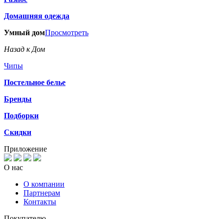
Домашняя одежда
Умный дом
Просмотреть
Назад к Дом
Чипы
Постельное белье
Бренды
Подборки
Скидки
Приложение
О нас
О компании
Партнерам
Контакты
Покупателю