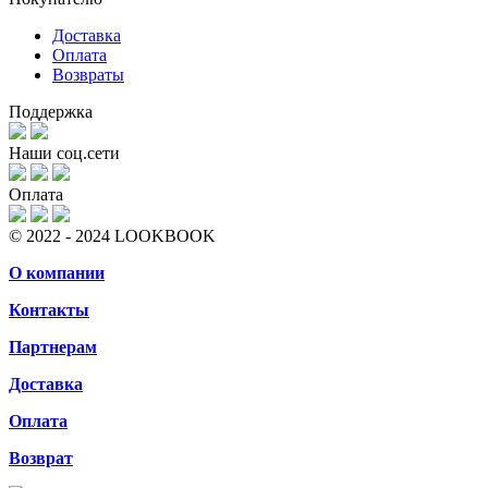
Доставка
Оплата
Возвраты
Поддержка
Наши соц.сети
Оплата
© 2022 - 2024 LOOKBOOK
О компании
Контакты
Партнерам
Доставка
Оплата
Возврат