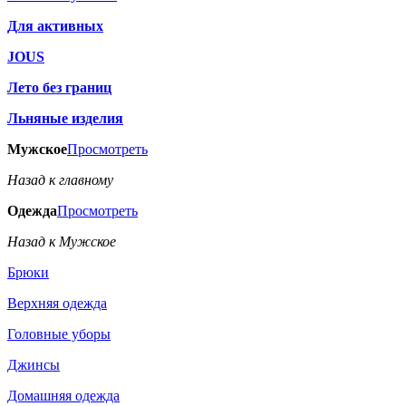
Для активных
JOUS
Лето без границ
Льняные изделия
Мужское
Просмотреть
Назад к главному
Одежда
Просмотреть
Назад к Мужское
Брюки
Верхняя одежда
Головные уборы
Джинсы
Домашняя одежда