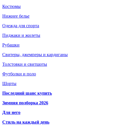
Костюмы
Нижнее белье
Одежда для спорта
Пиджаки и жилеты
Рубашки
Свитеры, джемперы и кардиганы
Толстовки и свитшоты
Футболки и поло
Шорты
Последний шанс купить
Зимняя подборка 2026
Для него
Стиль на каждый день