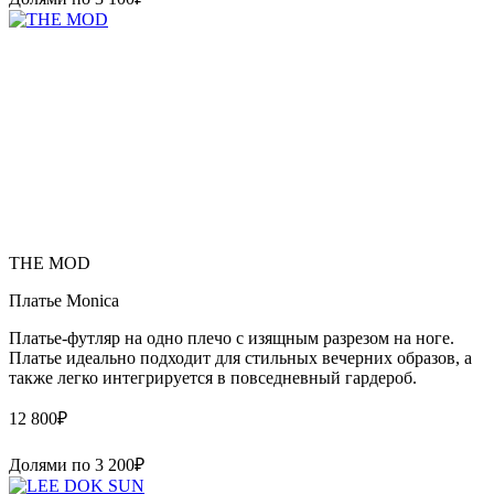
THE MOD
Платье Monica
Платье-футляр на одно плечо с изящным разрезом на ноге.
Платье идеально подходит для стильных вечерних образов, а
также легко интегрируется в повседневный гардероб.
12 800
₽
Долями по
3 200
₽