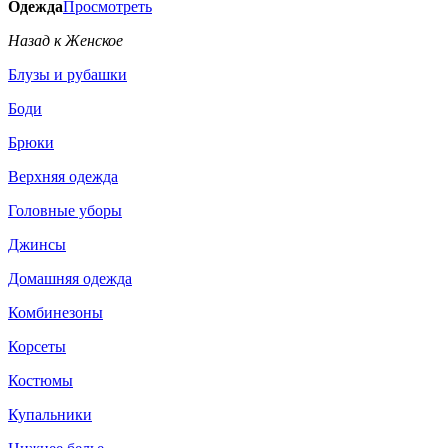
Одежда
Просмотреть
Назад к Женское
Блузы и рубашки
Боди
Брюки
Верхняя одежда
Головные уборы
Джинсы
Домашняя одежда
Комбинезоны
Корсеты
Костюмы
Купальники