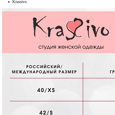
Krassivo