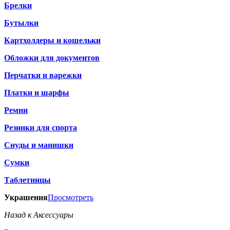
Брелки
Бутылки
Картхолдеры и кошельки
Обложки для документов
Перчатки и варежки
Платки и шарфы
Ремни
Резинки для спорта
Снуды и манишки
Сумки
Таблетницы
Украшения
Просмотреть
Назад к Аксессуары