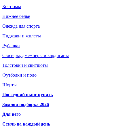
Костюмы
Нижнее белье
Одежда для спорта
Пиджаки и жилеты
Рубашки
Свитеры, джемперы и кардиганы
Толстовки и свитшоты
Футболки и поло
Шорты
Последний шанс купить
Зимняя подборка 2026
Для него
Стиль на каждый день