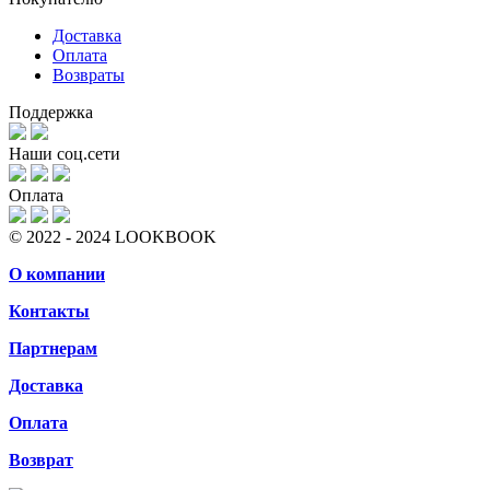
Доставка
Оплата
Возвраты
Поддержка
Наши соц.сети
Оплата
© 2022 - 2024 LOOKBOOK
О компании
Контакты
Партнерам
Доставка
Оплата
Возврат