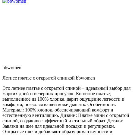
bbwomen
Летнее платье с открытой спинкой bbwomen
Это летнее платье с открытой спиной – идеальный выбор для
жарких дней и вечерних прогулок. Короткое платье,
выполненное из 100% хлопка, дарит ощущение легкости и
комфорта, позволяя вашей коже дышать. Особенности:
Материал: 100% хлопок, обеспечивающий комфорт и
естественную вентиляцию. Дизайн: Платье мини с открытой
спиной, создающее эффектный и стильный образ. Детали:
Завязки на шее для идеальной посадки и регулировки.
Открытые плечи добавляют образу романтичности и