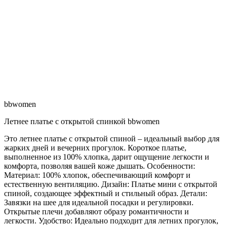
bbwomen
Летнее платье с открытой спинкой bbwomen
Это летнее платье с открытой спиной – идеальный выбор для
жарких дней и вечерних прогулок. Короткое платье,
выполненное из 100% хлопка, дарит ощущение легкости и
комфорта, позволяя вашей коже дышать. Особенности:
Материал: 100% хлопок, обеспечивающий комфорт и
естественную вентиляцию. Дизайн: Платье мини с открытой
спиной, создающее эффектный и стильный образ. Детали:
Завязки на шее для идеальной посадки и регулировки.
Открытые плечи добавляют образу романтичности и
легкости. Удобство: Идеально подходит для летних прогулок,