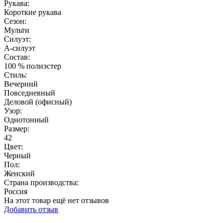
Рукава:
Короткие рукава
Сезон:
Мульти
Силуэт:
А-силуэт
Состав:
100 % полиэстер
Стиль:
Вечерний
Повседневный
Деловой (офисный)
Узор:
Однотонный
Размер:
42
Цвет:
Черный
Пол:
Женский
Страна производства:
Россия
На этот товар ещё нет отзывов
Добавить отзыв