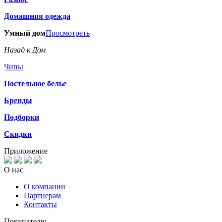
Домашняя одежда
Умный дом
Просмотреть
Назад к Дом
Чипы
Постельное белье
Бренды
Подборки
Скидки
Приложение
О нас
О компании
Партнерам
Контакты
Покупателю