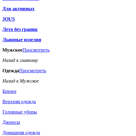
Для активных
JOUS
Лето без границ
Льняные изделия
Мужское
Просмотреть
Назад к главному
Одежда
Просмотреть
Назад к Мужское
Брюки
Верхняя одежда
Головные уборы
Джинсы
Домашняя одежда