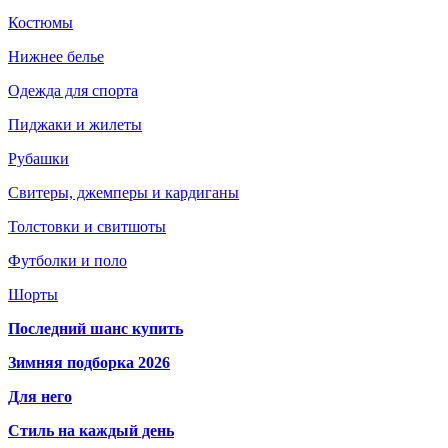
Костюмы
Нижнее белье
Одежда для спорта
Пиджаки и жилеты
Рубашки
Свитеры, джемперы и кардиганы
Толстовки и свитшоты
Футболки и поло
Шорты
Последний шанс купить
Зимняя подборка 2026
Для него
Стиль на каждый день