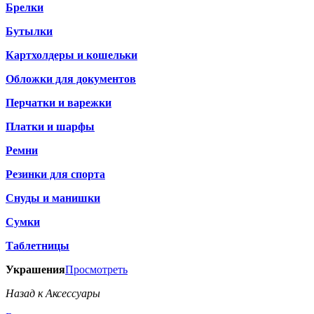
Брелки
Бутылки
Картхолдеры и кошельки
Обложки для документов
Перчатки и варежки
Платки и шарфы
Ремни
Резинки для спорта
Снуды и манишки
Сумки
Таблетницы
Украшения
Просмотреть
Назад к Аксессуары