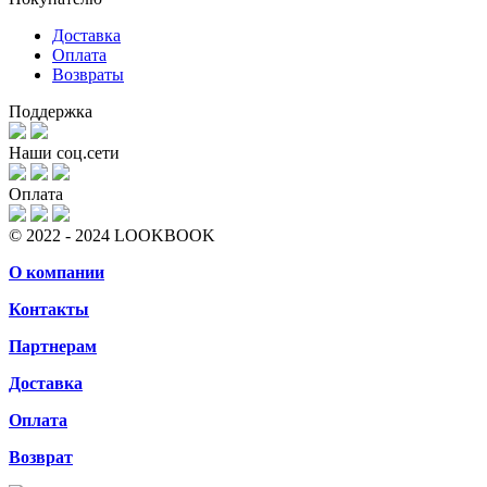
Доставка
Оплата
Возвраты
Поддержка
Наши соц.сети
Оплата
© 2022 - 2024 LOOKBOOK
О компании
Контакты
Партнерам
Доставка
Оплата
Возврат