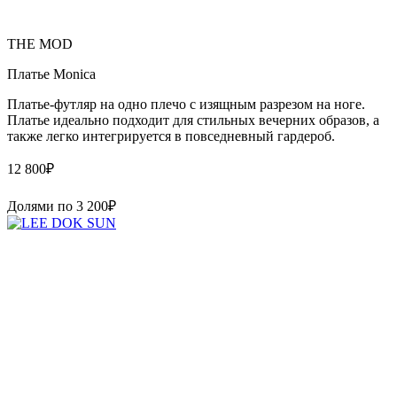
THE MOD
Платье Monica
Платье-футляр на одно плечо с изящным разрезом на ноге.
Платье идеально подходит для стильных вечерних образов, а
также легко интегрируется в повседневный гардероб.
12 800
₽
Долями по
3 200
₽