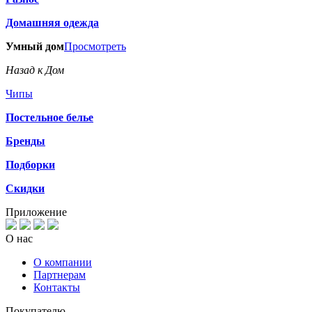
Домашняя одежда
Умный дом
Просмотреть
Назад к Дом
Чипы
Постельное белье
Бренды
Подборки
Скидки
Приложение
О нас
О компании
Партнерам
Контакты
Покупателю