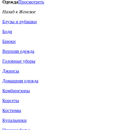
Одежда
Просмотреть
Назад к Женское
Блузы и рубашки
Боди
Брюки
Верхняя одежда
Головные уборы
Джинсы
Домашняя одежда
Комбинезоны
Корсеты
Костюмы
Купальники