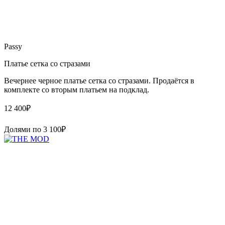
Passy
Платье сетка со стразами
Вечернее черное платье сетка со стразами. Продаётся в
комплекте со вторым платьем на подклад.
12 400
₽
Долями по
3 100
₽