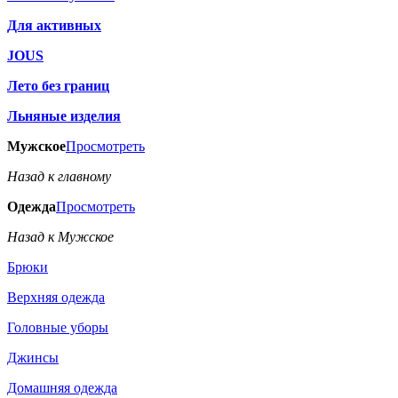
Для активных
JOUS
Лето без границ
Льняные изделия
Мужское
Просмотреть
Назад к главному
Одежда
Просмотреть
Назад к Мужское
Брюки
Верхняя одежда
Головные уборы
Джинсы
Домашняя одежда