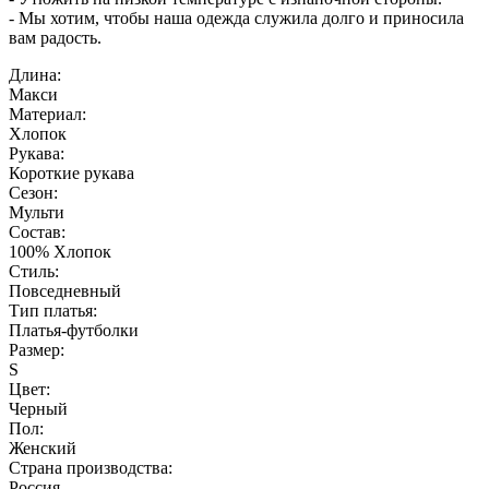
- Мы хотим, чтобы наша одежда служила долго и приносила
вам радость.
Длина:
Макси
Материал:
Хлопок
Рукава:
Короткие рукава
Сезон:
Мульти
Состав:
100% Хлопок
Стиль:
Повседневный
Тип платья:
Платья-футболки
Размер:
S
Цвет:
Черный
Пол:
Женский
Страна производства:
Россия