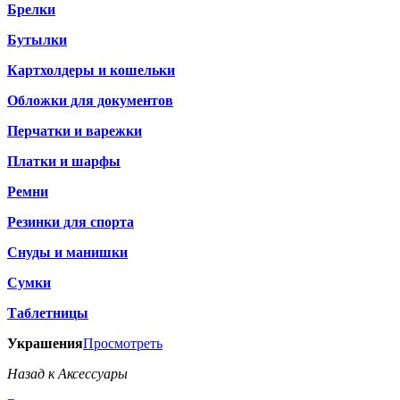
Брелки
Бутылки
Картхолдеры и кошельки
Обложки для документов
Перчатки и варежки
Платки и шарфы
Ремни
Резинки для спорта
Снуды и манишки
Сумки
Таблетницы
Украшения
Просмотреть
Назад к Аксессуары