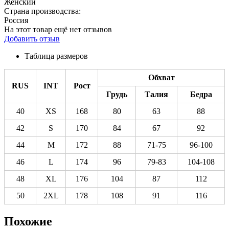
Женский
Страна производства:
Россия
На этот товар ещё нет отзывов
Добавить отзыв
Таблица размеров
Обхват
RUS
INT
Рост
Грудь
Талия
Бедра
40
XS
168
80
63
88
42
S
170
84
67
92
44
M
172
88
71-75
96-100
46
L
174
96
79-83
104-108
48
XL
176
104
87
112
50
2XL
178
108
91
116
Похожие