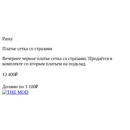
Passy
Платье сетка со стразами
Вечернее черное платье сетка со стразами. Продаётся в
комплекте со вторым платьем на подклад.
12 400
₽
Долями по
3 100
₽