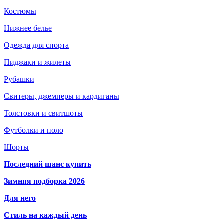
Костюмы
Нижнее белье
Одежда для спорта
Пиджаки и жилеты
Рубашки
Свитеры, джемперы и кардиганы
Толстовки и свитшоты
Футболки и поло
Шорты
Последний шанс купить
Зимняя подборка 2026
Для него
Стиль на каждый день