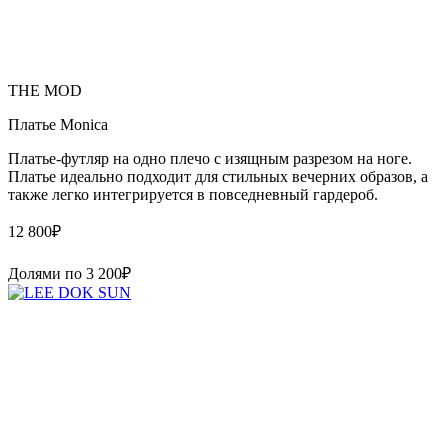
THE MOD
Платье Monica
Платье-футляр на одно плечо с изящным разрезом на ноге.
Платье идеально подходит для стильных вечерних образов, а
также легко интегрируется в повседневный гардероб.
12 800
₽
Долями по
3 200
₽