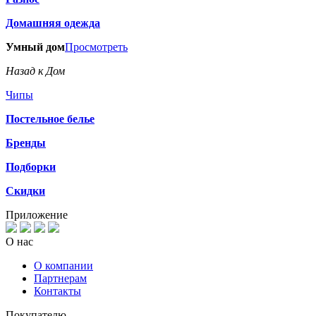
Домашняя одежда
Умный дом
Просмотреть
Назад к Дом
Чипы
Постельное белье
Бренды
Подборки
Скидки
Приложение
О нас
О компании
Партнерам
Контакты
Покупателю