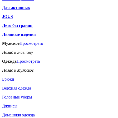
Для активных
JOUS
Лето без границ
Льняные изделия
Мужское
Просмотреть
Назад к главному
Одежда
Просмотреть
Назад к Мужское
Брюки
Верхняя одежда
Головные уборы
Джинсы
Домашняя одежда