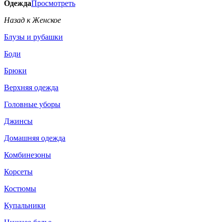
Одежда
Просмотреть
Назад к Женское
Блузы и рубашки
Боди
Брюки
Верхняя одежда
Головные уборы
Джинсы
Домашняя одежда
Комбинезоны
Корсеты
Костюмы
Купальники