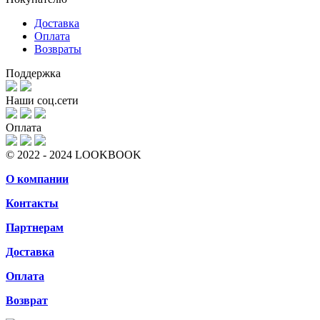
Доставка
Оплата
Возвраты
Поддержка
Наши соц.сети
Оплата
© 2022 - 2024 LOOKBOOK
О компании
Контакты
Партнерам
Доставка
Оплата
Возврат