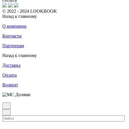
Оплата
© 2022 - 2024 LOOKBOOK
Назад к главному
О компании
Контакты
Партнерам
Назад к главному
Доставка
Оплата
Возврат