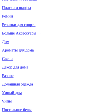
Платки и шарфы
Ремни
Резинки для спорта
Больше Аксессуары
→
Дом
Ароматы для дома
Свечи
Декор для дома
Разное
Домашняя одежда
Умный дом
Чипы
Постельное белье