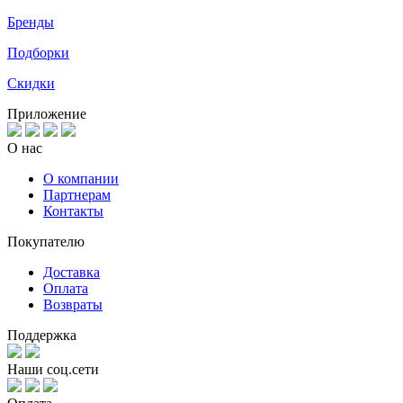
Бренды
Подборки
Скидки
Приложение
О нас
О компании
Партнерам
Контакты
Покупателю
Доставка
Оплата
Возвраты
Поддержка
Наши соц.сети