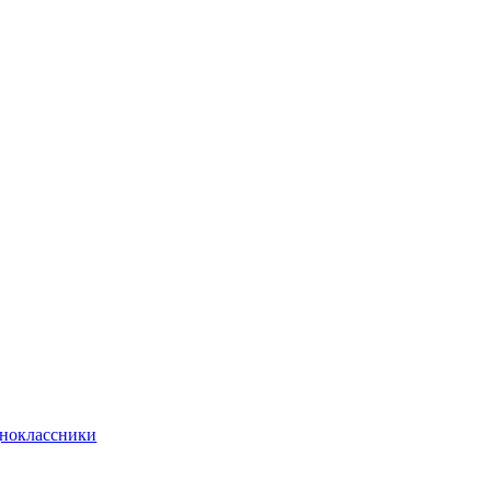
ноклассники