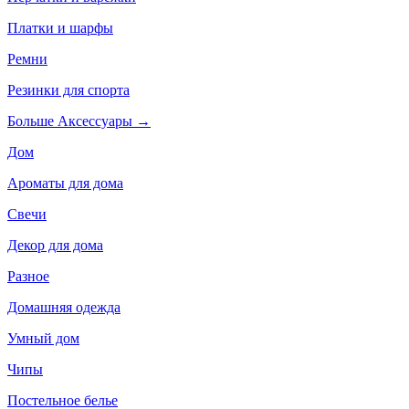
Платки и шарфы
Ремни
Резинки для спорта
Больше Аксессуары
→
Дом
Ароматы для дома
Свечи
Декор для дома
Разное
Домашняя одежда
Умный дом
Чипы
Постельное белье