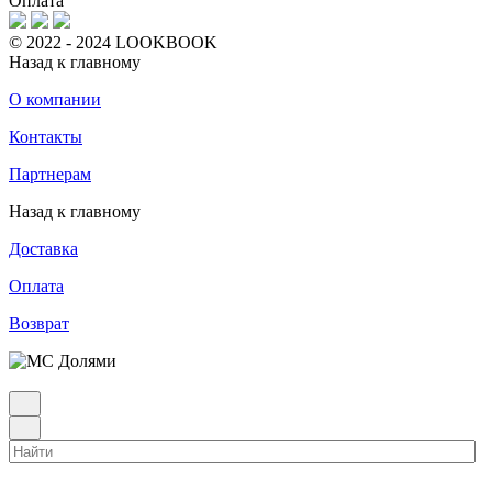
Оплата
© 2022 - 2024 LOOKBOOK
Назад к главному
О компании
Контакты
Партнерам
Назад к главному
Доставка
Оплата
Возврат