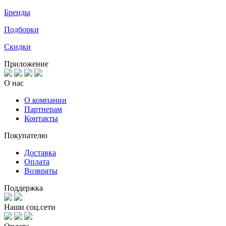
Бренды
Подборки
Скидки
Приложение
О нас
О компании
Партнерам
Контакты
Покупателю
Доставка
Оплата
Возвраты
Поддержка
Наши соц.сети