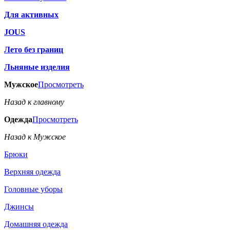
Для активных
JOUS
Лето без границ
Льняные изделия
Мужское
Просмотреть
Назад к главному
Одежда
Просмотреть
Назад к Мужское
Брюки
Верхняя одежда
Головные уборы
Джинсы
Домашняя одежда