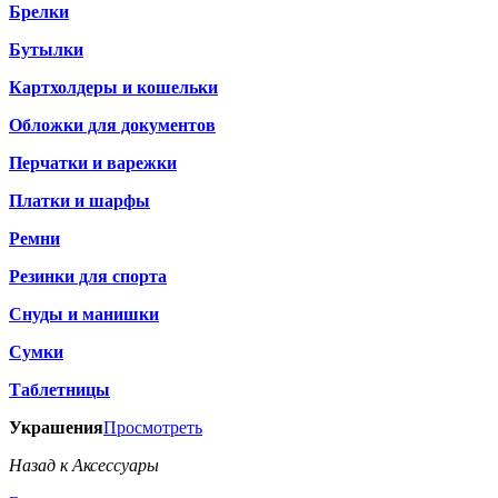
Брелки
Бутылки
Картхолдеры и кошельки
Обложки для документов
Перчатки и варежки
Платки и шарфы
Ремни
Резинки для спорта
Снуды и манишки
Сумки
Таблетницы
Украшения
Просмотреть
Назад к Аксессуары