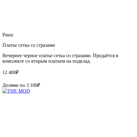
Passy
Платье сетка со стразами
Вечернее черное платье сетка со стразами. Продаётся в
комплекте со вторым платьем на подклад.
12 400
₽
Долями по
3 100
₽