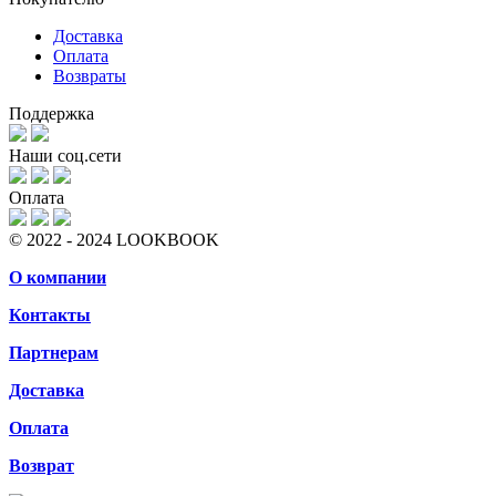
Доставка
Оплата
Возвраты
Поддержка
Наши соц.сети
Оплата
© 2022 - 2024 LOOKBOOK
О компании
Контакты
Партнерам
Доставка
Оплата
Возврат