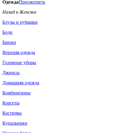
Одежда
Просмотреть
Назад к Женское
Блузы и рубашки
Боди
Брюки
Верхняя одежда
Головные уборы
Джинсы
Домашняя одежда
Комбинезоны
Корсеты
Костюмы
Купальники