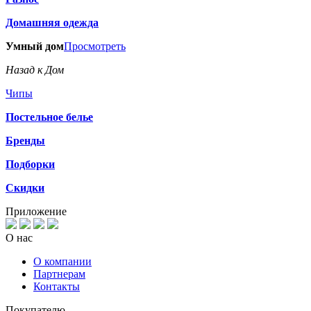
Домашняя одежда
Умный дом
Просмотреть
Назад к Дом
Чипы
Постельное белье
Бренды
Подборки
Скидки
Приложение
О нас
О компании
Партнерам
Контакты
Покупателю