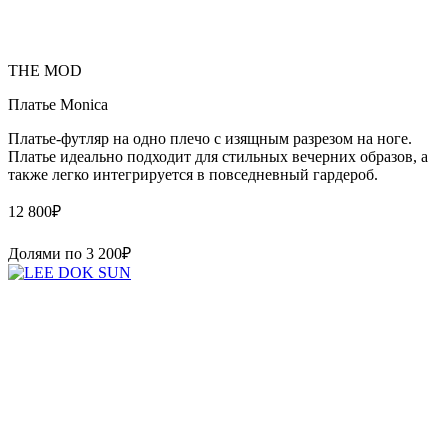
THE MOD
Платье Monica
Платье-футляр на одно плечо с изящным разрезом на ноге.
Платье идеально подходит для стильных вечерних образов, а
также легко интегрируется в повседневный гардероб.
12 800
₽
Долями по
3 200
₽