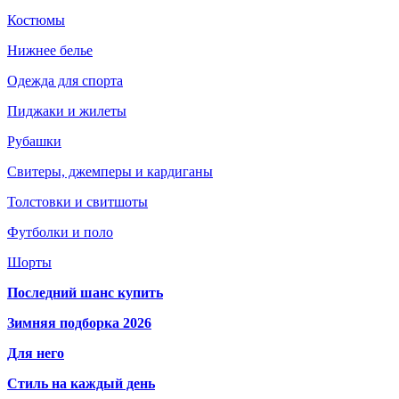
Костюмы
Нижнее белье
Одежда для спорта
Пиджаки и жилеты
Рубашки
Свитеры, джемперы и кардиганы
Толстовки и свитшоты
Футболки и поло
Шорты
Последний шанс купить
Зимняя подборка 2026
Для него
Стиль на каждый день