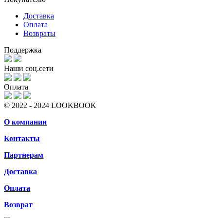
Доставка
Оплата
Возвраты
Поддержка
Наши соц.сети
Оплата
© 2022 - 2024 LOOKBOOK
О компании
Контакты
Партнерам
Доставка
Оплата
Возврат