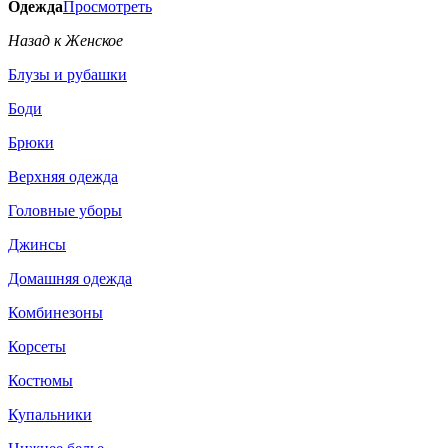
Одежда
Просмотреть
Назад к Женское
Блузы и рубашки
Боди
Брюки
Верхняя одежда
Головные уборы
Джинсы
Домашняя одежда
Комбинезоны
Корсеты
Костюмы
Купальники