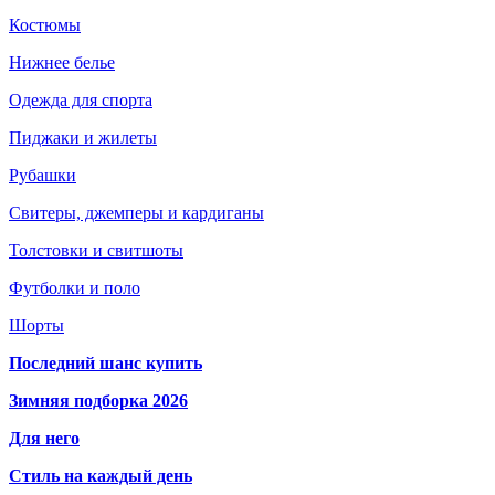
Костюмы
Нижнее белье
Одежда для спорта
Пиджаки и жилеты
Рубашки
Свитеры, джемперы и кардиганы
Толстовки и свитшоты
Футболки и поло
Шорты
Последний шанс купить
Зимняя подборка 2026
Для него
Стиль на каждый день