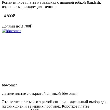
Романтичное платье на завязках с пышной юбкой &mdash;
изящность в каждом движении.
14 800
₽
Долями по
3 700
₽
bbwomen
Летнее платье с открытой спинкой bbwomen
Это летнее платье с открытой спиной – идеальный выбор для
жарких дней и вечерних прогулок. Короткое платье,