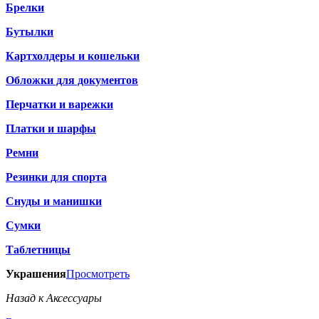
Брелки
Бутылки
Картхолдеры и кошельки
Обложки для документов
Перчатки и варежки
Платки и шарфы
Ремни
Резинки для спорта
Снуды и манишки
Сумки
Таблетницы
Украшения
Просмотреть
Назад к Аксессуары