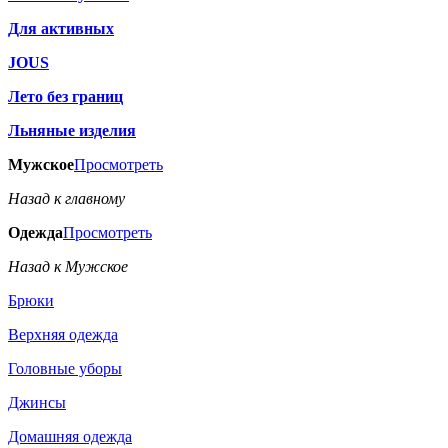
Для активных
JOUS
Лето без границ
Льняные изделия
Мужское
Просмотреть
Назад к главному
Одежда
Просмотреть
Назад к Мужское
Брюки
Верхняя одежда
Головные уборы
Джинсы
Домашняя одежда