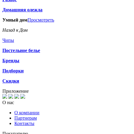
Домашняя одежда
Умный дом
Просмотреть
Назад к Дом
Чипы
Постельное белье
Бренды
Подборки
Скидки
Приложение
О нас
О компании
Партнерам
Контакты
Покупателю