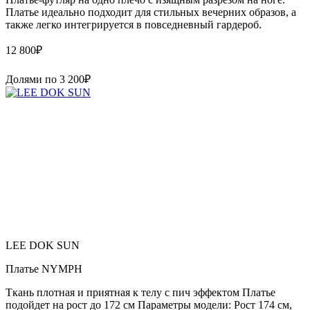
Платье идеально подходит для стильных вечерних образов, а
также легко интегрируется в повседневный гардероб.
12 800
₽
Долями по
3 200
₽
LEE DOK SUN
Платье NYMPH
Ткань плотная и приятная к телу с пич эффектом Платье
подойдет на рост до 172 см Параметры модели: Рост 174 см,