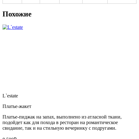
Похожие
L`estate
Платье-жакет
Платье-пиджак на запах, выполнено из атласной ткани,
подойдет как для похода в ресторан на романтическое
свидание, так и на стильную вечеринку с подругами.