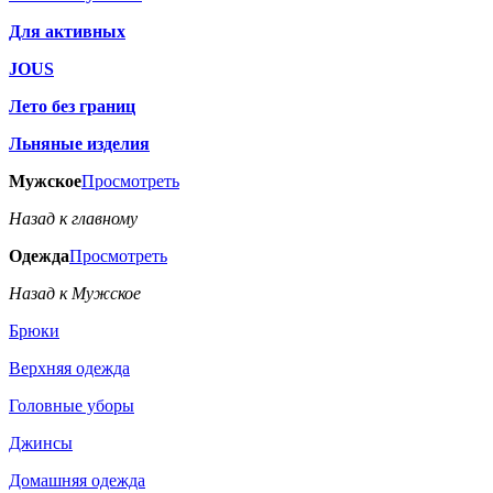
Для активных
JOUS
Лето без границ
Льняные изделия
Мужское
Просмотреть
Назад к главному
Одежда
Просмотреть
Назад к Мужское
Брюки
Верхняя одежда
Головные уборы
Джинсы
Домашняя одежда