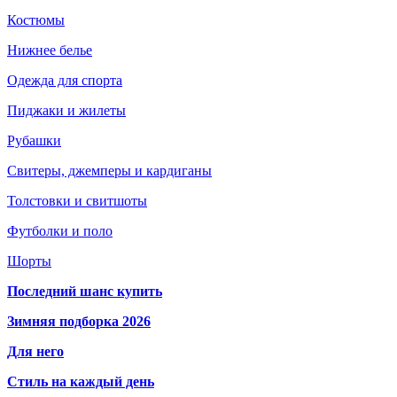
Костюмы
Нижнее белье
Одежда для спорта
Пиджаки и жилеты
Рубашки
Свитеры, джемперы и кардиганы
Толстовки и свитшоты
Футболки и поло
Шорты
Последний шанс купить
Зимняя подборка 2026
Для него
Стиль на каждый день