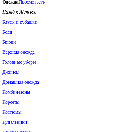
Одежда
Просмотреть
Назад к Женское
Блузы и рубашки
Боди
Брюки
Верхняя одежда
Головные уборы
Джинсы
Домашняя одежда
Комбинезоны
Корсеты
Костюмы
Купальники