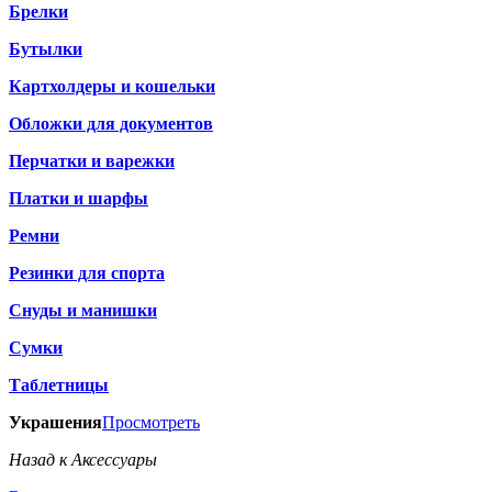
Брелки
Бутылки
Картхолдеры и кошельки
Обложки для документов
Перчатки и варежки
Платки и шарфы
Ремни
Резинки для спорта
Снуды и манишки
Сумки
Таблетницы
Украшения
Просмотреть
Назад к Аксессуары