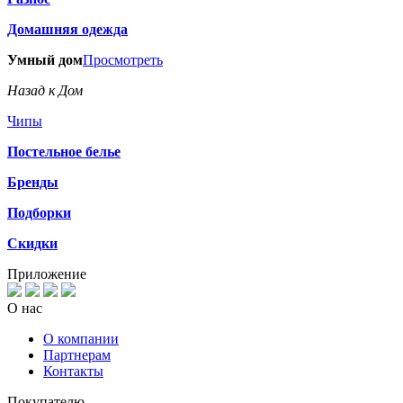
Домашняя одежда
Умный дом
Просмотреть
Назад к Дом
Чипы
Постельное белье
Бренды
Подборки
Скидки
Приложение
О нас
О компании
Партнерам
Контакты
Покупателю