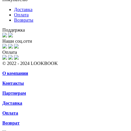
Доставка
Оплата
Возвраты
Поддержка
Наши соц.сети
Оплата
© 2022 - 2024 LOOKBOOK
О компании
Контакты
Партнерам
Доставка
Оплата
Возврат