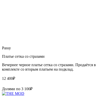
Passy
Платье сетка со стразами
Вечернее черное платье сетка со стразами. Продаётся в
комплекте со вторым платьем на подклад.
12 400
₽
Долями по
3 100
₽