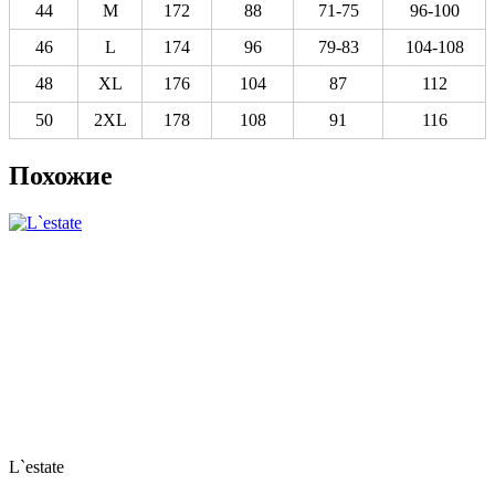
44
M
172
88
71-75
96-100
46
L
174
96
79-83
104-108
48
XL
176
104
87
112
50
2XL
178
108
91
116
Похожие
L`estate