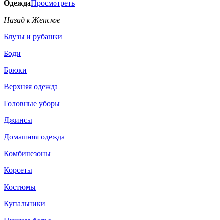
Одежда
Просмотреть
Назад к Женское
Блузы и рубашки
Боди
Брюки
Верхняя одежда
Головные уборы
Джинсы
Домашняя одежда
Комбинезоны
Корсеты
Костюмы
Купальники