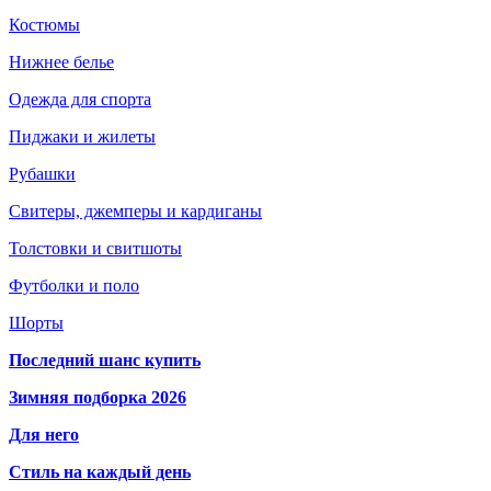
Костюмы
Нижнее белье
Одежда для спорта
Пиджаки и жилеты
Рубашки
Свитеры, джемперы и кардиганы
Толстовки и свитшоты
Футболки и поло
Шорты
Последний шанс купить
Зимняя подборка 2026
Для него
Стиль на каждый день