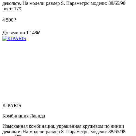
декольте. На модели размер S. Параметры модели: 88/65/98
рост: 179
4 590
₽
Долями по
1 148
₽
KIPARIS
Комбинация Лавида
Изысканная комбинация, украшенная кружевом по линии
декольте. На модели размер S. Параметры модели: 88/65/98