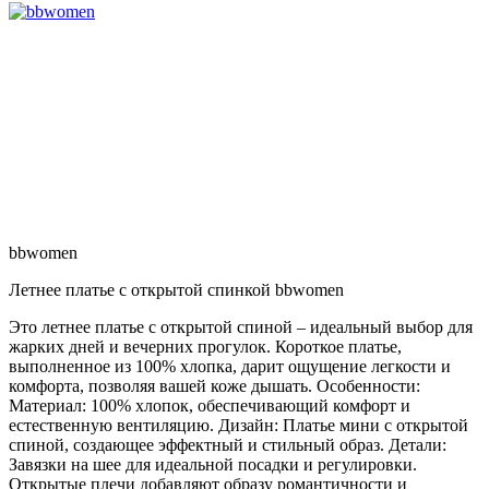
bbwomen
Летнее платье с открытой спинкой bbwomen
Это летнее платье с открытой спиной – идеальный выбор для
жарких дней и вечерних прогулок. Короткое платье,
выполненное из 100% хлопка, дарит ощущение легкости и
комфорта, позволяя вашей коже дышать. Особенности:
Материал: 100% хлопок, обеспечивающий комфорт и
естественную вентиляцию. Дизайн: Платье мини с открытой
спиной, создающее эффектный и стильный образ. Детали:
Завязки на шее для идеальной посадки и регулировки.
Открытые плечи добавляют образу романтичности и