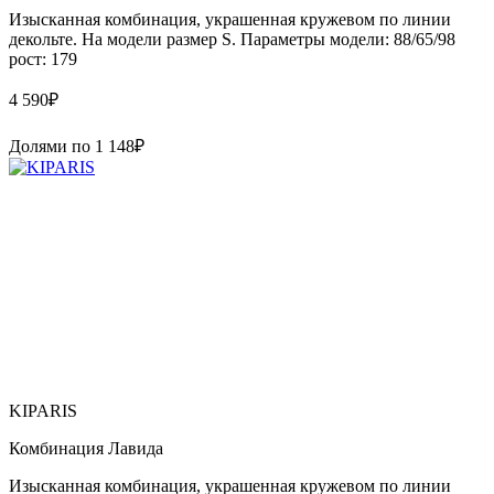
Изысканная комбинация, украшенная кружевом по линии
декольте. На модели размер S. Параметры модели: 88/65/98
рост: 179
4 590
₽
Долями по
1 148
₽
KIPARIS
Комбинация Лавида
Изысканная комбинация, украшенная кружевом по линии