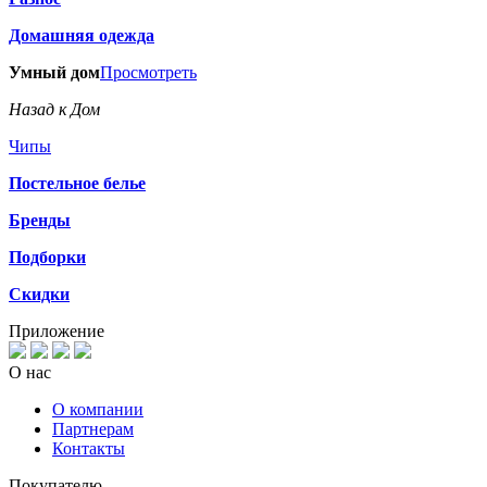
Домашняя одежда
Умный дом
Просмотреть
Назад к Дом
Чипы
Постельное белье
Бренды
Подборки
Скидки
Приложение
О нас
О компании
Партнерам
Контакты
Покупателю