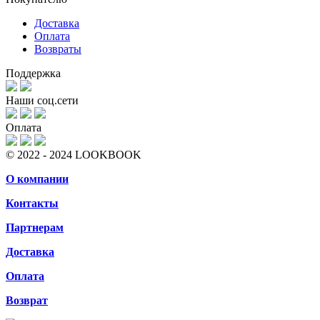
Доставка
Оплата
Возвраты
Поддержка
Наши соц.сети
Оплата
© 2022 - 2024 LOOKBOOK
О компании
Контакты
Партнерам
Доставка
Оплата
Возврат