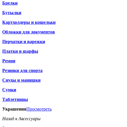
Брелки
Бутылки
Картхолдеры и кошельки
Обложки для документов
Перчатки и варежки
Платки и шарфы
Ремни
Резинки для спорта
Снуды и манишки
Сумки
Таблетницы
Украшения
Просмотреть
Назад к Аксессуары