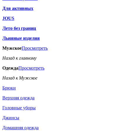
Для активных
JOUS
Лето без границ
Льняные изделия
Мужское
Просмотреть
Назад к главному
Одежда
Просмотреть
Назад к Мужское
Брюки
Верхняя одежда
Головные уборы
Джинсы
Домашняя одежда