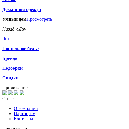
Домашняя одежда
Умный дом
Просмотреть
Назад к Дом
Чипы
Постельное белье
Бренды
Подборки
Скидки
Приложение
О нас
О компании
Партнерам
Контакты
Покупателю