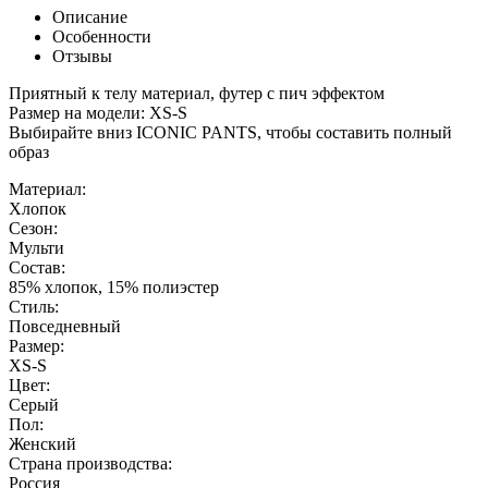
Описание
Особенности
Отзывы
Приятный к телу материал, футер с пич эффектом
Размер на модели: XS-S
Выбирайте вниз ICONIC PANTS, чтобы составить полный
образ
Материал:
Хлопок
Сезон:
Мульти
Состав:
85% хлопок, 15% полиэстер
Стиль:
Повседневный
Размер:
XS-S
Цвет:
Серый
Пол:
Женский
Страна производства:
Россия