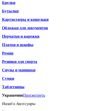
Брелки
Бутылки
Картхолдеры и кошельки
Обложки для документов
Перчатки и варежки
Платки и шарфы
Ремни
Резинки для спорта
Снуды и манишки
Сумки
Таблетницы
Украшения
Просмотреть
Назад к Аксессуары