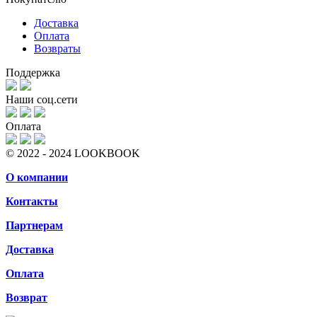
Доставка
Оплата
Возвраты
Поддержка
Наши соц.сети
Оплата
© 2022 - 2024 LOOKBOOK
О компании
Контакты
Партнерам
Доставка
Оплата
Возврат