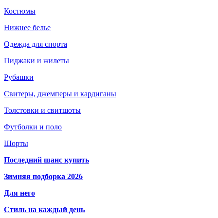
Костюмы
Нижнее белье
Одежда для спорта
Пиджаки и жилеты
Рубашки
Свитеры, джемперы и кардиганы
Толстовки и свитшоты
Футболки и поло
Шорты
Последний шанс купить
Зимняя подборка 2026
Для него
Стиль на каждый день