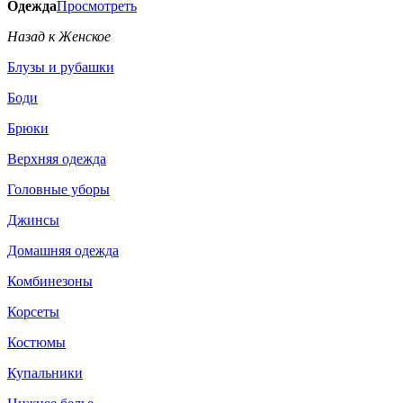
Одежда
Просмотреть
Назад к Женское
Блузы и рубашки
Боди
Брюки
Верхняя одежда
Головные уборы
Джинсы
Домашняя одежда
Комбинезоны
Корсеты
Костюмы
Купальники