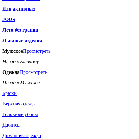
Для активных
JOUS
Лето без границ
Льняные изделия
Мужское
Просмотреть
Назад к главному
Одежда
Просмотреть
Назад к Мужское
Брюки
Верхняя одежда
Головные уборы
Джинсы
Домашняя одежда