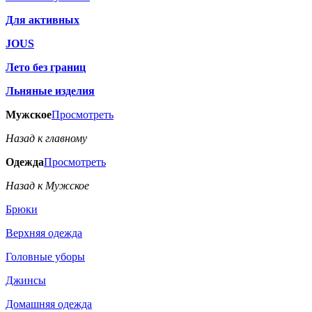
Для активных
JOUS
Лето без границ
Льняные изделия
Мужское
Просмотреть
Назад к главному
Одежда
Просмотреть
Назад к Мужское
Брюки
Верхняя одежда
Головные уборы
Джинсы
Домашняя одежда