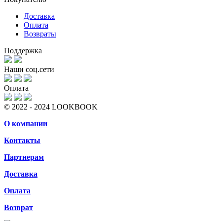
Доставка
Оплата
Возвраты
Поддержка
Наши соц.сети
Оплата
© 2022 - 2024 LOOKBOOK
О компании
Контакты
Партнерам
Доставка
Оплата
Возврат