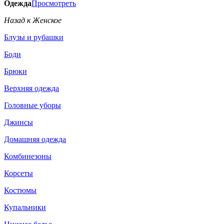
Одежда
Просмотреть
Назад к Женское
Блузы и рубашки
Боди
Брюки
Верхняя одежда
Головные уборы
Джинсы
Домашняя одежда
Комбинезоны
Корсеты
Костюмы
Купальники