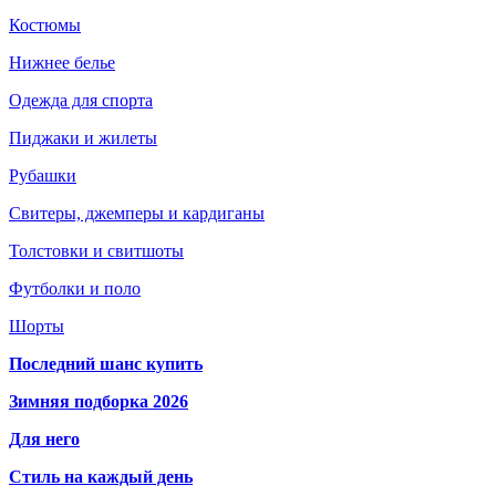
Костюмы
Нижнее белье
Одежда для спорта
Пиджаки и жилеты
Рубашки
Свитеры, джемперы и кардиганы
Толстовки и свитшоты
Футболки и поло
Шорты
Последний шанс купить
Зимняя подборка 2026
Для него
Стиль на каждый день