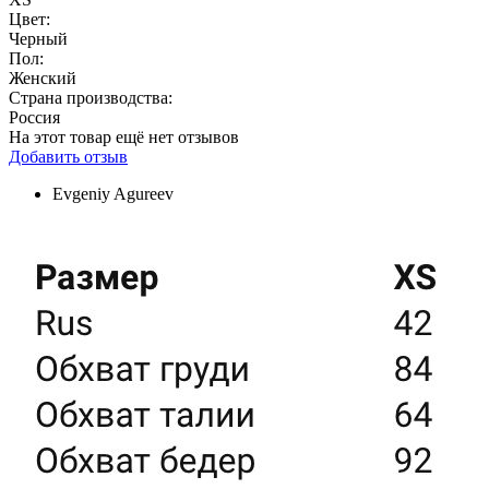
Цвет:
Черный
Пол:
Женский
Страна производства:
Россия
На этот товар ещё нет отзывов
Добавить отзыв
Evgeniy Agureev