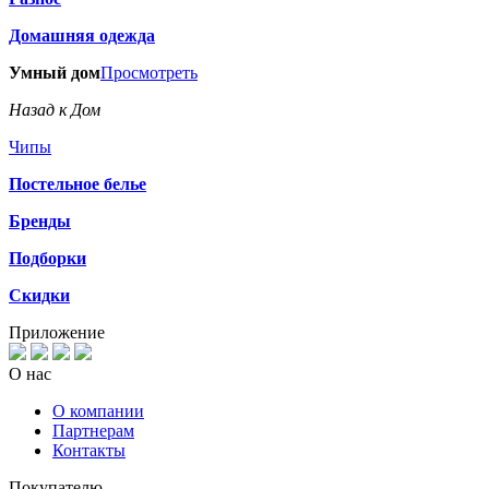
Домашняя одежда
Умный дом
Просмотреть
Назад к Дом
Чипы
Постельное белье
Бренды
Подборки
Скидки
Приложение
О нас
О компании
Партнерам
Контакты
Покупателю