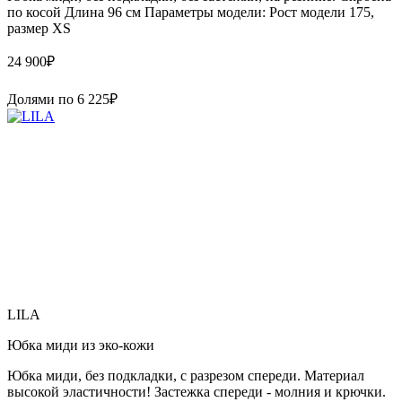
по косой Длина 96 см Параметры модели: Рост модели 175,
размер XS
24 900
₽
Долями по
6 225
₽
LILA
Юбка миди из эко-кожи
Юбка миди, без подкладки, с разрезом спереди. Материал
высокой эластичности! Застежка спереди - молния и крючки.