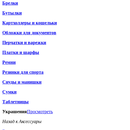
Брелки
Бутылки
Картхолдеры и кошельки
Обложки для документов
Перчатки и варежки
Платки и шарфы
Ремни
Резинки для спорта
Снуды и манишки
Сумки
Таблетницы
Украшения
Просмотреть
Назад к Аксессуары