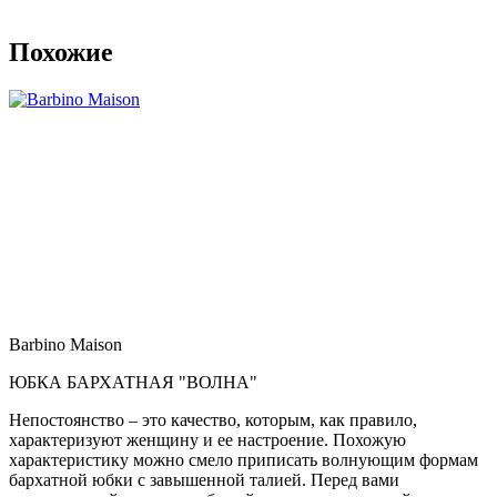
Похожие
Barbino Maison
ЮБКА БАРХАТНАЯ "ВОЛНА"
Непостоянство – это качество, которым, как правило,
характеризуют женщину и ее настроение. Похожую
характеристику можно смело приписать волнующим формам
бархатной юбки с завышенной талией. Перед вами