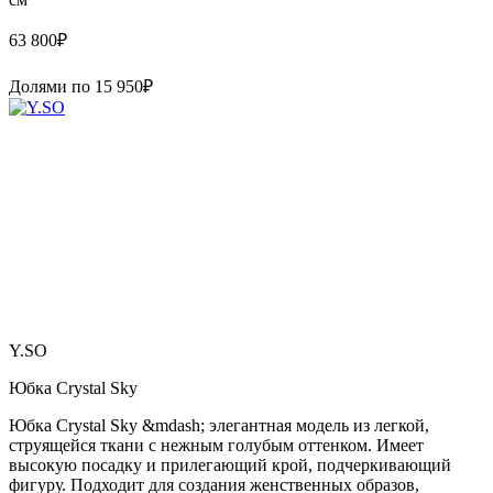
63 800
₽
Долями по
15 950
₽
Y.SO
Юбка Crystal Sky
Юбка Crystal Sky &mdash; элегантная модель из легкой,
струящейся ткани с нежным голубым оттенком. Имеет
высокую посадку и прилегающий крой, подчеркивающий
фигуру. Подходит для создания женственных образов,