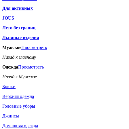
Для активных
JOUS
Лето без границ
Льняные изделия
Мужское
Просмотреть
Назад к главному
Одежда
Просмотреть
Назад к Мужское
Брюки
Верхняя одежда
Головные уборы
Джинсы
Домашняя одежда