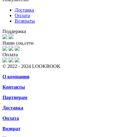
Доставка
Оплата
Возвраты
Поддержка
Наши соц.сети
Оплата
© 2022 - 2024 LOOKBOOK
О компании
Контакты
Партнерам
Доставка
Оплата
Возврат