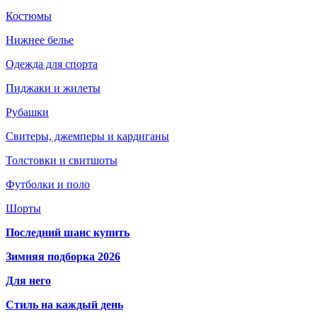
Костюмы
Нижнее белье
Одежда для спорта
Пиджаки и жилеты
Рубашки
Свитеры, джемперы и кардиганы
Толстовки и свитшоты
Футболки и поло
Шорты
Последний шанс купить
Зимняя подборка 2026
Для него
Стиль на каждый день