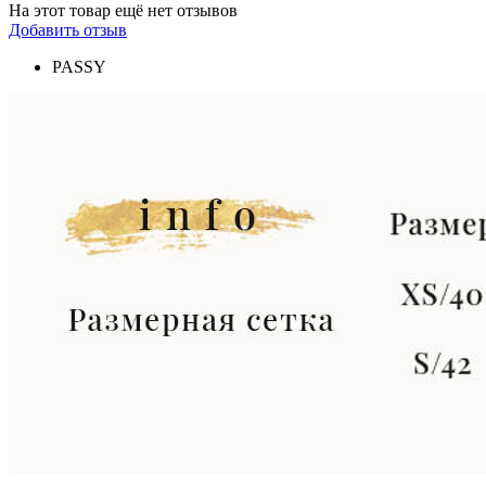
На этот товар ещё нет отзывов
Добавить отзыв
PASSY