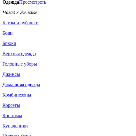
Одежда
Просмотреть
Назад к Женское
Блузы и рубашки
Боди
Брюки
Верхняя одежда
Головные уборы
Джинсы
Домашняя одежда
Комбинезоны
Корсеты
Костюмы
Купальники