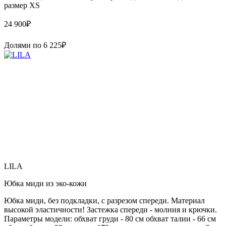
размер XS
24 900
₽
Долями по
6 225
₽
LILA
Юбка миди из эко-кожи
Юбка миди, без подкладки, с разрезом спереди. Материал
высокой эластичности! Застежка спереди - молния и крючки.
Параметры модели: обхват груди - 80 см обхват талии - 66 см