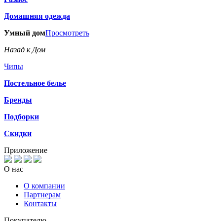
Домашняя одежда
Умный дом
Просмотреть
Назад к Дом
Чипы
Постельное белье
Бренды
Подборки
Скидки
Приложение
О нас
О компании
Партнерам
Контакты
Покупателю