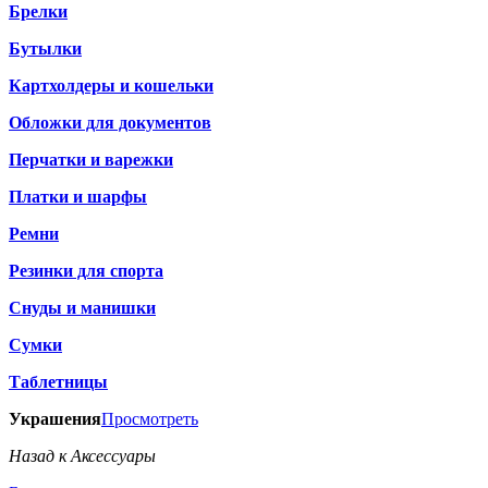
Брелки
Бутылки
Картхолдеры и кошельки
Обложки для документов
Перчатки и варежки
Платки и шарфы
Ремни
Резинки для спорта
Снуды и манишки
Сумки
Таблетницы
Украшения
Просмотреть
Назад к Аксессуары