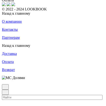
Оплата
© 2022 - 2024 LOOKBOOK
Назад к главному
О компании
Контакты
Партнерам
Назад к главному
Доставка
Оплата
Возврат