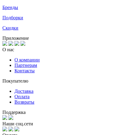
Бренды
Подборки
Скидки
Приложение
О нас
О компании
Партнерам
Контакты
Покупателю
Доставка
Оплата
Возвраты
Поддержка
Наши соц.сети