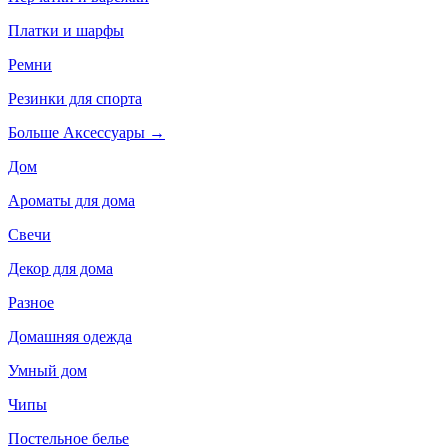
Платки и шарфы
Ремни
Резинки для спорта
Больше Аксессуары
→
Дом
Ароматы для дома
Свечи
Декор для дома
Разное
Домашняя одежда
Умный дом
Чипы
Постельное белье