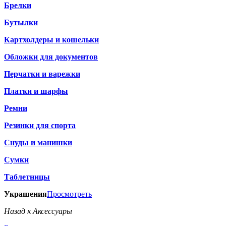
Брелки
Бутылки
Картхолдеры и кошельки
Обложки для документов
Перчатки и варежки
Платки и шарфы
Ремни
Резинки для спорта
Снуды и манишки
Сумки
Таблетницы
Украшения
Просмотреть
Назад к Аксессуары