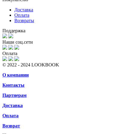
Доставка
Оплата
Возвраты
Поддержка
Наши соц.сети
Оплата
© 2022 - 2024 LOOKBOOK
О компании
Контакты
Партнерам
Доставка
Оплата
Возврат