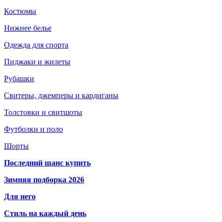
Костюмы
Нижнее белье
Одежда для спорта
Пиджаки и жилеты
Рубашки
Свитеры, джемперы и кардиганы
Толстовки и свитшоты
Футболки и поло
Шорты
Последний шанс купить
Зимняя подборка 2026
Для него
Стиль на каждый день