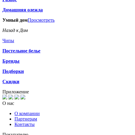
Домашняя одежда
Умный дом
Просмотреть
Назад к Дом
Чипы
Постельное белье
Бренды
Подборки
Скидки
Приложение
О нас
О компании
Партнерам
Контакты
Покупателю