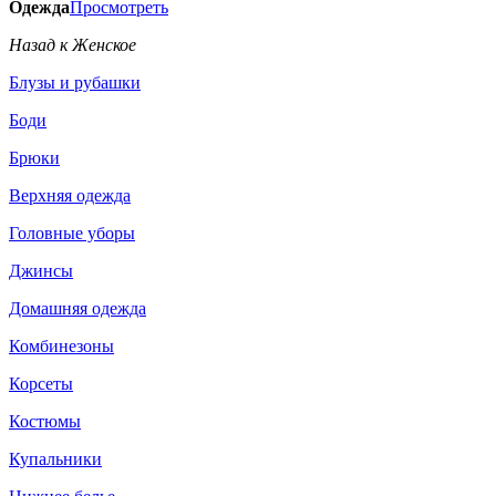
Одежда
Просмотреть
Назад к Женское
Блузы и рубашки
Боди
Брюки
Верхняя одежда
Головные уборы
Джинсы
Домашняя одежда
Комбинезоны
Корсеты
Костюмы
Купальники