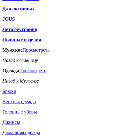
Для активных
JOUS
Лето без границ
Льняные изделия
Мужское
Просмотреть
Назад к главному
Одежда
Просмотреть
Назад к Мужское
Брюки
Верхняя одежда
Головные уборы
Джинсы
Домашняя одежда