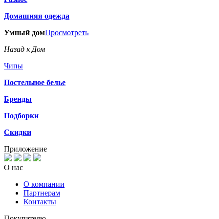
Домашняя одежда
Умный дом
Просмотреть
Назад к Дом
Чипы
Постельное белье
Бренды
Подборки
Скидки
Приложение
О нас
О компании
Партнерам
Контакты
Покупателю