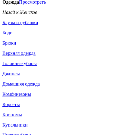
Одежда
Просмотреть
Назад к Женское
Блузы и рубашки
Боди
Брюки
Верхняя одежда
Головные уборы
Джинсы
Домашняя одежда
Комбинезоны
Корсеты
Костюмы
Купальники