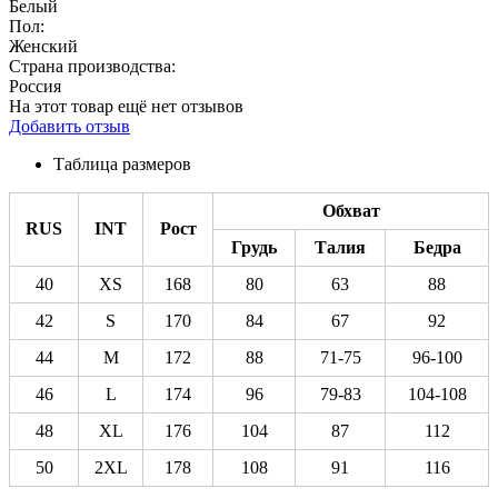
Белый
Пол:
Женский
Страна производства:
Россия
На этот товар ещё нет отзывов
Добавить отзыв
Таблица размеров
Обхват
RUS
INT
Рост
Грудь
Талия
Бедра
40
XS
168
80
63
88
42
S
170
84
67
92
44
M
172
88
71-75
96-100
46
L
174
96
79-83
104-108
48
XL
176
104
87
112
50
2XL
178
108
91
116