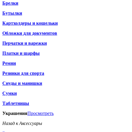
Брелки
Бутылки
Картхолдеры и кошельки
Обложки для документов
Перчатки и варежки
Платки и шарфы
Ремни
Резинки для спорта
Снуды и манишки
Сумки
Таблетницы
Украшения
Просмотреть
Назад к Аксессуары