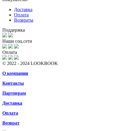
Доставка
Оплата
Возвраты
Поддержка
Наши соц.сети
Оплата
© 2022 - 2024 LOOKBOOK
О компании
Контакты
Партнерам
Доставка
Оплата
Возврат