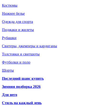
Костюмы
Нижнее белье
Одежда для спорта
Пиджаки и жилеты
Рубашки
Свитеры, джемперы и кардиганы
Толстовки и свитшоты
Футболки и поло
Шорты
Последний шанс купить
Зимняя подборка 2026
Для него
Стиль на каждый день