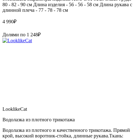
80 - 82 - 90 см Длина изделия - 56 - 56 - 58 см Длина рукава с
длинной плеча - 77 - 78 - 78 см
4 990
₽
Долями по
1 248
₽
LooklikeCat
Водолазка из плотного трикотажа
Водолазка из плотного и качественного трикотажа. Прямой
крой, высокий воротник-стойка, длинные рукава.Ткань: