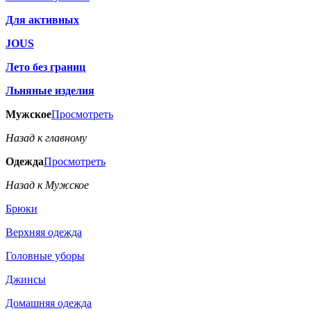
Для активных
JOUS
Лето без границ
Льняные изделия
Мужское
Просмотреть
Назад к главному
Одежда
Просмотреть
Назад к Мужское
Брюки
Верхняя одежда
Головные уборы
Джинсы
Домашняя одежда