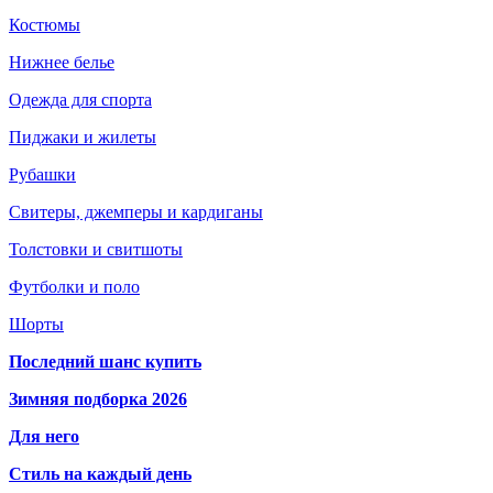
Костюмы
Нижнее белье
Одежда для спорта
Пиджаки и жилеты
Рубашки
Свитеры, джемперы и кардиганы
Толстовки и свитшоты
Футболки и поло
Шорты
Последний шанс купить
Зимняя подборка 2026
Для него
Стиль на каждый день