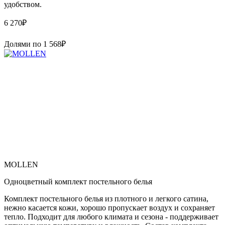
удобством.
6 270
₽
Долями по
1 568
₽
MOLLEN
Одноцветный комплект постельного белья
Комплект постельного белья из плотного и легкого сатина,
нежно касается кожи, хорошо пропускает воздух и сохраняет
тепло. Подходит для любого климата и сезона - поддерживает