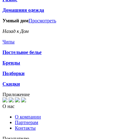
Домашняя одежда
Умный дом
Просмотреть
Назад к Дом
Чипы
Постельное белье
Бренды
Подборки
Скидки
Приложение
О нас
О компании
Партнерам
Контакты
Покупателю