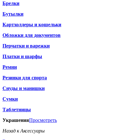
Брелки
Бутылки
Картхолдеры и кошельки
Обложки для документов
Перчатки и варежки
Платки и шарфы
Ремни
Резинки для спорта
Снуды и манишки
Сумки
Таблетницы
Украшения
Просмотреть
Назад к Аксессуары