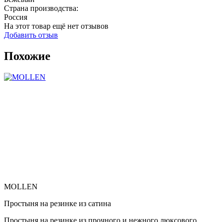
Страна производства:
Россия
На этот товар ещё нет отзывов
Добавить отзыв
Похожие
MOLLEN
Простыня на резинке из сатина
Простыня на резинке из прочного и нежного люксового