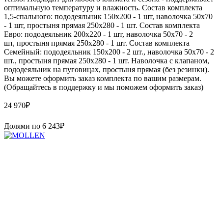
оптимальную температуру и влажность. Состав комплекта
1,5-спального: пододеяльник 150х200 - 1 шт, наволочка 50х70
- 1 шт, простыня прямая 250х280 - 1 шт. Состав комплекта
Евро: пододеяльник 200х220 - 1 шт, наволочка 50х70 - 2
шт, простыня прямая 250х280 - 1 шт. Состав комплекта
Семейный: пододеяльник 150х200 - 2 шт., наволочка 50х70 - 2
шт., простыня прямая 250х280 - 1 шт. Наволочка с клапаном,
пододеяльник на пуговицах, простыня прямая (без резинки).
Вы можете оформить заказ комплекта по вашим размерам.
(Обращайтесь в поддержку и мы поможем оформить заказ)
24 970
₽
Долями по
6 243
₽