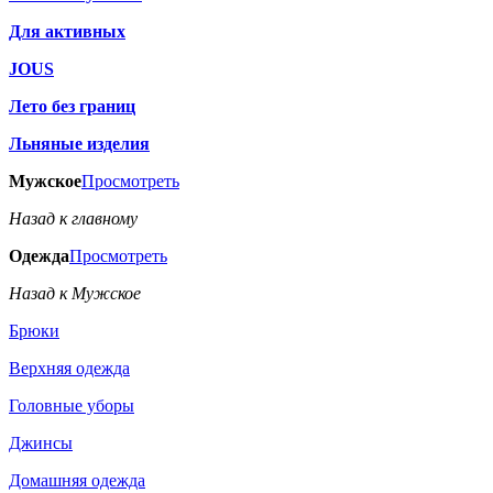
Для активных
JOUS
Лето без границ
Льняные изделия
Мужское
Просмотреть
Назад к главному
Одежда
Просмотреть
Назад к Мужское
Брюки
Верхняя одежда
Головные уборы
Джинсы
Домашняя одежда