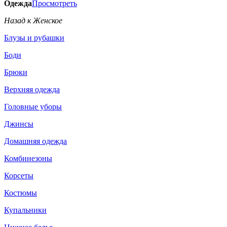
Одежда
Просмотреть
Назад к Женское
Блузы и рубашки
Боди
Брюки
Верхняя одежда
Головные уборы
Джинсы
Домашняя одежда
Комбинезоны
Корсеты
Костюмы
Купальники