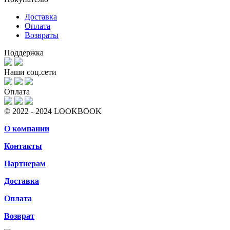
Доставка
Оплата
Возвраты
Поддержка
Наши соц.сети
Оплата
© 2022 - 2024 LOOKBOOK
О компании
Контакты
Партнерам
Доставка
Оплата
Возврат