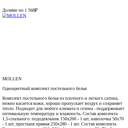
Долями по
1 568
₽
MOLLEN
Одноцветный комплект постельного белья
Комплект постельного белья из плотного и легкого сатина,
нежно касается кожи, хорошо пропускает воздух и сохраняет
тепло. Подходит для любого климата и сезона - поддерживает
оптимальную температуру и влажность. Состав комплекта
1,5-спального: пододеяльник 150х200 - 1 шт, наволочка 50х70
- 1 шт, простыня прямая 250х280 - 1 шт. Состав комплекта