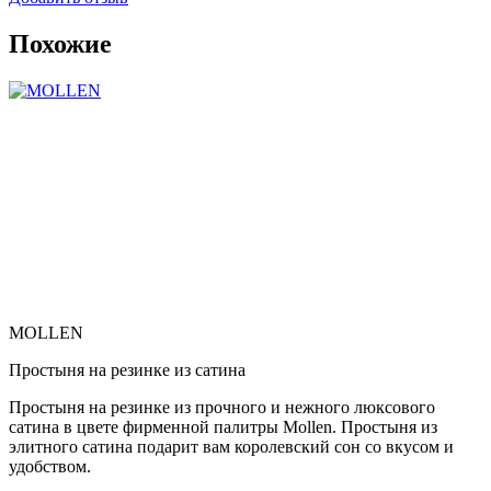
Похожие
MOLLEN
Простыня на резинке из сатина
Простыня на резинке из прочного и нежного люксового
сатина в цвете фирменной палитры Mollen. Простыня из
элитного сатина подарит вам королевский сон со вкусом и
удобством.