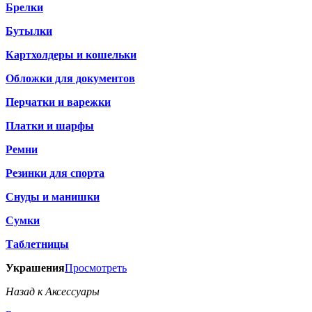
Брелки
Бутылки
Картхолдеры и кошельки
Обложки для документов
Перчатки и варежки
Платки и шарфы
Ремни
Резинки для спорта
Снуды и манишки
Сумки
Таблетницы
Украшения
Просмотреть
Назад к Аксессуары