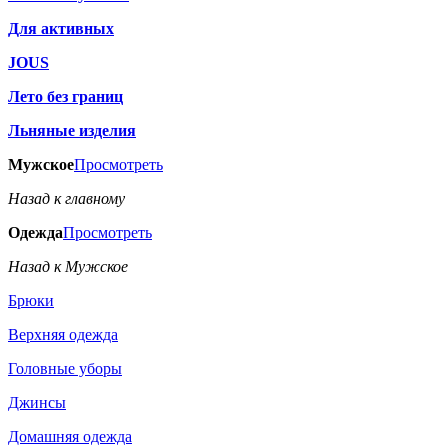
Для активных
JOUS
Лето без границ
Льняные изделия
Мужское
Просмотреть
Назад к главному
Одежда
Просмотреть
Назад к Мужское
Брюки
Верхняя одежда
Головные уборы
Джинсы
Домашняя одежда