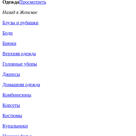
Одежда
Просмотреть
Назад к Женское
Блузы и рубашки
Боди
Брюки
Верхняя одежда
Головные уборы
Джинсы
Домашняя одежда
Комбинезоны
Корсеты
Костюмы
Купальники