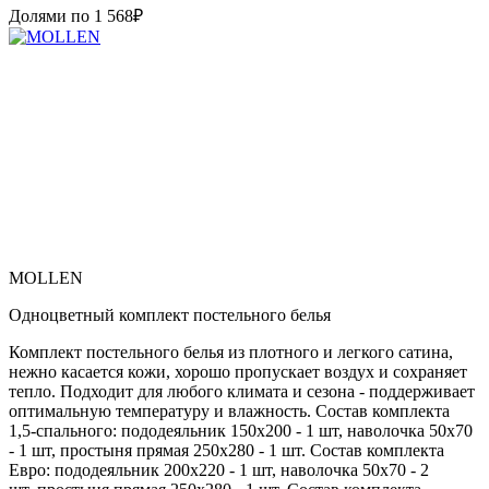
Долями по
1 568
₽
MOLLEN
Одноцветный комплект постельного белья
Комплект постельного белья из плотного и легкого сатина,
нежно касается кожи, хорошо пропускает воздух и сохраняет
тепло. Подходит для любого климата и сезона - поддерживает
оптимальную температуру и влажность. Состав комплекта
1,5-спального: пододеяльник 150х200 - 1 шт, наволочка 50х70
- 1 шт, простыня прямая 250х280 - 1 шт. Состав комплекта
Евро: пододеяльник 200х220 - 1 шт, наволочка 50х70 - 2