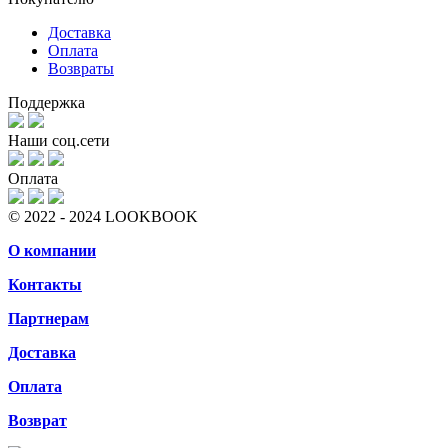
Доставка
Оплата
Возвраты
Поддержка
Наши соц.сети
Оплата
© 2022 - 2024 LOOKBOOK
О компании
Контакты
Партнерам
Доставка
Оплата
Возврат