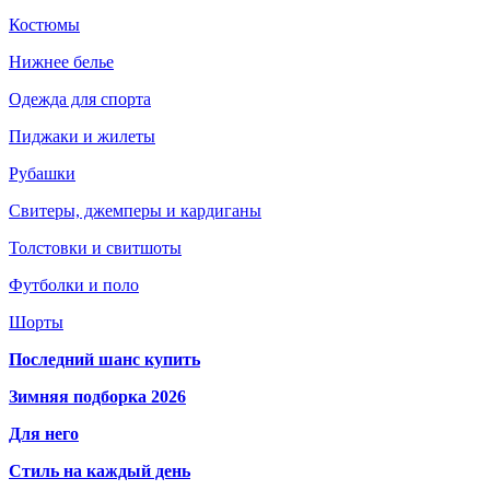
Костюмы
Нижнее белье
Одежда для спорта
Пиджаки и жилеты
Рубашки
Свитеры, джемперы и кардиганы
Толстовки и свитшоты
Футболки и поло
Шорты
Последний шанс купить
Зимняя подборка 2026
Для него
Стиль на каждый день