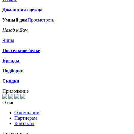
Домашняя одежда
Умный дом
Просмотреть
Назад к Дом
Чипы
Постельное белье
Бренды
Подборки
Скидки
Приложение
О нас
О компании
Партнерам
Контакты
Покупателю