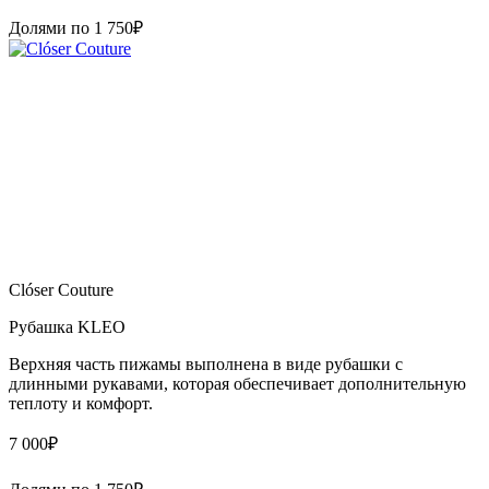
Долями по
1 750
₽
Clóser Couture
Рубашка KLEO
Верхняя часть пижамы выполнена в виде рубашки с
длинными рукавами, которая обеспечивает дополнительную
теплоту и комфорт.
7 000
₽