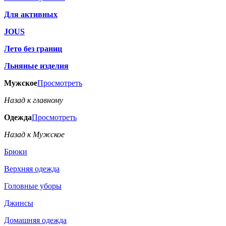
Для активных
JOUS
Лето без границ
Льняные изделия
Мужское
Просмотреть
Назад к главному
Одежда
Просмотреть
Назад к Мужское
Брюки
Верхняя одежда
Головные уборы
Джинсы
Домашняя одежда