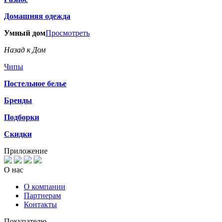
Домашняя одежда
Умный дом
Просмотреть
Назад к Дом
Чипы
Постельное белье
Бренды
Подборки
Скидки
Приложение
О нас
О компании
Партнерам
Контакты
Покупателю