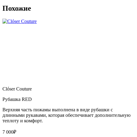
Похожие
Clóser Couture
Рубашка RED
Верхняя часть пижамы выполнена в виде рубашки с
длинными рукавами, которая обеспечивает дополнительную
теплоту и комфорт.
7 000
₽