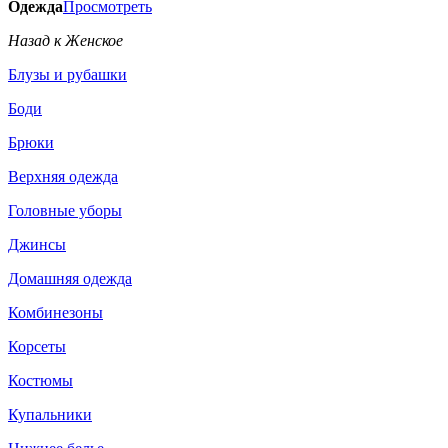
Одежда
Просмотреть
Назад к Женское
Блузы и рубашки
Боди
Брюки
Верхняя одежда
Головные уборы
Джинсы
Домашняя одежда
Комбинезоны
Корсеты
Костюмы
Купальники