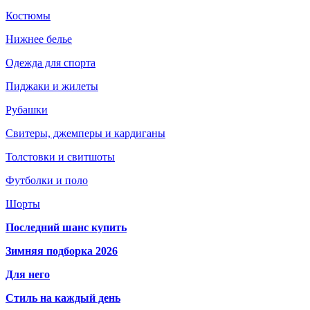
Костюмы
Нижнее белье
Одежда для спорта
Пиджаки и жилеты
Рубашки
Свитеры, джемперы и кардиганы
Толстовки и свитшоты
Футболки и поло
Шорты
Последний шанс купить
Зимняя подборка 2026
Для него
Стиль на каждый день