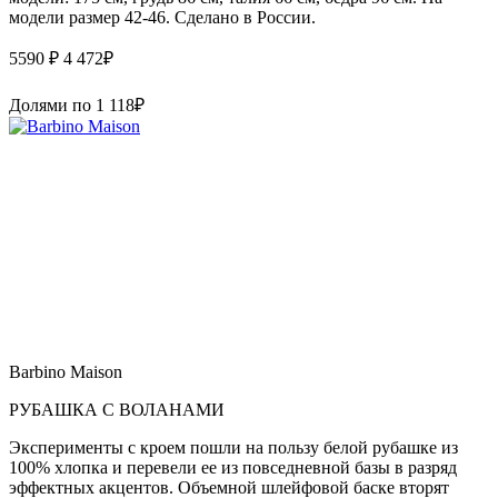
модели размер 42-46. Сделано в России.
5590 ₽
4 472
₽
Долями по
1 118
₽
Barbino Maison
РУБАШКА С ВОЛАНАМИ
Эксперименты с кроем пошли на пользу белой рубашке из
100% хлопка и перевели ее из повседневной базы в разряд
эффектных акцентов. Объемной шлейфовой баске вторят