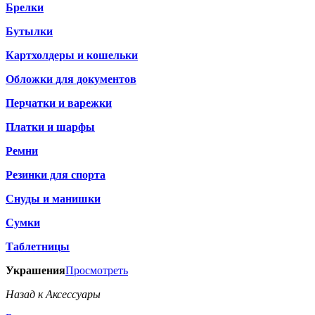
Брелки
Бутылки
Картхолдеры и кошельки
Обложки для документов
Перчатки и варежки
Платки и шарфы
Ремни
Резинки для спорта
Снуды и манишки
Сумки
Таблетницы
Украшения
Просмотреть
Назад к Аксессуары