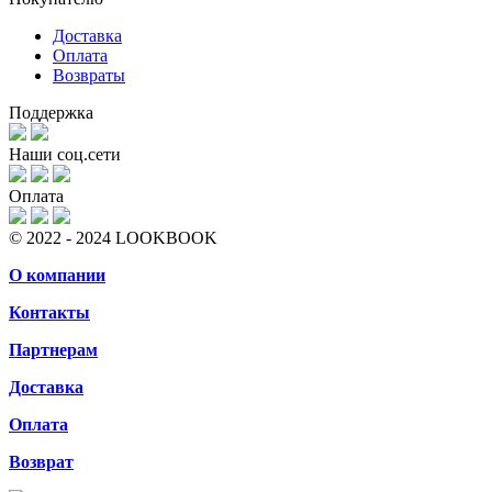
Доставка
Оплата
Возвраты
Поддержка
Наши соц.сети
Оплата
© 2022 - 2024 LOOKBOOK
О компании
Контакты
Партнерам
Доставка
Оплата
Возврат