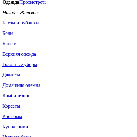
Одежда
Просмотреть
Назад к Женское
Блузы и рубашки
Боди
Брюки
Верхняя одежда
Головные уборы
Джинсы
Домашняя одежда
Комбинезоны
Корсеты
Костюмы
Купальники