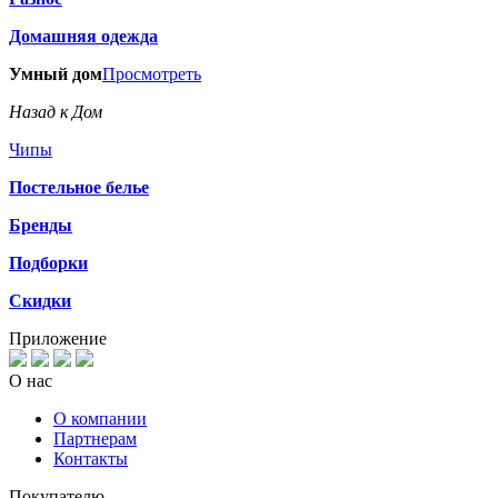
Домашняя одежда
Умный дом
Просмотреть
Назад к Дом
Чипы
Постельное белье
Бренды
Подборки
Скидки
Приложение
О нас
О компании
Партнерам
Контакты
Покупателю