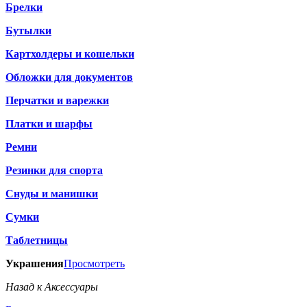
Брелки
Бутылки
Картхолдеры и кошельки
Обложки для документов
Перчатки и варежки
Платки и шарфы
Ремни
Резинки для спорта
Снуды и манишки
Сумки
Таблетницы
Украшения
Просмотреть
Назад к Аксессуары