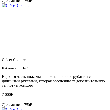
Долями по
1 750
₽
Clóser Couture
Рубашка KLEO
Верхняя часть пижамы выполнена в виде рубашки с
длинными рукавами, которая обеспечивает дополнительную
теплоту и комфорт.
7 000
₽
Долями по
1 750
₽