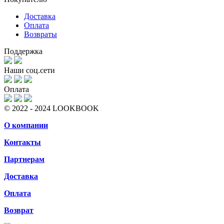
Доставка
Оплата
Возвраты
Поддержка
Наши соц.сети
Оплата
© 2022 - 2024 LOOKBOOK
О компании
Контакты
Партнерам
Доставка
Оплата
Возврат