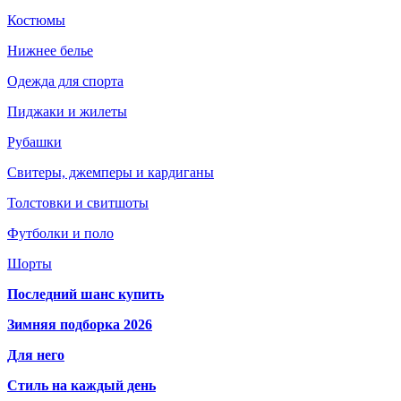
Костюмы
Нижнее белье
Одежда для спорта
Пиджаки и жилеты
Рубашки
Свитеры, джемперы и кардиганы
Толстовки и свитшоты
Футболки и поло
Шорты
Последний шанс купить
Зимняя подборка 2026
Для него
Стиль на каждый день