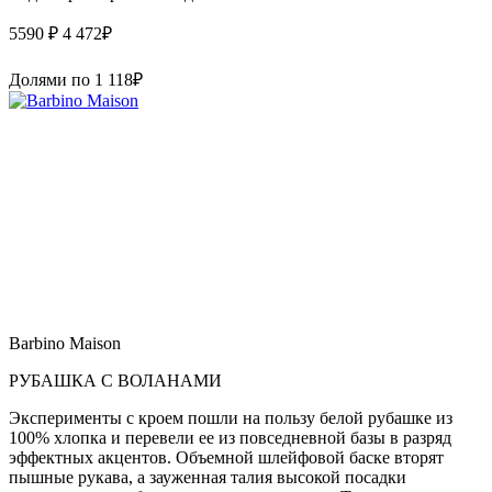
5590 ₽
4 472
₽
Долями по
1 118
₽
Barbino Maison
РУБАШКА С ВОЛАНАМИ
Эксперименты с кроем пошли на пользу белой рубашке из
100% хлопка и перевели ее из повседневной базы в разряд
эффектных акцентов. Объемной шлейфовой баске вторят
пышные рукава, а зауженная талия высокой посадки