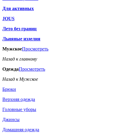
Для активных
JOUS
Лето без границ
Льняные изделия
Мужское
Просмотреть
Назад к главному
Одежда
Просмотреть
Назад к Мужское
Брюки
Верхняя одежда
Головные уборы
Джинсы
Домашняя одежда