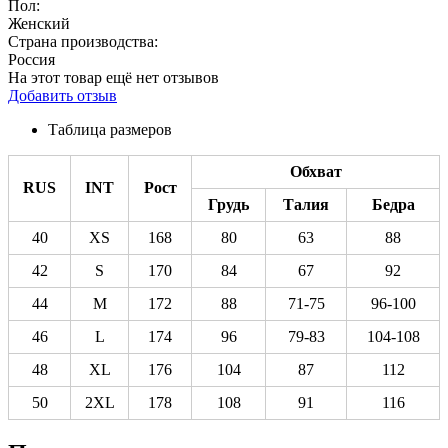
Пол:
Женский
Страна производства:
Россия
На этот товар ещё нет отзывов
Добавить отзыв
Таблица размеров
Обхват
RUS
INT
Рост
Грудь
Талия
Бедра
40
XS
168
80
63
88
42
S
170
84
67
92
44
M
172
88
71-75
96-100
46
L
174
96
79-83
104-108
48
XL
176
104
87
112
50
2XL
178
108
91
116