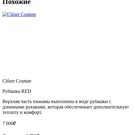
Похожие
Clóser Couture
Рубашка RED
Верхняя часть пижамы выполнена в виде рубашки с
длинными рукавами, которая обеспечивает дополнительную
теплоту и комфорт.
7 000
₽