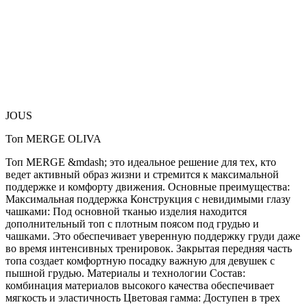
JOUS
Топ MERGE OLIVA
Топ MERGE &mdash; это идеальное решение для тех, кто
ведет активный образ жизни и стремится к максимальной
поддержке и комфорту движения. Основные преимущества:
Максимальная поддержка Конструкция с невидимыми глазу
чашками: Под основной тканью изделия находится
дополнительный топ с плотным поясом под грудью и
чашками. Это обеспечивает уверенную поддержку груди даже
во время интенсивных тренировок. Закрытая передняя часть
топа создает комфортную посадку важную для девушек с
пышной грудью. Материалы и технологии Состав:
комбинация материалов высокого качества обеспечивает
мягкость и эластичность Цветовая гамма: Доступен в трех