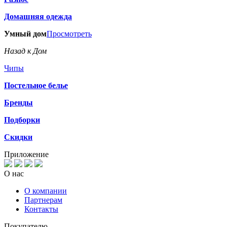
Домашняя одежда
Умный дом
Просмотреть
Назад к Дом
Чипы
Постельное белье
Бренды
Подборки
Скидки
Приложение
О нас
О компании
Партнерам
Контакты
Покупателю