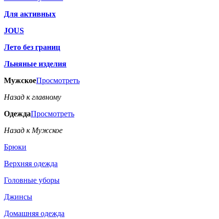
Для активных
JOUS
Лето без границ
Льняные изделия
Мужское
Просмотреть
Назад к главному
Одежда
Просмотреть
Назад к Мужское
Брюки
Верхняя одежда
Головные уборы
Джинсы
Домашняя одежда