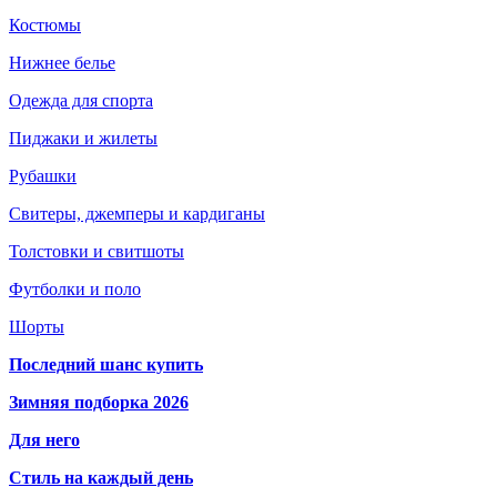
Костюмы
Нижнее белье
Одежда для спорта
Пиджаки и жилеты
Рубашки
Свитеры, джемперы и кардиганы
Толстовки и свитшоты
Футболки и поло
Шорты
Последний шанс купить
Зимняя подборка 2026
Для него
Стиль на каждый день