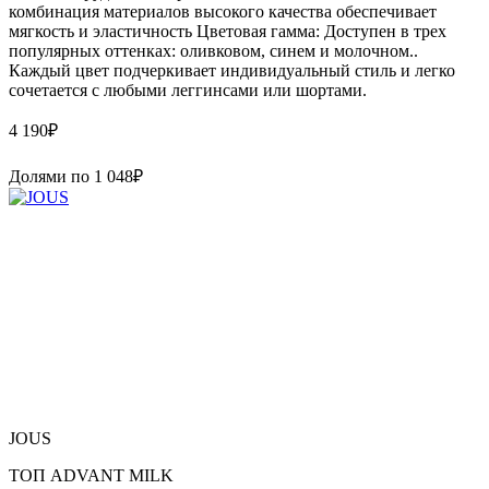
комбинация материалов высокого качества обеспечивает
мягкость и эластичность Цветовая гамма: Доступен в трех
популярных оттенках: оливковом, синем и молочном..
Каждый цвет подчеркивает индивидуальный стиль и легко
сочетается с любыми леггинсами или шортами.
4 190
₽
Долями по
1 048
₽
JOUS
ТОП ADVANT MILK