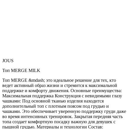
JOUS
Топ MERGE MILK
Топ MERGE &mdash; это идеальное решение для тех, кто
ведет активный образ жизни и стремится к максимальной
поддержке и комфорту движения. Основные преимущества:
Максимальная поддержка Конструкция с невидимыми глазу
чашками: Под основной тканью изделия находится
дополнительный топ с плотным поясом под грудью и
чашками. Это обеспечивает уверенную поддержку груди даже
во время интенсивных тренировок. Закрытая передняя часть
топа создает комфортную посадку важную для девушек с
пышной грудью. Материалы и технологии Состав: