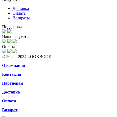
Доставка
Оплата
Возвраты
Поддержка
Наши соц.сети
Оплата
© 2022 - 2024 LOOKBOOK
О компании
Контакты
Партнерам
Доставка
Оплата
Возврат