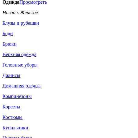
Одежда
Просмотреть
Назад к Женское
Блузы и рубашки
Боди
Брюки
Верхняя одежда
Головные уборы
Джинсы
Домашняя одежда
Комбинезоны
Корсеты
Костюмы
Купальники