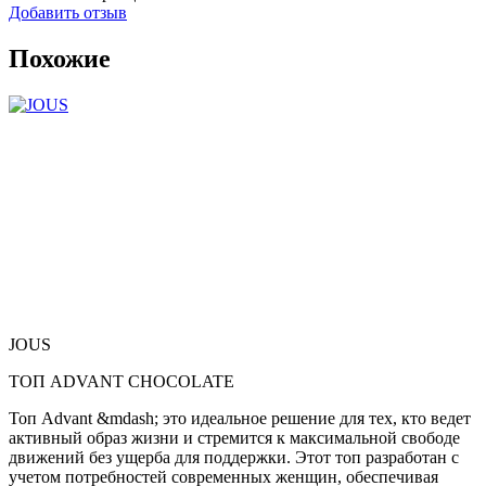
Добавить отзыв
Похожие
JOUS
ТОП ADVANT CHOCOLATE
Топ Advant &mdash; это идеальное решение для тех, кто ведет
активный образ жизни и стремится к максимальной свободе
движений без ущерба для поддержки. Этот топ разработан с
учетом потребностей современных женщин, обеспечивая