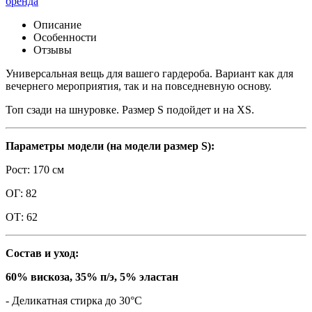
бренда
Описание
Особенности
Отзывы
Универсальная вещь для вашего гардероба. Вариант как для
вечернего мероприятия, так и на повседневную основу.
Топ сзади на шнуровке. Размер S подойдет и на XS.
Параметры модели (на модели размер S):
Рост: 170 см
ОГ: 82
ОТ: 62
Состав и уход:
60% вискоза, 35% п/э, 5% эластан
- Деликатная стирка до 30°C