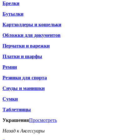
Брелки
Бутылки
Картхолдеры и кошельки
Обложки для документов
Перчатки и варежки
Платки и шарфы
Ремни
Резинки для спорта
Снуды и манишки
Сумки
Таблетницы
Украшения
Просмотреть
Назад к Аксессуары