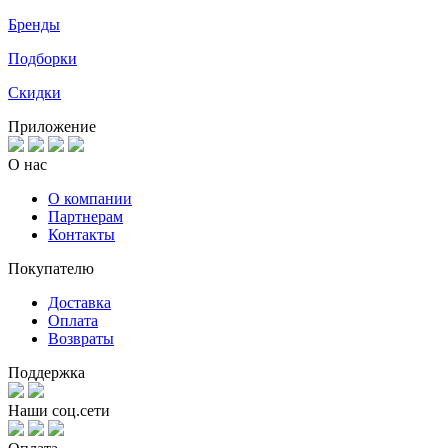
Бренды
Подборки
Скидки
Приложение
О нас
О компании
Партнерам
Контакты
Покупателю
Доставка
Оплата
Возвраты
Поддержка
Наши соц.сети