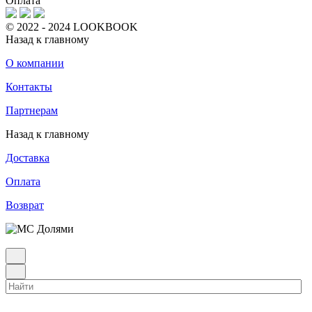
Оплата
© 2022 - 2024 LOOKBOOK
Назад к главному
О компании
Контакты
Партнерам
Назад к главному
Доставка
Оплата
Возврат