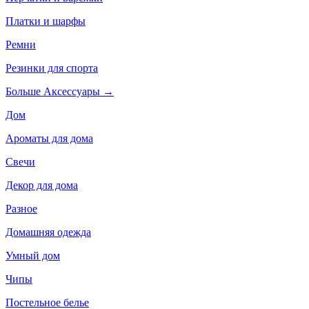
Платки и шарфы
Ремни
Резинки для спорта
Больше Аксессуары
→
Дом
Ароматы для дома
Свечи
Декор для дома
Разное
Домашняя одежда
Умный дом
Чипы
Постельное белье