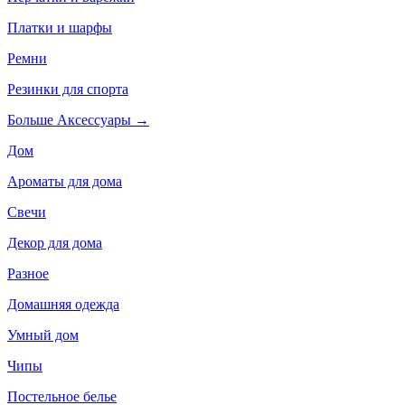
Платки и шарфы
Ремни
Резинки для спорта
Больше Аксессуары
→
Дом
Ароматы для дома
Свечи
Декор для дома
Разное
Домашняя одежда
Умный дом
Чипы
Постельное белье