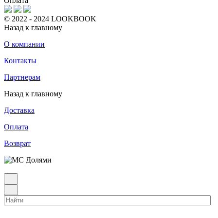
Оплата
© 2022 - 2024 LOOKBOOK
Назад к главному
О компании
Контакты
Партнерам
Назад к главному
Доставка
Оплата
Возврат