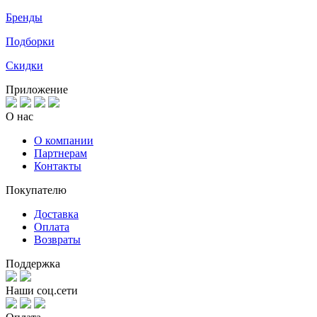
Бренды
Подборки
Скидки
Приложение
О нас
О компании
Партнерам
Контакты
Покупателю
Доставка
Оплата
Возвраты
Поддержка
Наши соц.сети