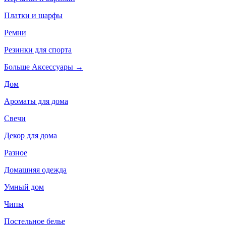
Платки и шарфы
Ремни
Резинки для спорта
Больше Аксессуары
→
Дом
Ароматы для дома
Свечи
Декор для дома
Разное
Домашняя одежда
Умный дом
Чипы
Постельное белье