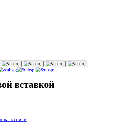
ой вставкой
ноклассники