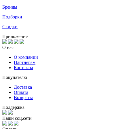
Бренды
Подборки
Скидки
Приложение
О нас
О компании
Партнерам
Контакты
Покупателю
Доставка
Оплата
Возвраты
Поддержка
Наши соц.сети