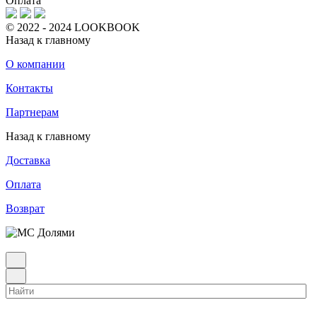
Оплата
© 2022 - 2024 LOOKBOOK
Назад к главному
О компании
Контакты
Партнерам
Назад к главному
Доставка
Оплата
Возврат