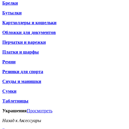
Брелки
Бутылки
Картхолдеры и кошельки
Обложки для документов
Перчатки и варежки
Платки и шарфы
Ремни
Резинки для спорта
Снуды и манишки
Сумки
Таблетницы
Украшения
Просмотреть
Назад к Аксессуары