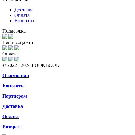
Доставка
Оплата
Возвраты
Поддержка
Наши соц.сети
Оплата
© 2022 - 2024 LOOKBOOK
О компании
Контакты
Партнерам
Доставка
Оплата
Возврат