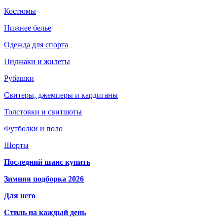
Костюмы
Нижнее белье
Одежда для спорта
Пиджаки и жилеты
Рубашки
Свитеры, джемперы и кардиганы
Толстовки и свитшоты
Футболки и поло
Шорты
Последний шанс купить
Зимняя подборка 2026
Для него
Стиль на каждый день