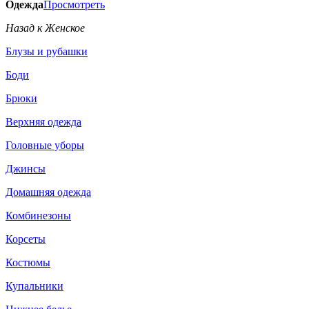
Одежда
Просмотреть
Назад к Женское
Блузы и рубашки
Боди
Брюки
Верхняя одежда
Головные уборы
Джинсы
Домашняя одежда
Комбинезоны
Корсеты
Костюмы
Купальники