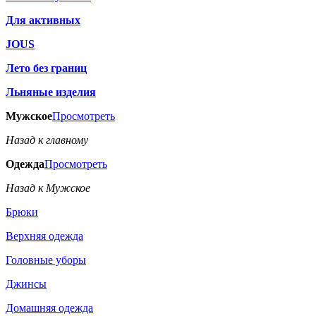
Для активных
JOUS
Лето без границ
Льняные изделия
Мужское
Просмотреть
Назад к главному
Одежда
Просмотреть
Назад к Мужское
Брюки
Верхняя одежда
Головные уборы
Джинсы
Домашняя одежда