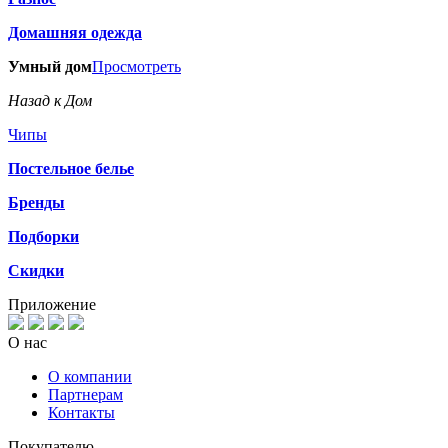
Домашняя одежда
Умный дом
Просмотреть
Назад к Дом
Чипы
Постельное белье
Бренды
Подборки
Скидки
Приложение
О нас
О компании
Партнерам
Контакты
Покупателю