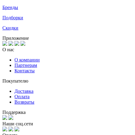
Бренды
Подборки
Скидки
Приложение
О нас
О компании
Партнерам
Контакты
Покупателю
Доставка
Оплата
Возвраты
Поддержка
Наши соц.сети