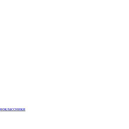
ноклассники