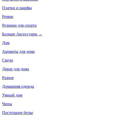
Платки и шарфы
Ремни
Резинки для спорта
Больше Аксессуары
→
Дом
Ароматы для дома
Свечи
Декор для дома
Разное
Домашняя одежда
Умный дом
Чипы
Постельное белье