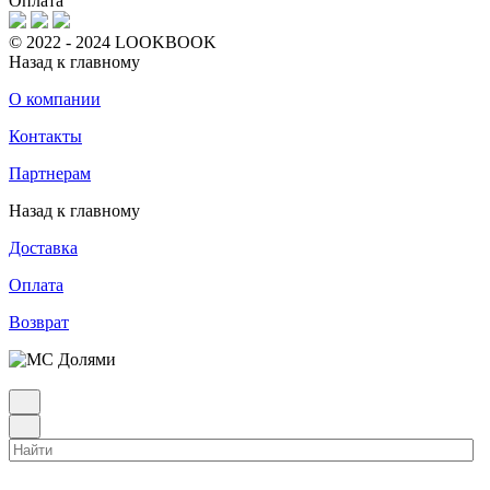
Оплата
© 2022 - 2024 LOOKBOOK
Назад к главному
О компании
Контакты
Партнерам
Назад к главному
Доставка
Оплата
Возврат