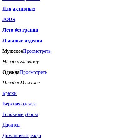
Для активных
JOUS
Лето без границ
Льняные изделия
Мужское
Просмотреть
Назад к главному
Одежда
Просмотреть
Назад к Мужское
Брюки
Верхняя одежда
Головные уборы
Джинсы
Домашняя одежда