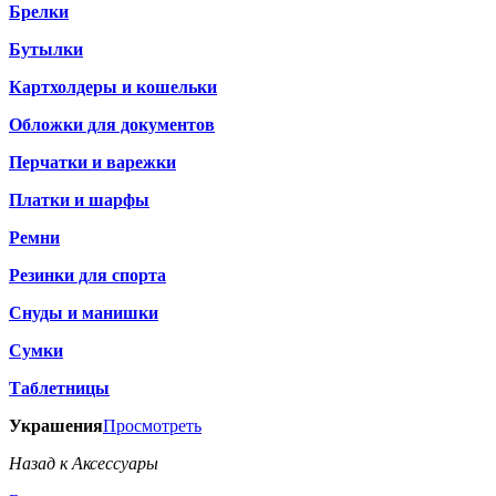
Брелки
Бутылки
Картхолдеры и кошельки
Обложки для документов
Перчатки и варежки
Платки и шарфы
Ремни
Резинки для спорта
Снуды и манишки
Сумки
Таблетницы
Украшения
Просмотреть
Назад к Аксессуары