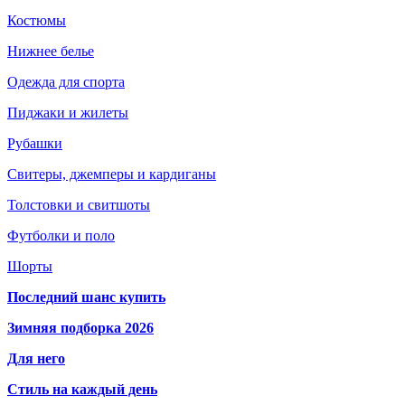
Костюмы
Нижнее белье
Одежда для спорта
Пиджаки и жилеты
Рубашки
Свитеры, джемперы и кардиганы
Толстовки и свитшоты
Футболки и поло
Шорты
Последний шанс купить
Зимняя подборка 2026
Для него
Стиль на каждый день