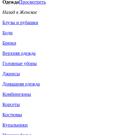
Одежда
Просмотреть
Назад к Женское
Блузы и рубашки
Боди
Брюки
Верхняя одежда
Головные уборы
Джинсы
Домашняя одежда
Комбинезоны
Корсеты
Костюмы
Купальники