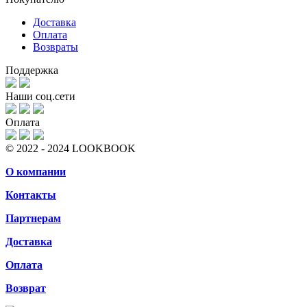
Доставка
Оплата
Возвраты
Поддержка
Наши соц.сети
Оплата
© 2022 - 2024 LOOKBOOK
О компании
Контакты
Партнерам
Доставка
Оплата
Возврат