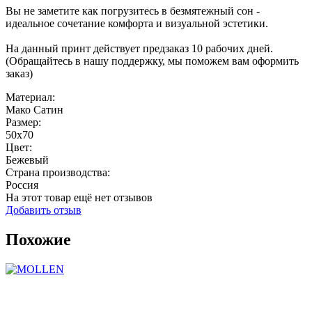
Вы не заметите как погрузитесь в безмятежный сон -
идеальное сочетание комфорта и визуальной эстетики.
На данный принт действует предзаказ 10 рабочих дней.
(Обращайтесь в нашу поддержку, мы поможем вам оформить
заказ)
Материал:
Мако Сатин
Размер:
50x70
Цвет:
Бежевый
Страна производства:
Россия
На этот товар ещё нет отзывов
Добавить отзыв
Похожие