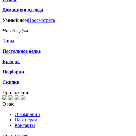
Домашняя одежда
Умный дом
Просмотреть
Назад к Дом
Чипы
Постельное белье
Бренды
Подборки
Скидки
Приложение
О нас
О компании
Партнерам
Контакты
Покупателю