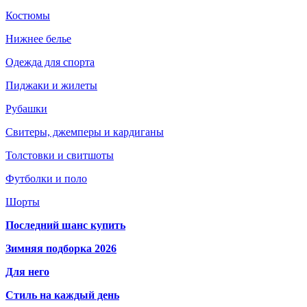
Костюмы
Нижнее белье
Одежда для спорта
Пиджаки и жилеты
Рубашки
Свитеры, джемперы и кардиганы
Толстовки и свитшоты
Футболки и поло
Шорты
Последний шанс купить
Зимняя подборка 2026
Для него
Стиль на каждый день