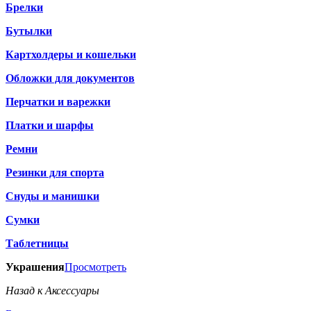
Брелки
Бутылки
Картхолдеры и кошельки
Обложки для документов
Перчатки и варежки
Платки и шарфы
Ремни
Резинки для спорта
Снуды и манишки
Сумки
Таблетницы
Украшения
Просмотреть
Назад к Аксессуары