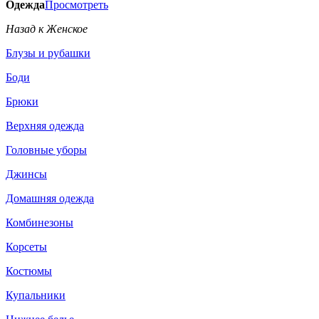
Одежда
Просмотреть
Назад к Женское
Блузы и рубашки
Боди
Брюки
Верхняя одежда
Головные уборы
Джинсы
Домашняя одежда
Комбинезоны
Корсеты
Костюмы
Купальники