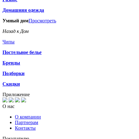
Домашняя одежда
Умный дом
Просмотреть
Назад к Дом
Чипы
Постельное белье
Бренды
Подборки
Скидки
Приложение
О нас
О компании
Партнерам
Контакты
Покупателю