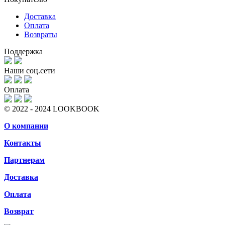
Доставка
Оплата
Возвраты
Поддержка
Наши соц.сети
Оплата
© 2022 - 2024 LOOKBOOK
О компании
Контакты
Партнерам
Доставка
Оплата
Возврат