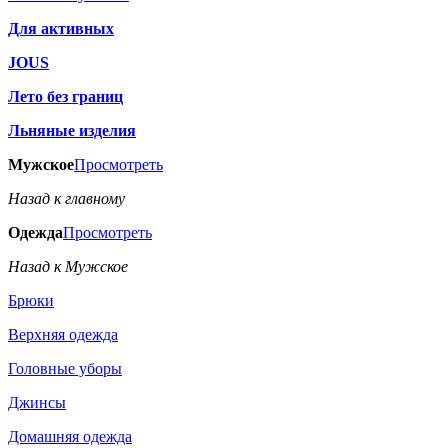
Для активных
JOUS
Лето без границ
Льняные изделия
Мужское
Просмотреть
Назад к главному
Одежда
Просмотреть
Назад к Мужское
Брюки
Верхняя одежда
Головные уборы
Джинсы
Домашняя одежда