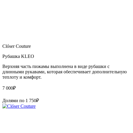
Clóser Couture
Рубашка KLEO
Верхняя часть пижамы выполнена в виде рубашки с
длинными рукавами, которая обеспечивает дополнительную
теплоту и комфорт.
7 000
₽
Долями по
1 750
₽